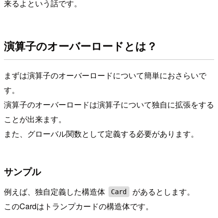
来るよという話です。
演算子のオーバーロードとは？
まずは演算子のオーバーロードについて簡単におさらいで
す。
演算子のオーバーロードは演算子について独自に拡張をする
ことが出来ます。
また、グローバル関数として定義する必要があります。
サンプル
例えば、独自定義した構造体
があるとします。
Card
このCardはトランプカードの構造体です。