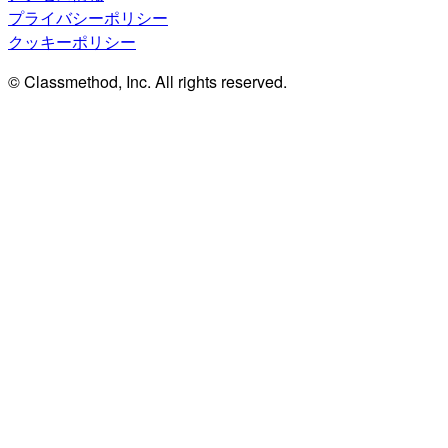
プライバシーポリシー
クッキーポリシー
© Classmethod, Inc. All rights reserved.