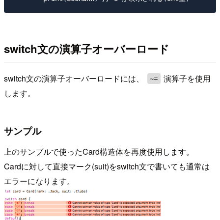
switch文の演算子オーバーロード
switch文の演算子オーバーロードには、
演算子を使用
~=
します。
サンプル
上のサンプルで使ったCard構造体を再度使用します。
Cardに対して直接マーク(suit)をswitch文で書いても通常は
エラーになります。