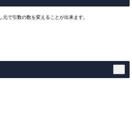
出し元で引数の数を変えることが出来ます。