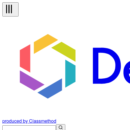
produced by Classmethod