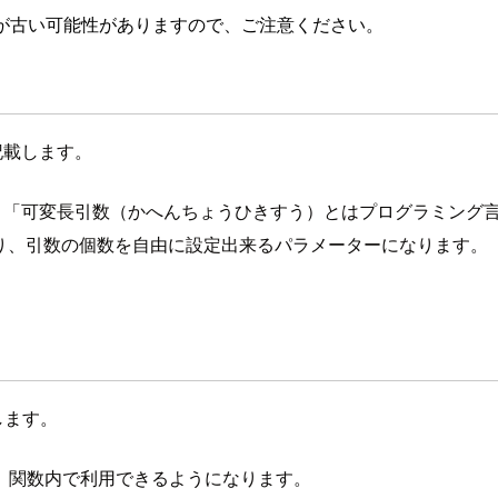
が古い可能性がありますので、ご注意ください。
記載します。
。
可変長引数（かへんちょうひきすう）とはプログラミング
り、引数の個数を自由に設定出来るパラメーターになります。
します。
、関数内で利用できるようになります。