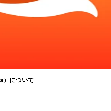
ters）について