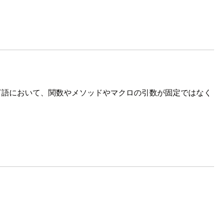
言語において、関数やメソッドやマクロの引数が固定ではなく