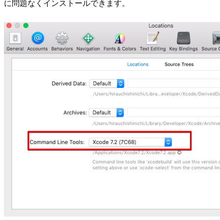
に問題なくインストールできます。