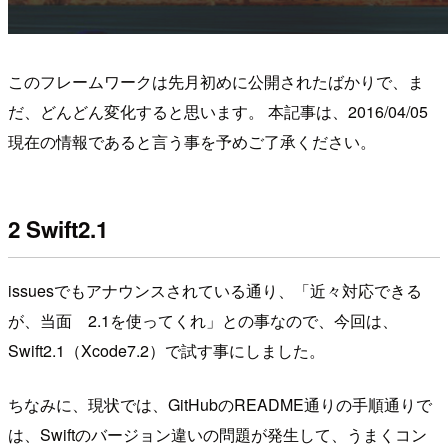
このフレームワークは先月初めに公開されたばかりで、ま
だ、どんどん変化すると思います。 本記事は、2016/04/05
現在の情報であると言う事を予めご了承ください。
2 Swift2.1
issuesでもアナウンスされている通り、「近々対応できる
が、当面 2.1を使ってくれ」との事なので、今回は、
Swift2.1（Xcode7.2）で試す事にしました。
ちなみに、現状では、GitHubのREADME通りの手順通りで
は、Swiftのバージョン違いの問題が発生して、うまくコン