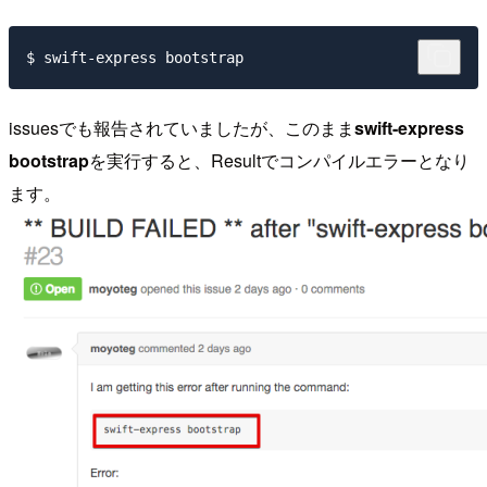
issuesでも報告されていましたが、このまま
swift-express
bootstrap
を実行すると、Resultでコンパイルエラーとなり
ます。