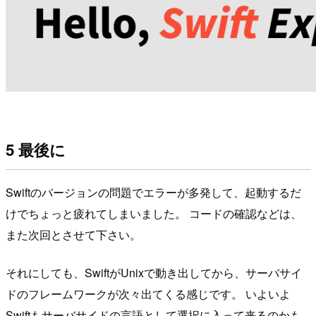
5 最後に
Swiftのバージョンの問題でエラーが多発して、起動するだ
けでちょっと疲れてしまいました。 コードの確認などは、
また次回とさせて下さい。
それにしても、SwiftがUnixで動き出してから、サーバサイ
ドのフレームワークが次々出てくる感じです。 いよいよ
Swiftもサーバサイドの言語として選択に入って来るのかも