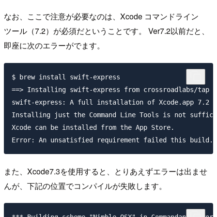
なお、ここで注意が必要なのは、Xcode コマンドライン
ツール（7.2）が必須だということです。 Ver7.2以前だと、
即座に次のエラーがでます。
$ brew install swift-express

==> Installing swift-express from crossroadlabs/tap

swift-express: A full installation of Xcode.app 7.2 i
Installing just the Command Line Tools is not suffici
Xcode can be installed from the App Store.

また、Xcode7.3を使用すると、とりあえずエラーは出ませ
んが、下記の位置でコンパイルが失敗します。