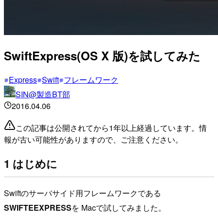
SwiftExpress(OS X 版)を試してみた
Express
Swift
フレームワーク
SIN@製造BT部
2016.04.06
この記事は公開されてから1年以上経過しています。情
報が古い可能性がありますので、ご注意ください。
1 はじめに
Swiftのサーバサイド用フレームワークである
SWIFTEEXPRESS
を Macで試してみました。