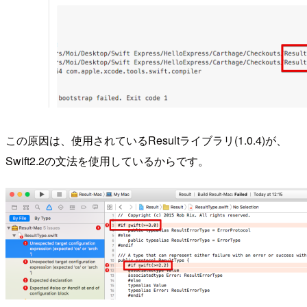
この原因は、使用されているResultライブラリ(1.0.4)が、
Swift2.2の文法を使用しているからです。