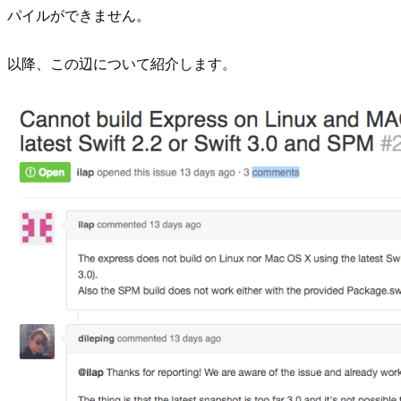
パイルができません。
以降、この辺について紹介します。