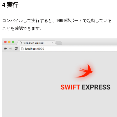
4 実行
コンパイルして実行すると、9999番ポートで起動している
ことを確認できます。