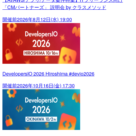
「CMパートナーズ」 説明会 by クラスメソッド
開催前
2026年8月12日(水) 19:00
DevelopersIO 2026 Hiroshima #devio2026
開催前
2026年10月16日(金) 17:30