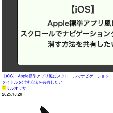
【iOS】 Apple標準アプリ風にスクロールでナビゲーション
タイトルを消す方法を共有したい
リルオッサ
2025.10.28