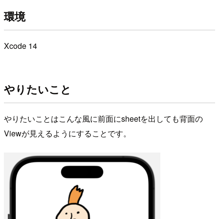
環境
Xcode 14
やりたいこと
やりたいことはこんな風に前面にsheetを出しても背面の
Viewが見えるようにすることです。