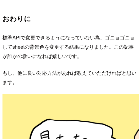
おわりに
標準APIで変更できるようになっていない為、ゴニョゴニョ
してsheetの背景色を変更する結果になりました。この記事
が誰かの救いになれば嬉しいです。
もし、他に良い対応方法があれば教えていただければと思い
ます。