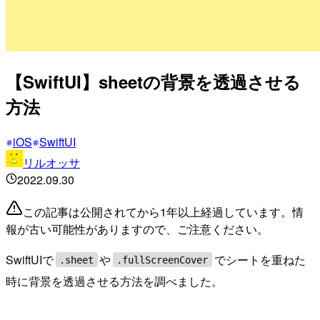
【SwiftUI】sheetの背景を透過させる
方法
iOS
SwiftUI
リルオッサ
2022.09.30
この記事は公開されてから1年以上経過しています。情
報が古い可能性がありますので、ご注意ください。
SwiftUIで
や
でシートを重ねた
.sheet
.fullScreenCover
時に背景を透過させる方法を調べました。