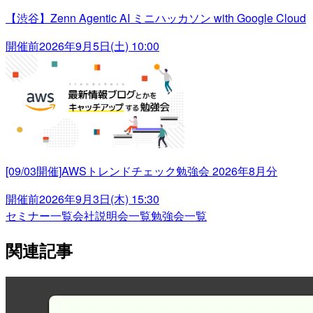
【渋谷】Zenn Agentic AI ミニハッカソン with Google Cloud
開催前
2026年9月5日(土) 10:00
[09/03開催]AWSトレンドチェック勉強会 2026年8月分
開催前
2026年9月3日(木) 15:30
セミナー一覧
会社説明会一覧
勉強会一覧
関連記事