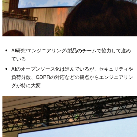
AI研究/エンジニアリング/製品のチームで協力して進め
ている
AIのオープンソース化は進んでいるが、セキュリティや
負荷分散、GDPRの対応などの観点からエンジニアリン
グが特に大変