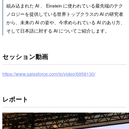
組み込まれた AI 、 Einstein に使われている最先端のテク
ノロジーを提供している世界トップクラスの AI の研究者
から、未来の AI の姿や、今求められている AI のあり方、
そして日本語に対する AI についてご紹介します。
セッション動画
https://www.salesforce.com/jp/video/6958130/
レポート