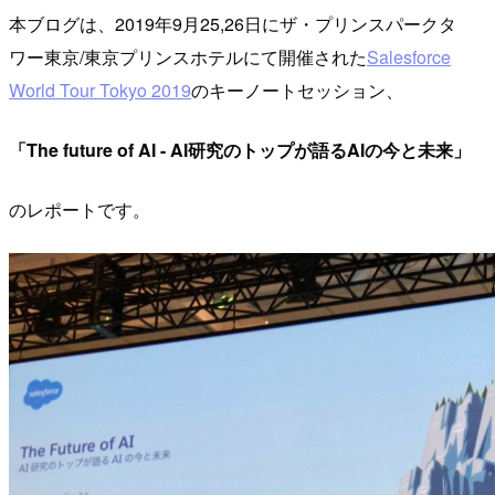
本ブログは、2019年9月25,26日にザ・プリンスパークタ
ワー東京/東京プリンスホテルにて開催された
Salesforce
World Tour Tokyo 2019
のキーノートセッション、
「The future of AI - AI研究のトップが語るAIの今と未来」
のレポートです。