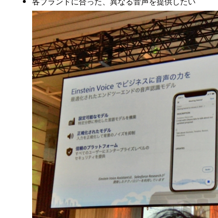
各ブランドに合った、異なる音声を提供したい