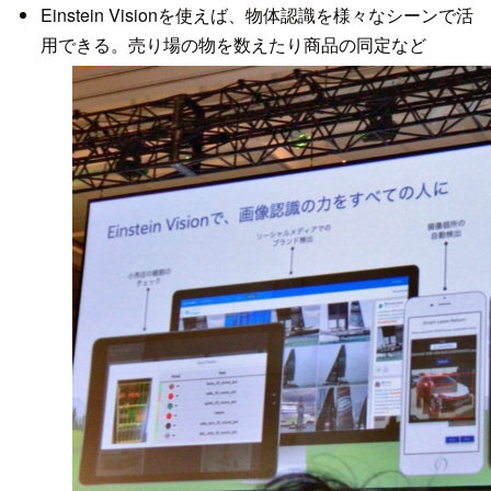
Einstein Visionを使えば、物体認識を様々なシーンで活
用できる。売り場の物を数えたり商品の同定など