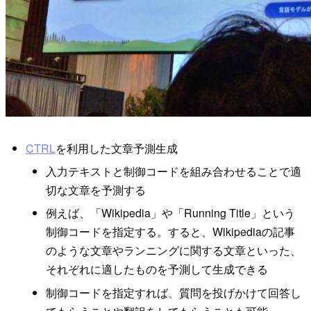
CTRL
を利用した文章予測生成
入力テキストと制御コードを組み合わせることで適
切な文章を予測する
例えば、「Wikipedia」や「Running Title」という
制御コードを指定する。すると、Wikipediaの記事
のような文章やランニングに関する文章といった、
それぞれに適したものを予測して生成できる
制御コードを指定すれば、質問を投げかけて回答し