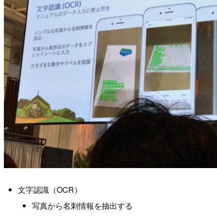
文字認識（OCR）
写真から名刺情報を抽出する