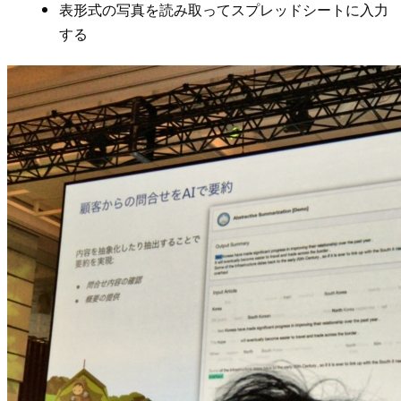
表形式の写真を読み取ってスプレッドシートに入力
する