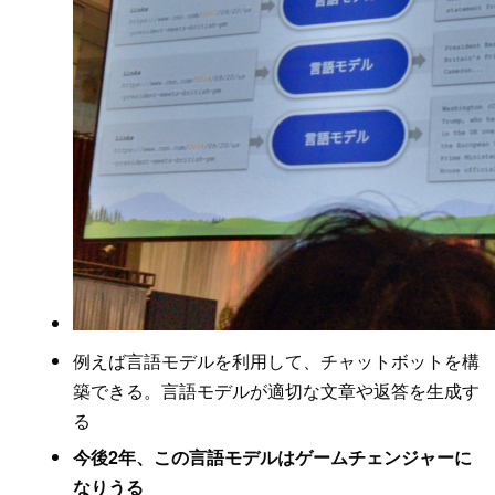
例えば言語モデルを利用して、チャットボットを構
築できる。言語モデルが適切な文章や返答を生成す
る
今後2年、この言語モデルはゲームチェンジャーに
なりうる