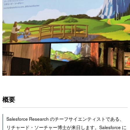
概要
Salesforce Research のチーフサイエンティストである、
リチャード・ソーチャー博士が来日します。Salesforce に