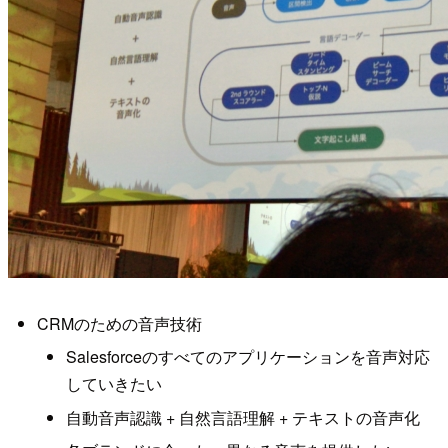
CRMのための音声技術
Salesforceのすべてのアプリケーションを音声対応
していきたい
自動音声認識 + 自然言語理解 + テキストの音声化