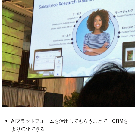
AIプラットフォームを活用してもらうことで、CRMを
より強化できる