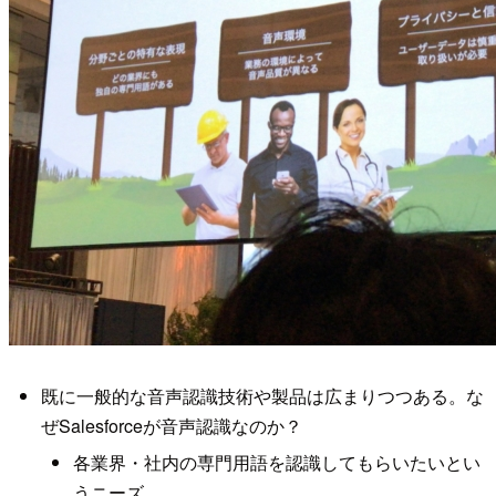
既に一般的な音声認識技術や製品は広まりつつある。な
ぜSalesforceが音声認識なのか？
各業界・社内の専門用語を認識してもらいたいとい
うニーズ