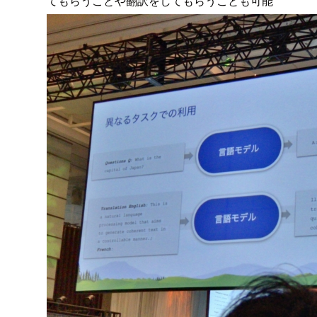
てもらうことや翻訳をしてもらうことも可能