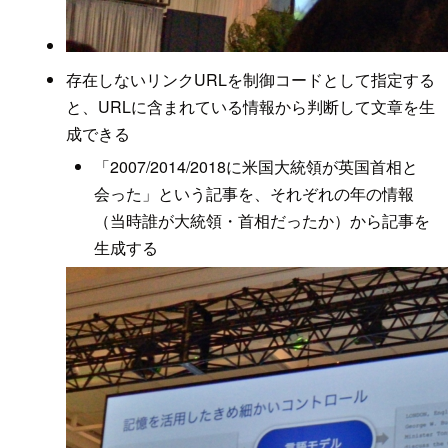
存在しないリンクURLを制御コードとして指定する
と、URLに含まれている情報から判断して文章を生
成できる
「2007/2014/2018に米国大統領が英国首相と
会った」という記事を、それぞれの年の情報
（当時誰が大統領・首相だったか）から記事を
生成する