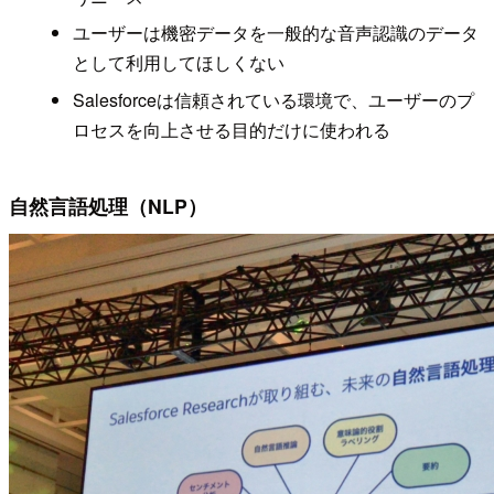
ユーザーは機密データを一般的な音声認識のデータ
として利用してほしくない
Salesforceは信頼されている環境で、ユーザーのプ
ロセスを向上させる目的だけに使われる
自然言語処理（NLP）