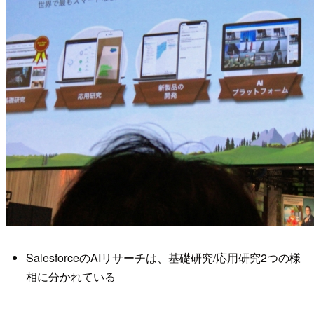
SalesforceのAIリサーチは、基礎研究/応用研究2つの様
相に分かれている