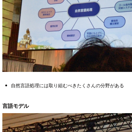
自然言語処理には取り組むべきたくさんの分野がある
言語モデル