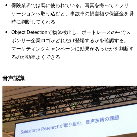
保険業界では既に使われている。写真を撮ってアプリ
ケーションへ取り込むと、事故車の損害額や保証金を瞬
時に判断してくれる
Object Detectionで物体検出し、ボートレースの中でス
ポンサー企業ロゴがどれだけ登場するかを確認する。
マーケティングキャンペーンに効果があったかを判断す
るのが効率よくできる
音声認識