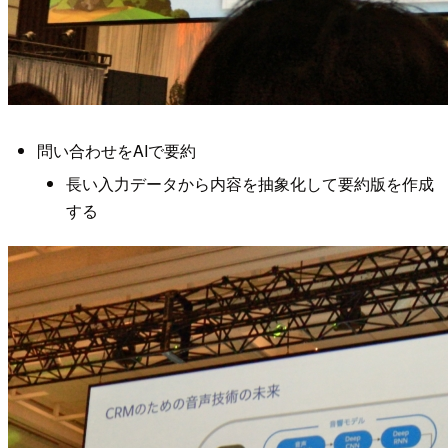
問い合わせをAIで要約
長い入力データから内容を抽象化して要約版を作成
する