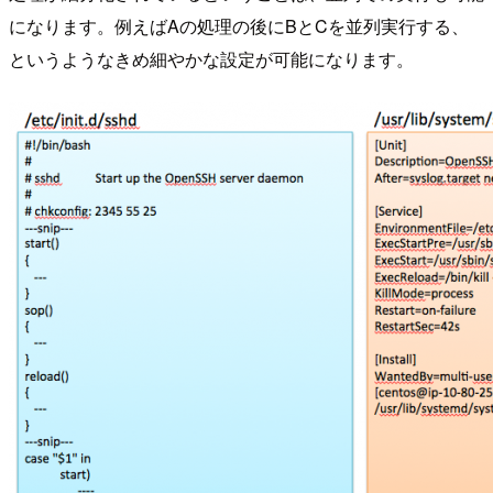
になります。例えばAの処理の後にBとCを並列実行する、
というようなきめ細やかな設定が可能になります。