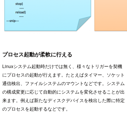
プロセス起動が柔軟に行える
Linuxシステム起動時だけでは無く、様々なトリガーを契機
にプロセスの起動が行えます。たとえばタイマー、ソケット
通信検出、ファイルシステムのマウントなどです。システム
の構成変更に応じて自動的にシステムを変化させることが出
来ます。例えば新たなディスクデバイスを検出した際に特定
のプロセスを起動するなどです。