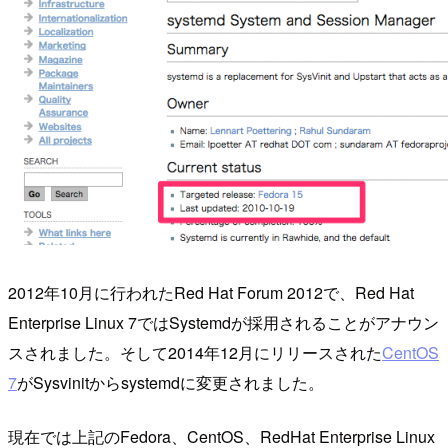
2012年10月に行われたRed Hat Forum 2012で、Red Hat
Enterprise Linux 7ではSystemdが採用されることがアナウン
スされました。そして2014年12月にリリースされた
CentOS
7
がSysvinitからsystemdに変更されました。
現在では上記のFedora、CentOS、RedHat Enterprise Linux