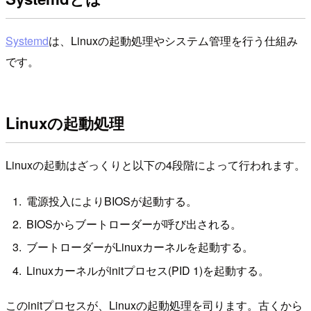
Systemd
は、Linuxの起動処理やシステム管理を行う仕組み
です。
Linuxの起動処理
Linuxの起動はざっくりと以下の4段階によって行われます。
電源投入によりBIOSが起動する。
BIOSからブートローダーが呼び出される。
ブートローダーがLinuxカーネルを起動する。
Linuxカーネルがinitプロセス(PID 1)を起動する。
このinitプロセスが、Linuxの起動処理を司ります。古くから