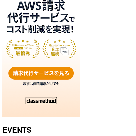
EVENTS