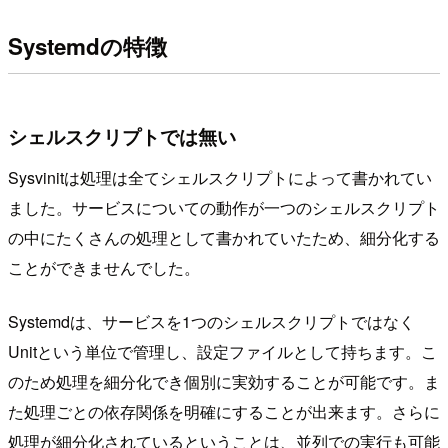
Systemdの特徴
シェルスクリプトでは無い
Sysvinitは処理は全てシェルスクリプトによって書かれてい
ました。サービスについての動作が一つのシェルスクリプト
の中にたくさんの処理として書かれていたため、細分化する
ことができませんでした。
Systemdは、サービスを1つのシェルスクリプトではなく
Unitという単位で管理し、設定ファイルとして持ちます。こ
のため処理を細分化でき個別に実効することが可能です。ま
た処理ごとの依存関係を明確にすることが出来ます。さらに
処理が細分化されているということは、並列での実行も可能