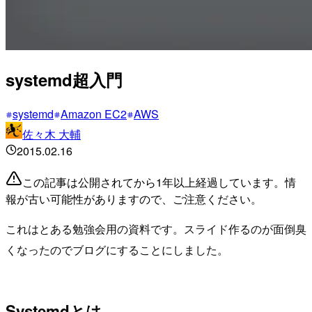
systemd超入門
systemd
Amazon EC2
AWS
佐々木 大輔
2015.02.16
この記事は公開されてから1年以上経過しています。情
報が古い可能性がありますので、ご注意ください。
これはとある勉強会用の資料です。スライド作るのが面倒臭
くなったのでブログにすることにしました。
Systemdとは