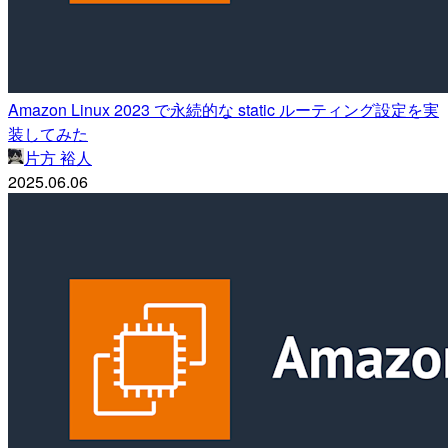
Amazon Linux 2023 で永続的な static ルーティング設定を実
装してみた
片方 裕人
2025.06.06