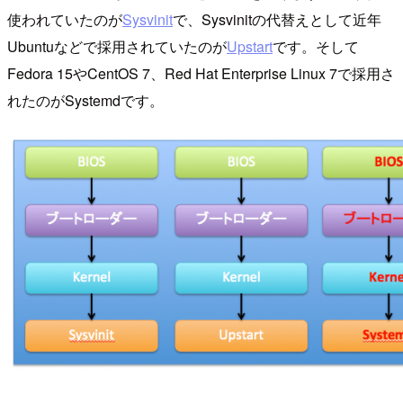
使われていたのが
Sysvinit
で、Sysvinitの代替えとして近年
Ubuntuなどで採用されていたのが
Upstart
です。そして
Fedora 15やCentOS 7、Red Hat Enterprise Linux 7で採用さ
れたのがSystemdです。