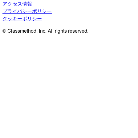
アクセス情報
プライバシーポリシー
クッキーポリシー
© Classmethod, Inc. All rights reserved.