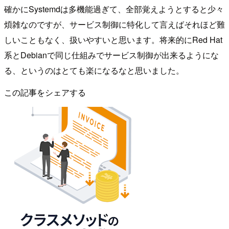
確かにSystemdは多機能過ぎて、全部覚えようとすると少々
煩雑なのですが、サービス制御に特化して言えばそれほど難
しいこともなく、扱いやすいと思います。将来的にRed Hat
系とDebianで同じ仕組みでサービス制御が出来るようにな
る、というのはとても楽になるなと思いました。
この記事をシェアする