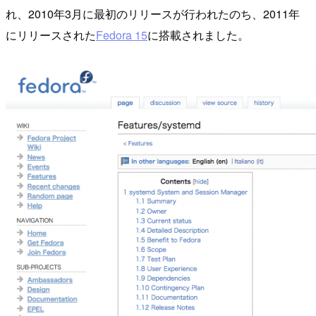
れ、2010年3月に最初のリリースが行われたのち、2011年
にリリースされた
Fedora 15
に搭載されました。