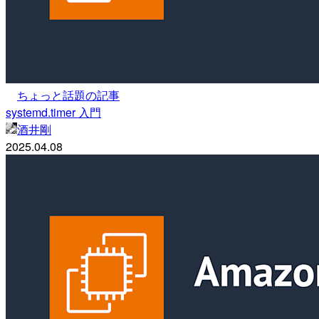
ちょっと話題の記事
systemd.timer 入門
酒井剛
2025.04.08