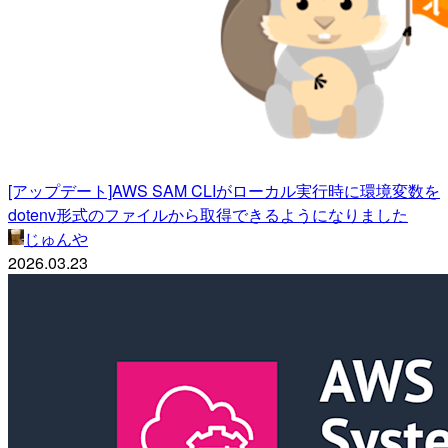
[アップデート]AWS SAM CLIがローカル実行時に環境変数を
dotenv形式のファイルから取得できるようになりました
じゅんや
2026.03.23