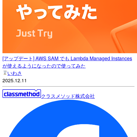
[アップデート] AWS SAM でも Lambda Managed Instances
が使えるようになったので使ってみた
いわさ
2025.12.11
クラスメソッド株式会社