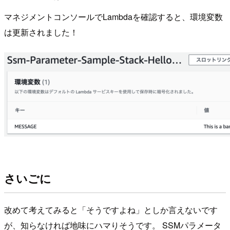
マネジメントコンソールでLambdaを確認すると、環境変数
は更新されました！
さいごに
改めて考えてみると「そうですよね」としか言えないです
が、知らなければ地味にハマりそうです。 SSMパラメータ