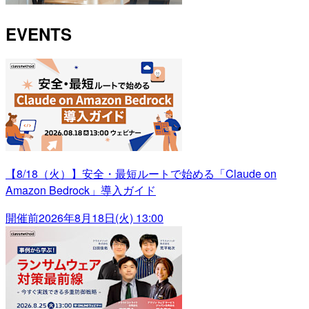
EVENTS
【8/18（火）】安全・最短ルートで始める「Claude on
Amazon Bedrock」導入ガイド
開催前
2026年8月18日(火) 13:00