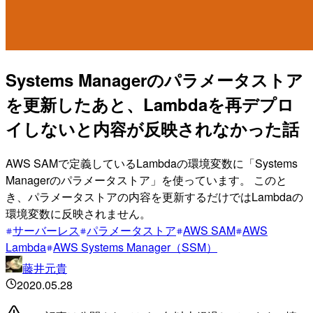
Systems Managerのパラメータストア
を更新したあと、Lambdaを再デプロ
イしないと内容が反映されなかった話
AWS SAMで定義しているLambdaの環境変数に「Systems
Managerのパラメータストア」を使っています。 このと
き、パラメータストアの内容を更新するだけではLambdaの
環境変数に反映されません。
サーバーレス
パラメータストア
AWS SAM
AWS
Lambda
AWS Systems Manager（SSM）
藤井元貴
2020.05.28