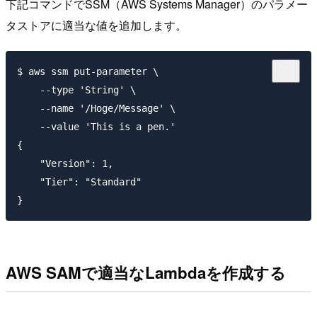
下記コマンドでSSM（AWS Systems Manager）のパラメー
タストアに適当な値を追加します。
$ aws ssm put-parameter \

    --type 'String' \

    --name '/Hoge/Message' \

    --value 'This is a pen.'

{

    "Version": 1,

    "Tier": "Standard"

AWS SAMで適当なLambdaを作成する