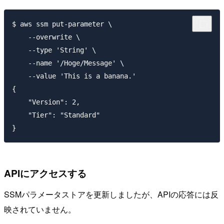
$ aws ssm put-parameter \

    --overwrite \

    --type 'String' \

    --name '/Hoge/Message' \

    --value 'This is a banana.'

{

    "Version": 2,

    "Tier": "Standard"

APIにアクセスする
SSMパラメータストアを更新しましたが、APIの応答には反
映されていません。