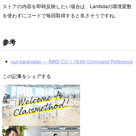
ストアの内容を即時反映したい場合は、Lambdaの環境変数
を使わずにコードで毎回取得すると良さそうですね。
参考
put-parameter — AWS CLI 1.18.65 Command Reference
この記事をシェアする