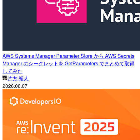
AWS Systems Manager Parameter Store から AWS Secrets
Manager のシークレットを GetParameters でまとめて取得
してみた
片方 裕人
2026.08.07