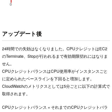
アップデート後
24時間での失効はなくなりました。CPUクレジットはEC2
のTerminate、Stopが行われるまで有効期限切れにはなりま
せん。
CPUクレジットバランスはCPU使用率がインスタンスごと
に定められたベースラインを下回ると増加します。
CloudWatchのメトリクスとしては5分ごとに以下の計算式で
取得されます。
CPUクレジットバランス = それまでのCPUクレジットバラ