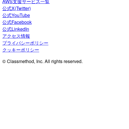
AWS支援サービス一覧
公式X(Twitter)
公式YouTube
公式Facebook
公式LinkedIn
アクセス情報
プライバシーポリシー
クッキーポリシー
© Classmethod, Inc. All rights reserved.