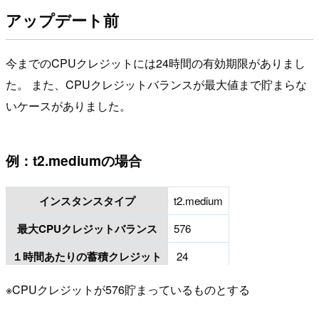
アップデート前
今までのCPUクレジットには24時間の有効期限がありまし
た。 また、CPUクレジットバランスが最大値まで貯まらな
いケースがありました。
例：t2.mediumの場合
インスタンスタイプ
t2.medium
最大CPUクレジットバランス
576
１時間あたりの蓄積クレジット
24
※CPUクレジットが576貯まっているものとする