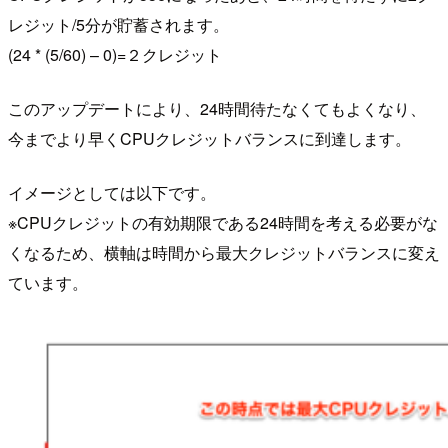
レジット/5分が貯蓄されます。
(24 * (5/60) – 0)=２クレジット
このアップデートにより、24時間待たなくてもよくなり、
今までより早くCPUクレジットバランスに到達します。
イメージとしては以下です。
※CPUクレジットの有効期限である24時間を考える必要がな
くなるため、横軸は時間から最大クレジットバランスに変え
ています。