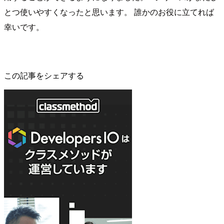
とつ使いやすくなったと思います。 誰かのお役に立てれば
幸いです。
この記事をシェアする