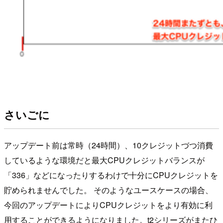
さいごに
アップデート前は常時（24時間）、10クレジットづつ消費
しているような環境だと最大CPUクレジットバランスが
「336」などになったりするわけで十分にCPUクレジットを
貯められませんでした。 そのようなユースケースの場合、
今回のアップデートによりCPUクレジットをより有効に利
用することができるようになりました。t2シリーズがまたひ