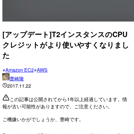
[アップデート]T2インスタンスのCPU
クレジットがより使いやすくなりまし
た
Amazon EC2
AWS
豊崎隆
2017.11.22
この記事は公開されてから1年以上経過しています。情
報が古い可能性がありますので、ご注意ください。
ご機嫌いかがでしょうか、豊崎です。