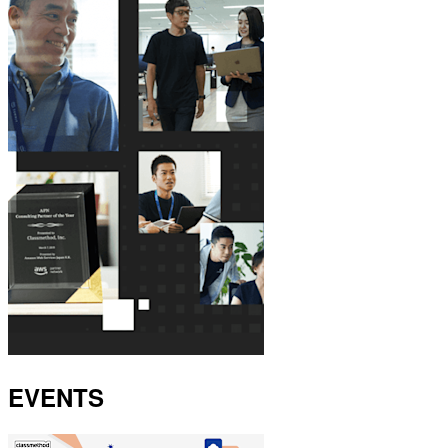
EVENTS