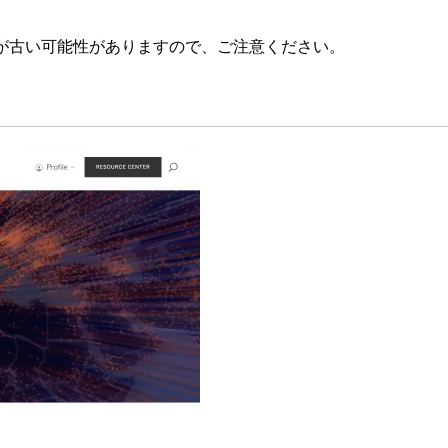
が古い可能性がありますので、ご注意ください。