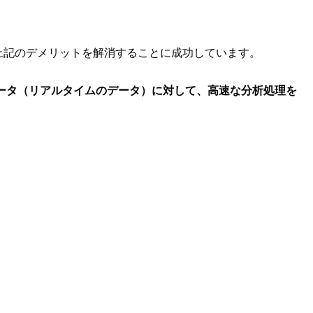
て、上記のデメリットを解消することに成功しています。
ータ（リアルタイムのデータ）に対して、高速な分析処理を