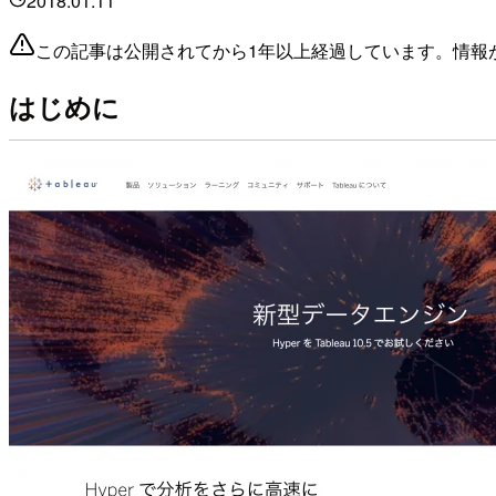
2018.01.11
この記事は公開されてから1年以上経過しています。情報
はじめに