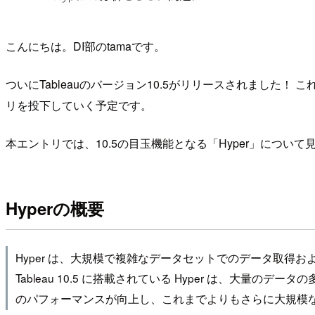
こんにちは。DI部のtamaです。
ついにTableauのバージョン10.5がリリースされました
リを投下していく予定です。
本エントリでは、10.5の目玉機能となる「Hyper」につい
Hyperの概要
Hyper は、大規模で複雑なデータセットでのデータ取得お
Tableau 10.5 に搭載されている Hyper は、大
のパフォーマンスが向上し、これまでよりもさらに大規模