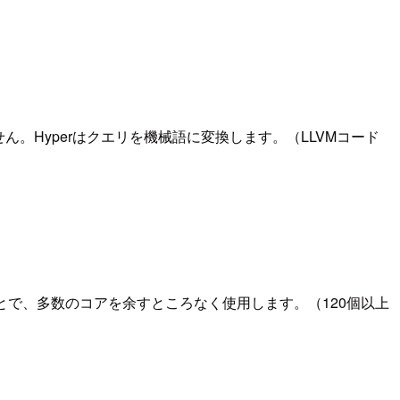
せん。Hyperはクエリを機械語に変換します。（LLVMコード
ることで、多数のコアを余すところなく使用します。（120個以上