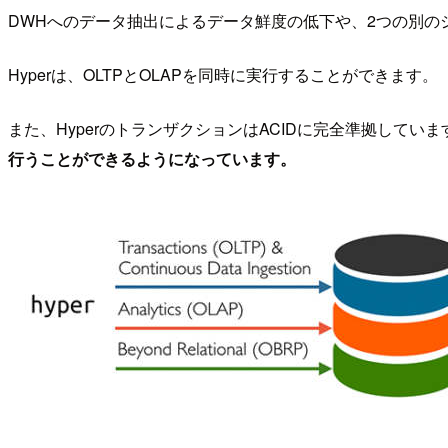
DWHへのデータ抽出によるデータ鮮度の低下や、2つの別の
Hyperは、OLTPとOLAPを同時に実行することができ
また、HyperのトランザクションはACIDに完全準拠していま
行うことができるようになっています。