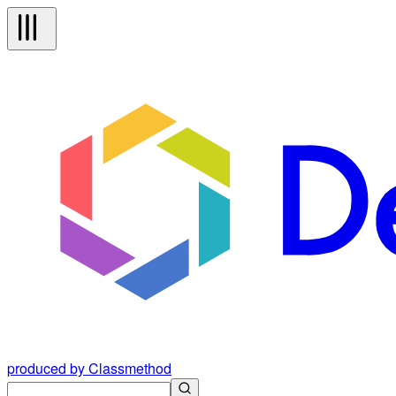
produced by Classmethod