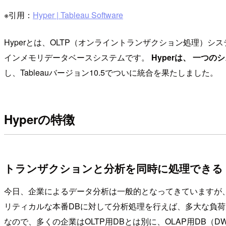
※引用：
Hyper | Tableau Software
Hyperとは、OLTP（オンライントランザクション処理）
インメモリデータベースシステムです。
Hyperは、 一
し、Tableauバージョン10.5でついに統合を果たしました。
Hyperの特徴
トランザクションと分析を同時に処理できる
今日、企業によるデータ分析は一般的となってきていますが
リティカルな本番DBに対して分析処理を行えば、多大な負
なので、多くの企業はOLTP用DBとは別に、OLAP用DB