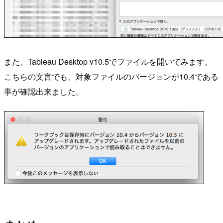
また、Tableau Desktop v10.5でファイルを開いてみます。
こちらの文言でも、対象ファイルのバージョンが10.4である
事が確認出来ました。