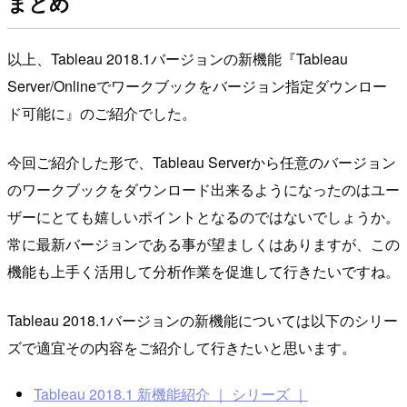
まとめ
以上、Tableau 2018.1バージョンの新機能『Tableau
Server/Onlineでワークブックをバージョン指定ダウンロー
ド可能に』のご紹介でした。
今回ご紹介した形で、Tableau Serverから任意のバージョン
のワークブックをダウンロード出来るようになったのはユー
ザーにとても嬉しいポイントとなるのではないでしょうか。
常に最新バージョンである事が望ましくはありますが、この
機能も上手く活用して分析作業を促進して行きたいですね。
Tableau 2018.1バージョンの新機能については以下のシリー
ズで適宜その内容をご紹介して行きたいと思います。
Tableau 2018.1 新機能紹介 ｜ シリーズ ｜