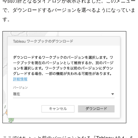
今回の肝となるダイアログが表示されました。このメニュー
で、ダウンロードするバージョンを選べるようになっていま
す。
ここではちょっと前のバージョンとなる『Tableau 10.4』を