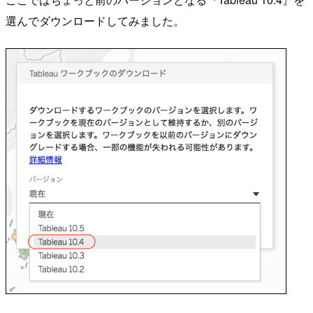
選んでダウンロードしてみました。