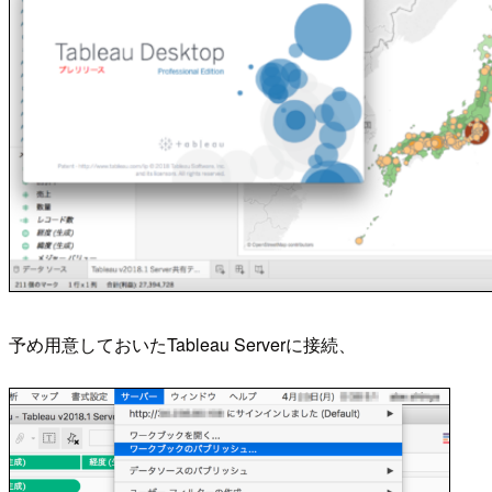
予め用意しておいたTableau Serverに接続、