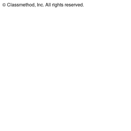
© Classmethod, Inc. All rights reserved.