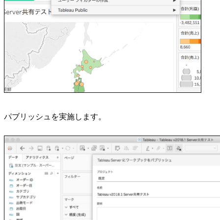
パブリッシュを実施します。