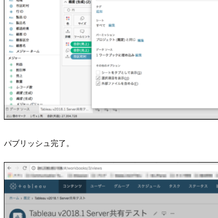
パブリッシュ完了。