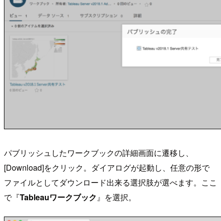
パブリッシュしたワークブックの詳細画面に遷移し、
[Download]をクリック。ダイアログが起動し、任意の形で
ファイルとしてダウンロード出来る選択肢が選べます。ここ
で『
Tableauワークブック
』を選択。