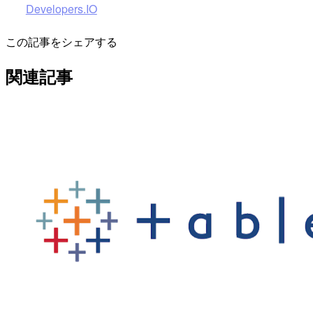
Developers.IO
この記事をシェアする
関連記事