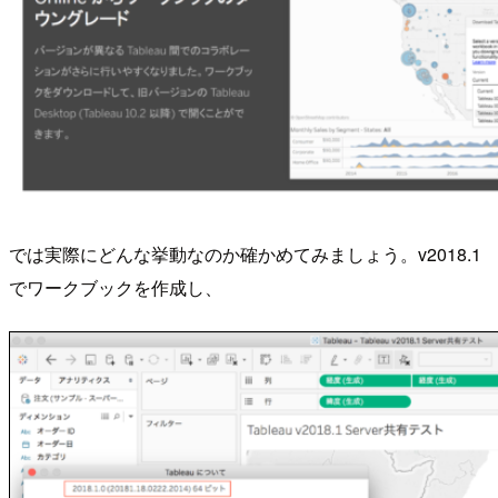
では実際にどんな挙動なのか確かめてみましょう。v2018.1
でワークブックを作成し、