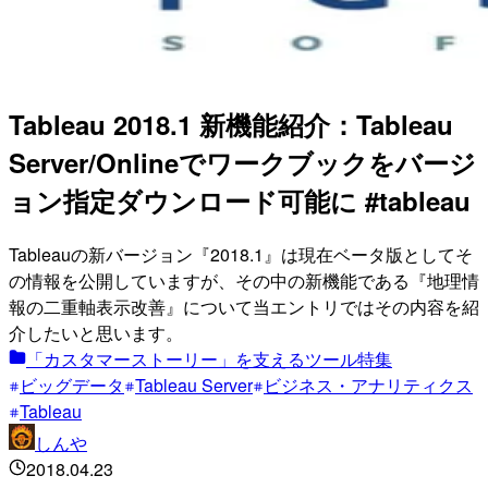
Tableau 2018.1 新機能紹介：Tableau
Server/Onlineでワークブックをバージ
ョン指定ダウンロード可能に #tableau
Tableauの新バージョン『2018.1』は現在ベータ版としてそ
の情報を公開していますが、その中の新機能である『地理情
報の二重軸表示改善』について当エントリではその内容を紹
介したいと思います。
「カスタマーストーリー」を支えるツール特集
ビッグデータ
Tableau Server
ビジネス・アナリティクス
Tableau
しんや
2018.04.23