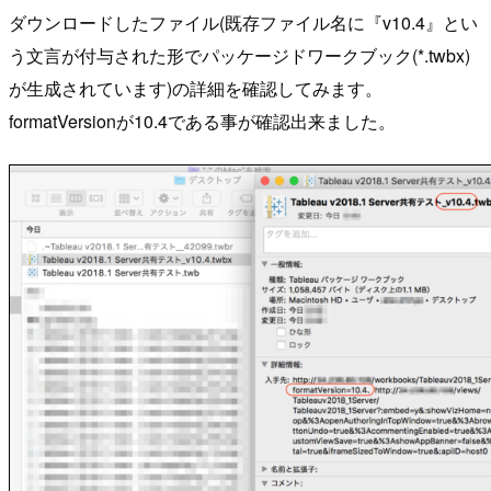
ダウンロードしたファイル(既存ファイル名に『v10.4』とい
う文言が付与された形でパッケージドワークブック(*.twbx)
が生成されています)の詳細を確認してみます。
formatVersionが10.4である事が確認出来ました。