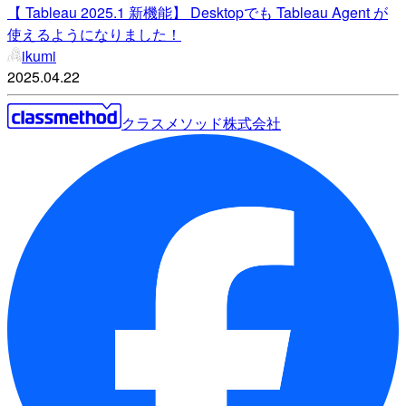
【 Tableau 2025.1 新機能】 Desktopでも Tableau Agent が
使えるようになりました！
ikumi
2025.04.22
クラスメソッド株式会社