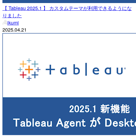
【 Tableau 2025.1 】 カスタムテーマが利用できるようにな
りました
ikumi
2025.04.21