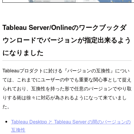
Tableau Server/Onlineのワークブックダ
ウンロードでバージョンが指定出来るよう
になりました
Tableauプロダクトに於ける『バージョンの互換性』につい
ては、これまでにユーザーの中でも重要な関心事として捉え
られており、互換性を持った形で任意のバージョンでやり取
りする術は徐々に対応が為されるようになって来ていまし
た。
Tableau Desktop と Tableau Server の間のバージョンの
互換性