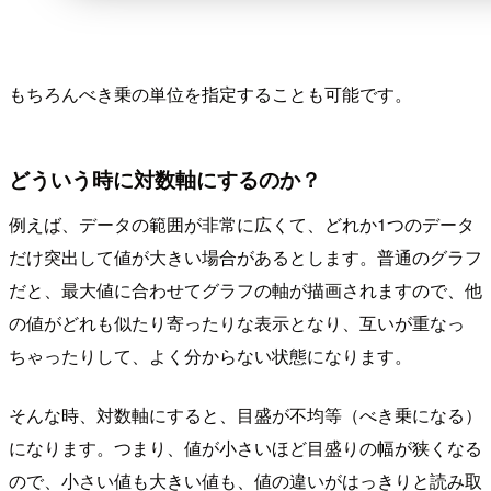
もちろんべき乗の単位を指定することも可能です。
どういう時に対数軸にするのか？
例えば、データの範囲が非常に広くて、どれか1つのデータ
だけ突出して値が大きい場合があるとします。普通のグラフ
だと、最大値に合わせてグラフの軸が描画されますので、他
の値がどれも似たり寄ったりな表示となり、互いが重なっ
ちゃったりして、よく分からない状態になります。
そんな時、対数軸にすると、目盛が不均等（べき乗になる）
になります。つまり、値が小さいほど目盛りの幅が狭くなる
ので、小さい値も大きい値も、値の違いがはっきりと読み取