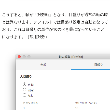
こうすると、軸が「対数軸」となり、目盛りが通常の軸の時
とは異なります。デフォルトでは目盛り設定は自動となって
おり、これは目盛りの単位が10のべき乗になっていること
になります。（常用対数）