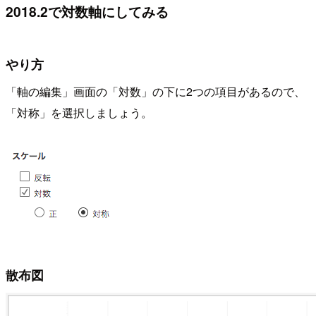
2018.2で対数軸にしてみる
やり方
「軸の編集」画面の「対数」の下に2つの項目があるので、
「対称」を選択しましょう。
散布図