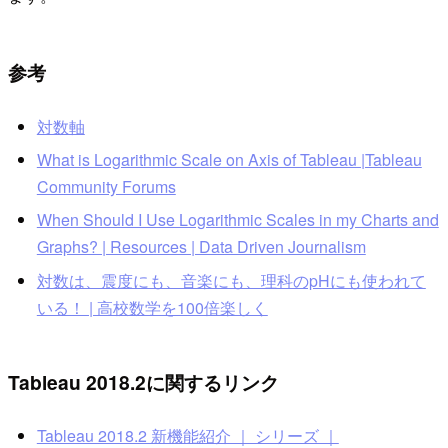
参考
対数軸
What is Logarithmic Scale on Axis of Tableau |Tableau
Community Forums
When Should I Use Logarithmic Scales in my Charts and
Graphs? | Resources | Data Driven Journalism
対数は、震度にも、音楽にも、理科のpHにも使われて
いる！ | 高校数学を100倍楽しく
Tableau 2018.2に関するリンク
Tableau 2018.2 新機能紹介 ｜ シリーズ ｜