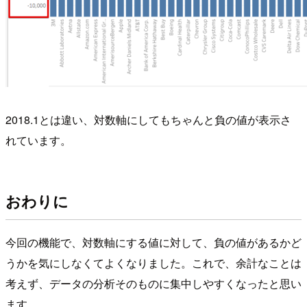
2018.1とは違い、対数軸にしてもちゃんと負の値が表示さ
れています。
おわりに
今回の機能で、対数軸にする値に対して、負の値があるかど
うかを気にしなくてよくなりました。これで、余計なことは
考えず、データの分析そのものに集中しやすくなったと思い
ます。