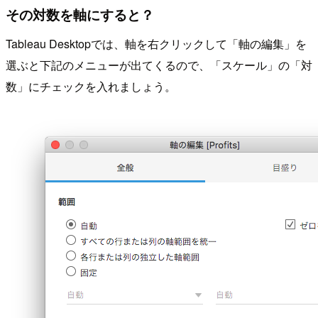
その対数を軸にすると？
Tableau Desktopでは、軸を右クリックして「軸の編集」を
選ぶと下記のメニューが出てくるので、「スケール」の「対
数」にチェックを入れましょう。