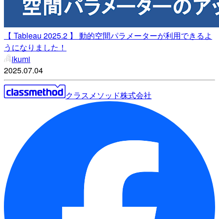
【 Tableau 2025.2 】 動的空間パラメーターが利用できるよ
うになりました！
ikumi
2025.07.04
クラスメソッド株式会社