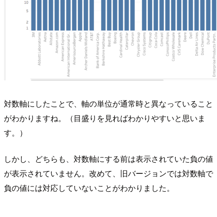
対数軸にしたことで、軸の単位が通常時と異なっていること
がわかりますね。（目盛りを見ればわかりやすいと思いま
す。）
しかし、どちらも、対数軸にする前は表示されていた負の値
が表示されていません。改めて、旧バージョンでは対数軸で
負の値には対応していないことがわかりました。