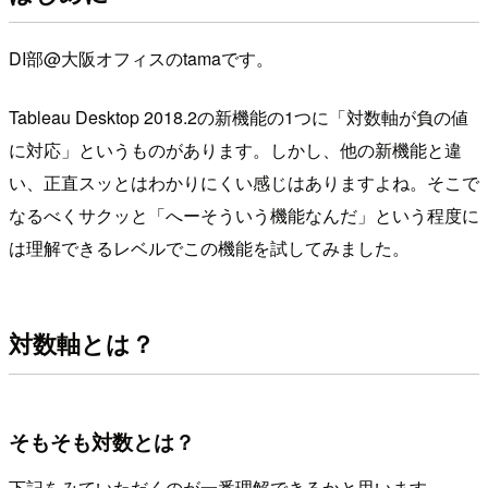
DI部@大阪オフィスのtamaです。
Tableau Desktop 2018.2の新機能の1つに「対数軸が負の値
に対応」というものがあります。しかし、他の新機能と違
い、正直スッとはわかりにくい感じはありますよね。そこで
なるべくサクッと「へーそういう機能なんだ」という程度に
は理解できるレベルでこの機能を試してみました。
対数軸とは？
そもそも対数とは？
下記をみていただくのが一番理解できるかと思います。