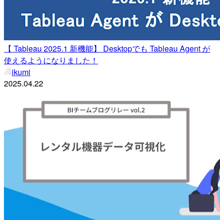
【 Tableau 2025.1 新機能】 Desktopでも Tableau Agent が
使えるようになりました！
ikumi
2025.04.22