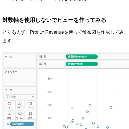
対数軸を使用しないでビューを作ってみる
とりあえず、ProfitとRevenueを使って散布図を作成してみ
ます。