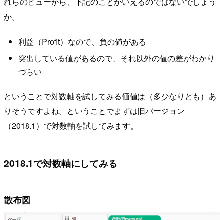
れらのビューから、下記のことがいえるのではないでしょう
か。
利益（Profit）なので、負の値がある
突出している値があるので、それ以外の値の差がわかり
づらい
ということで対数軸を試してみる価値は（多少なりとも）あ
りそうですよね。ということでまずは旧バージョン
（2018.1）で対数軸を試してみます。
2018.1で対数軸にしてみる
散布図