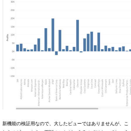
新機能の検証用なので、大したビューではありませんが、こ