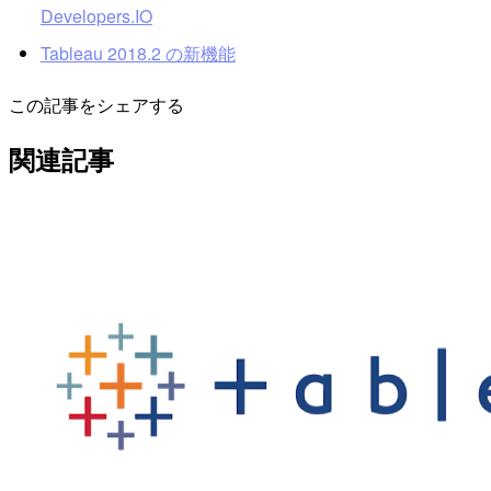
Developers.IO
Tableau 2018.2 の新機能
この記事をシェアする
関連記事