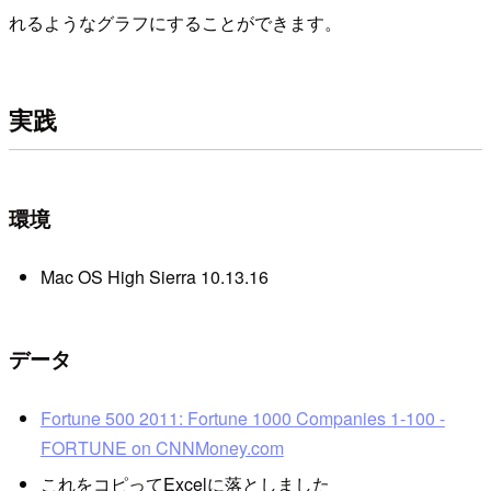
れるようなグラフにすることができます。
実践
環境
Mac OS High Sierra 10.13.16
データ
Fortune 500 2011: Fortune 1000 Companies 1-100 -
FORTUNE on CNNMoney.com
これをコピってExcelに落としました