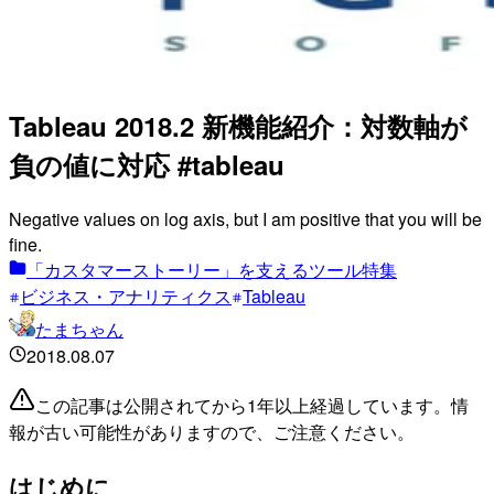
Tableau 2018.2 新機能紹介：対数軸が
負の値に対応 #tableau
Negative values on log axis, but I am positive that you will be
fine.
「カスタマーストーリー」を支えるツール特集
ビジネス・アナリティクス
Tableau
たまちゃん
2018.08.07
この記事は公開されてから1年以上経過しています。情
報が古い可能性がありますので、ご注意ください。
はじめに