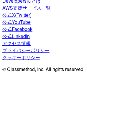
DevelopersIOとは
AWS支援サービス一覧
公式X(Twitter)
公式YouTube
公式Facebook
公式LinkedIn
アクセス情報
プライバシーポリシー
クッキーポリシー
© Classmethod, Inc. All rights reserved.