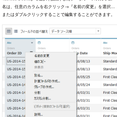
名は、任意のカラムを右クリック→『名前の変更』を選択…
またはダブルクリックすることで編集することができます。