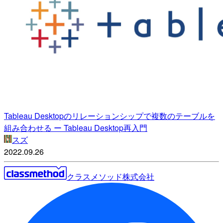
Tableau Desktopのリレーションシップで複数のテーブルを
組み合わせる ー Tableau Desktop再入門
スズ
2022.09.26
クラスメソッド株式会社