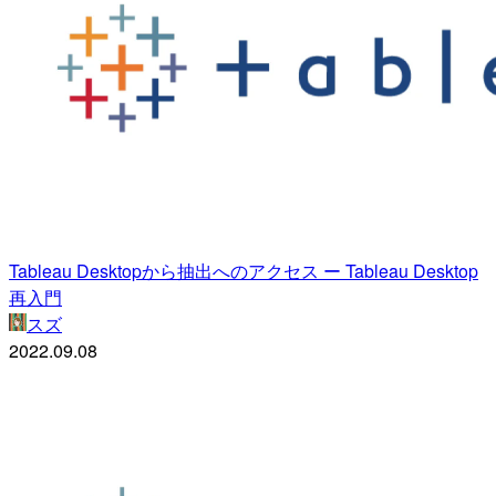
Tableau Desktopから抽出へのアクセス ー Tableau Desktop
再入門
スズ
2022.09.08