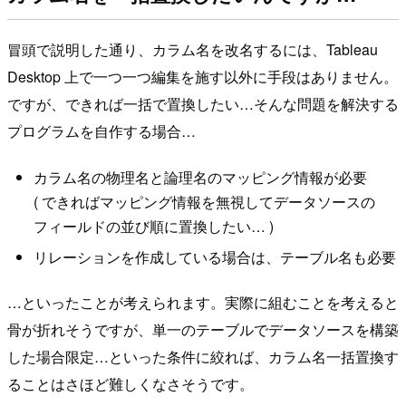
冒頭で説明した通り、カラム名を改名するには、Tableau
Desktop 上で一つ一つ編集を施す以外に手段はありません。
ですが、できれば一括で置換したい…そんな問題を解決する
プログラムを自作する場合…
カラム名の物理名と論理名のマッピング情報が必要
( できればマッピング情報を無視してデータソースの
フィールドの並び順に置換したい… )
リレーションを作成している場合は、テーブル名も必要
…といったことが考えられます。実際に組むことを考えると
骨が折れそうですが、単一のテーブルでデータソースを構築
した場合限定…といった条件に絞れば、カラム名一括置換す
ることはさほど難しくなさそうです。