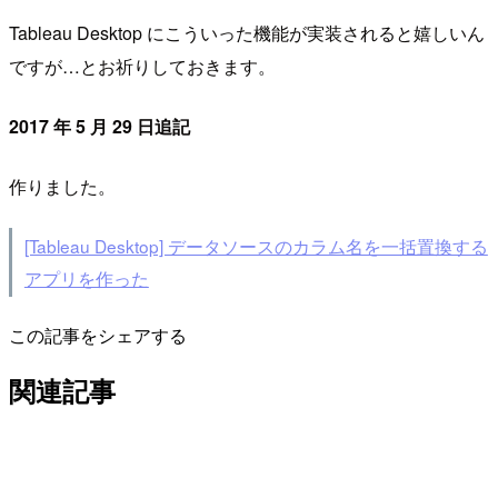
Tableau Desktop にこういった機能が実装されると嬉しいん
ですが…とお祈りしておきます。
2017 年 5 月 29 日追記
作りました。
[Tableau Desktop] データソースのカラム名を一括置換する
アプリを作った
この記事をシェアする
関連記事