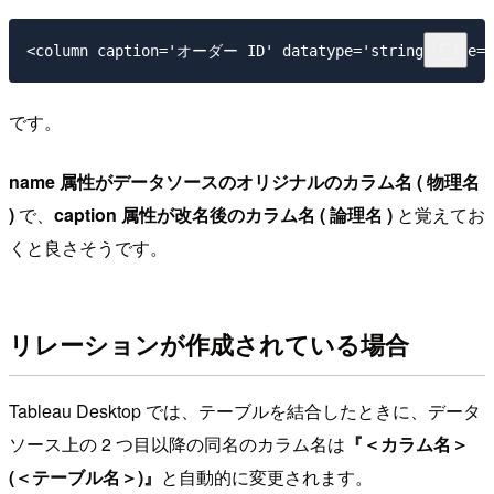
です。
name 属性がデータソースのオリジナルのカラム名 ( 物理名
)
で、
caption 属性が改名後のカラム名 ( 論理名 )
と覚えてお
くと良さそうです。
リレーションが作成されている場合
Tableau Desktop では、テーブルを結合したときに、データ
ソース上の 2 つ目以降の同名のカラム名は
『＜カラム名＞
(＜テーブル名＞)』
と自動的に変更されます。