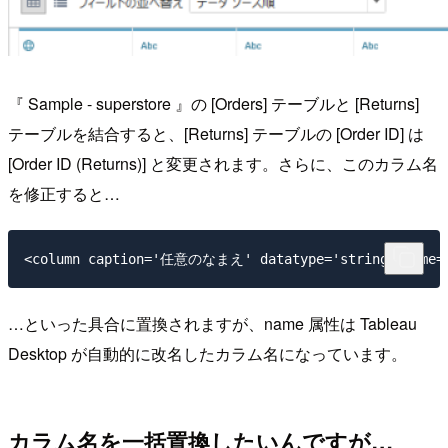
『 Sample - superstore 』の [Orders] テーブルと [Returns]
テーブルを結合すると、[Returns] テーブルの [Order ID] は
[Order ID (Returns)] と変更されます。さらに、このカラム名
を修正すると…
…といった具合に置換されますが、name 属性は Tableau
Desktop が自動的に改名したカラム名になっています。
カラム名を一括置換したいんですが…