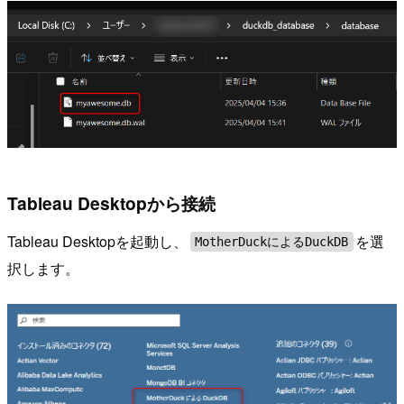
Tableau Desktopから接続
Tableau Desktopを起動し、
を選
MotherDuckによるDuckDB
択します。