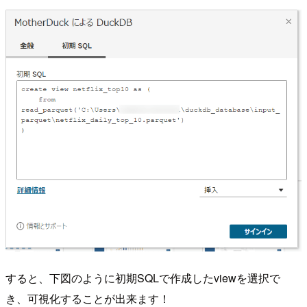
すると、下図のように初期SQLで作成したviewを選択で
き、可視化することが出来ます！