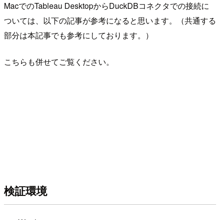
MacでのTableau DesktopからDuckDBコネクタでの接続に
ついては、以下の記事が参考になると思います。（共通する
部分は本記事でも参考にしております。）
こちらも併せてご覧ください。
検証環境