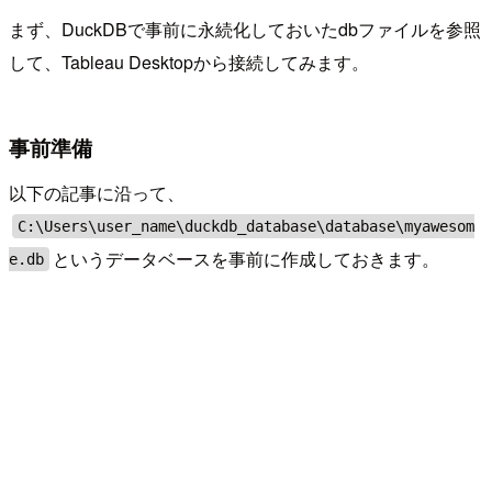
まず、DuckDBで事前に永続化しておいたdbファイルを参照
して、Tableau Desktopから接続してみます。
事前準備
以下の記事に沿って、
C:\Users\user_name\duckdb_database\database\myawesom
というデータベースを事前に作成しておきます。
e.db