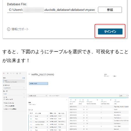
すると、下図のようにテーブルを選択でき、可視化すること
が出来ます！