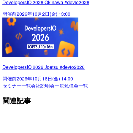
DevelopersIO 2026 Okinawa #devio2026
開催前
2026年10月2日(金) 13:00
DevelopersIO 2026 Joetsu #devio2026
開催前
2026年10月16日(金) 14:00
セミナー一覧
会社説明会一覧
勉強会一覧
関連記事