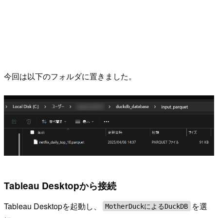
今回は以下のフォルダに置きました。
Tableau Desktopから接続
Tableau Desktopを起動し、
を選
MotherDuckによるDuckDB