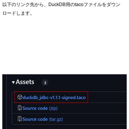
以下のリンク先から、DuckDB用のtacoファイルをダウン
ロードします。