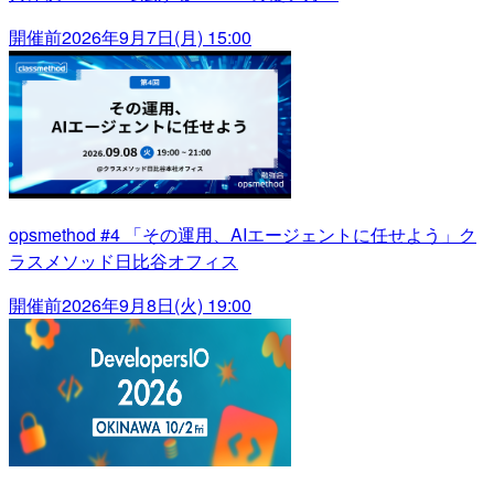
開催前
2026年9月7日(月) 15:00
opsmethod #4 「その運用、AIエージェントに任せよう」ク
ラスメソッド日比谷オフィス
開催前
2026年9月8日(火) 19:00