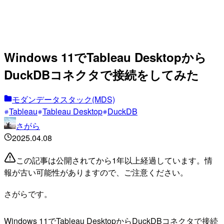
Windows 11でTableau Desktopから
DuckDBコネクタで接続をしてみた
モダンデータスタック(MDS)
Tableau
Tableau Desktop
DuckDB
さがら
2025.04.08
この記事は公開されてから1年以上経過しています。情
報が古い可能性がありますので、ご注意ください。
さがらです。
Windows 11でTableau DesktopからDuckDBコネクタで接続