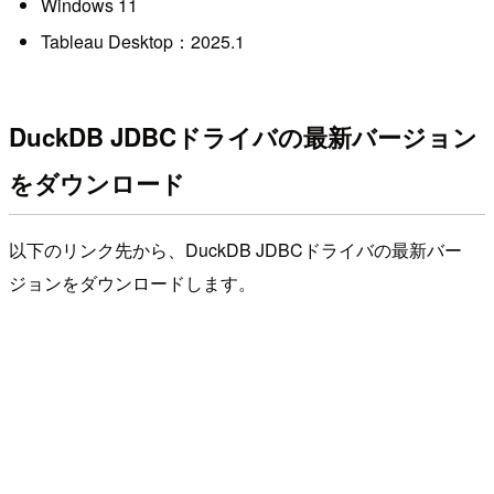
Windows 11
Tableau Desktop：2025.1
DuckDB JDBCドライバの最新バージョン
をダウンロード
以下のリンク先から、DuckDB JDBCドライバの最新バー
ジョンをダウンロードします。