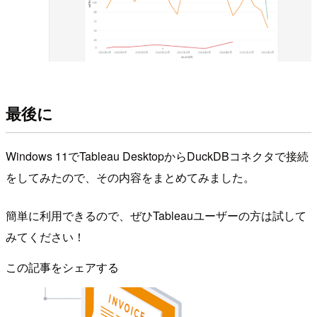
最後に
Windows 11でTableau DesktopからDuckDBコネクタで接続
をしてみたので、その内容をまとめてみました。
簡単に利用できるので、ぜひTableauユーザーの方は試して
みてください！
この記事をシェアする