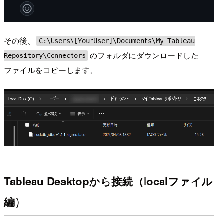
その後、
C:\Users\[YourUser]\Documents\My Tableau
のフォルダにダウンロードした
Repository\Connectors
ファイルをコピーします。
Tableau Desktopから接続（localファイル
編）