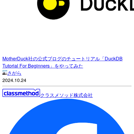
MotherDuck社の公式ブログのチュートリアル「DuckDB
Tutorial For Beginners」をやってみた
さがら
2024.10.24
クラスメソッド株式会社