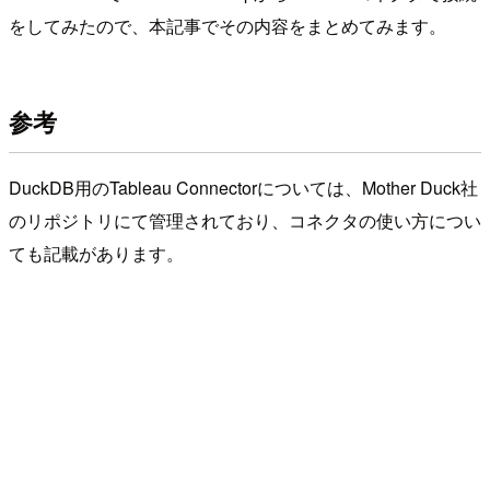
をしてみたので、本記事でその内容をまとめてみます。
参考
DuckDB用のTableau Connectorについては、Mother Duck社
のリポジトリにて管理されており、コネクタの使い方につい
ても記載があります。