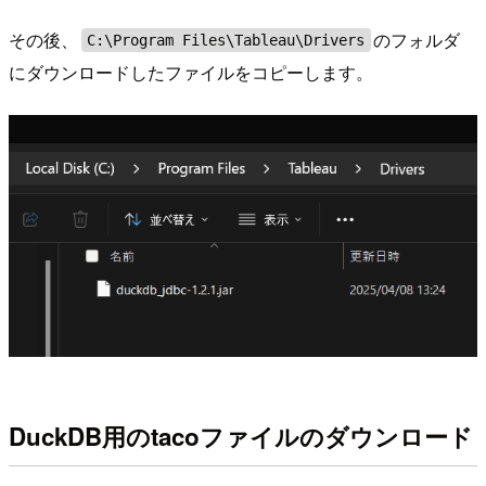
その後、
のフォルダ
C:\Program Files\Tableau\Drivers
にダウンロードしたファイルをコピーします。
DuckDB用のtacoファイルのダウンロード