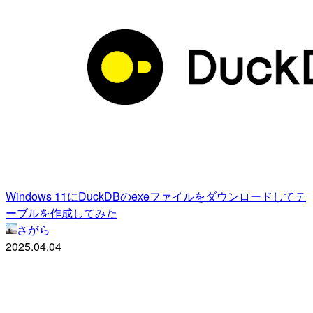
Windows 11にDuckDBのexeファイルをダウンロードしてテ
ーブルを作成してみた
さがら
2025.04.04