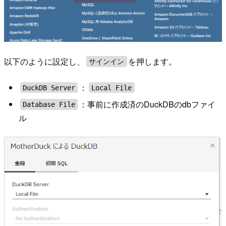
以下のように設定し、
を押します。
サインイン
：
DuckDB Server
Local File
：事前に作成済のDuckDBのdbファイ
Database File
ル