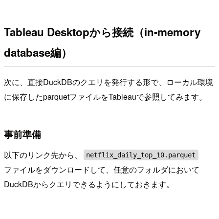
Tableau Desktopから接続（in-memory
database編）
次に、直接DuckDBのクエリを発行する形で、ローカル環境
に保存したparquetファイルをTableauで参照してみます。
事前準備
以下のリンク先から、
netflix_daily_top_10.parquet
ファイルをダウンロードして、任意のフォルダにおいて
DuckDBからクエリできるようにしておきます。