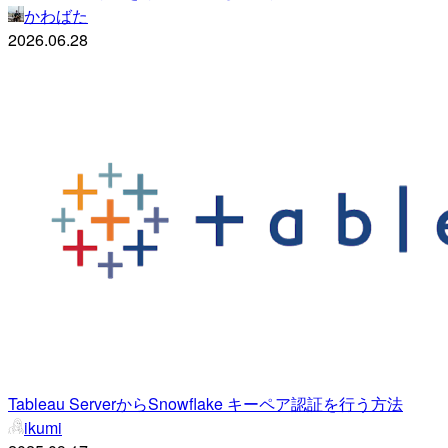
かわばた
2026.06.28
Tableau ServerからSnowflake キーペア認証を行う方法
ikumi