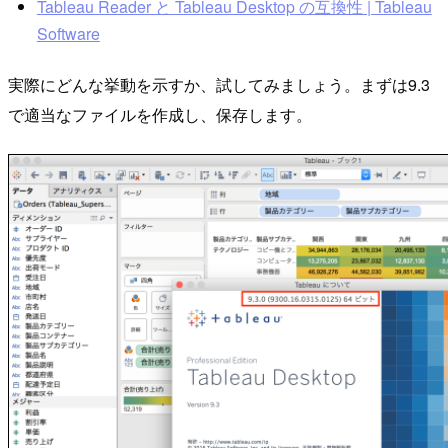
Tableau Reader と Tableau Desktop の互換性 | Tableau
Software
実際にどんな挙動を示すか、試してみましょう。まずは9.3
で適当なファイルを作成し、保存します。