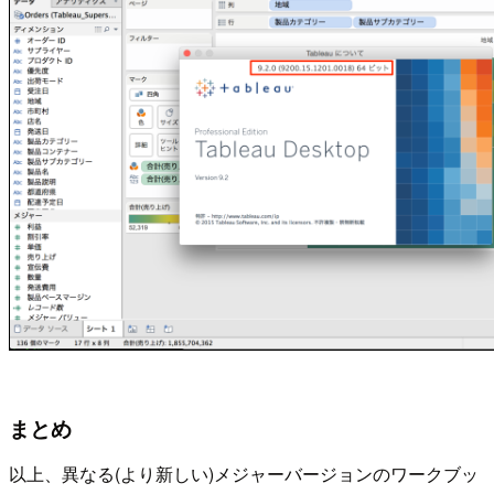
まとめ
以上、異なる(より新しい)メジャーバージョンのワークブッ