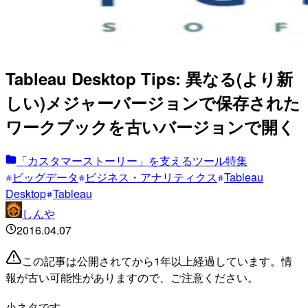
Tableau Desktop Tips: 異なる(より新
しい)メジャーバージョンで保存された
ワークブックを古いバージョンで開く
「カスタマーストーリー」を支えるツール特集
ビッグデータ
ビジネス・アナリティクス
Tableau
Desktop
Tableau
しんや
2016.04.07
この記事は公開されてから1年以上経過しています。情
報が古い可能性がありますので、ご注意ください。
小ネタです。