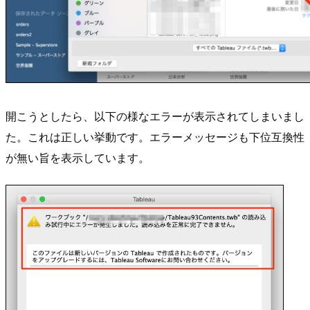
開こうとしたら、以下の様なエラーが表示されてしまいまし
た。これは正しい挙動です。エラーメッセージも下位互換性
が無い旨を表示しています。