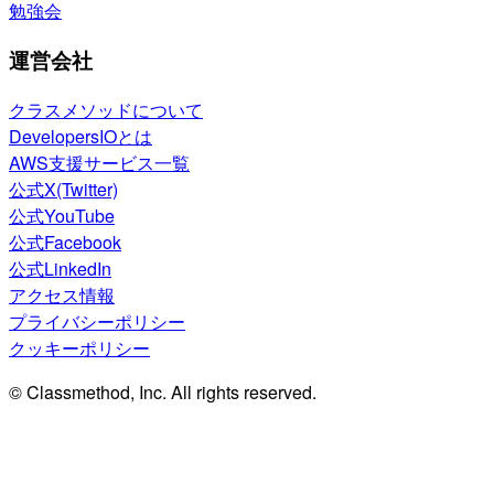
勉強会
運営会社
クラスメソッドについて
DevelopersIOとは
AWS支援サービス一覧
公式X(Twitter)
公式YouTube
公式Facebook
公式LinkedIn
アクセス情報
プライバシーポリシー
クッキーポリシー
© Classmethod, Inc. All rights reserved.