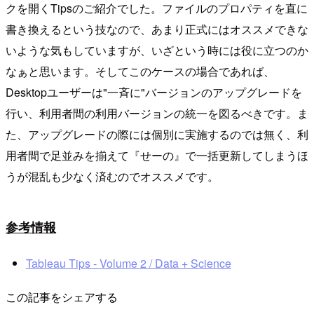
クを開くTipsのご紹介でした。ファイルのプロパティを直に
書き換えるという技なので、あまり正式にはオススメできな
いような気もしていますが、いざという時には役に立つのか
なぁと思います。そしてこのケースの場合であれば、
Desktopユーザーは"一斉に"バージョンのアップグレードを
行い、利用者間の利用バージョンの統一を図るべきです。ま
た、アップグレードの際には個別に実施するのでは無く、利
用者間で足並みを揃えて『せーの』で一括更新してしまうほ
うが混乱も少なく済むのでオススメです。
参考情報
Tableau Tips - Volume 2 / Data + Science
この記事をシェアする