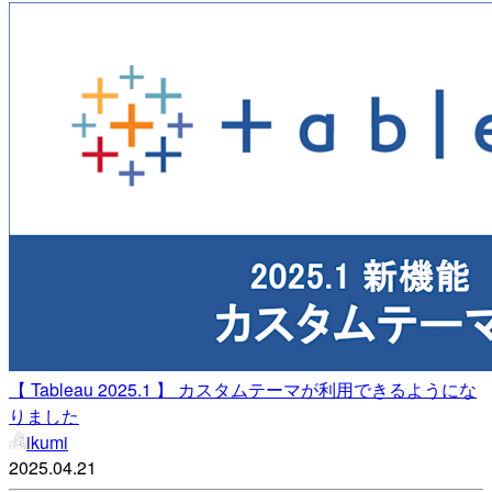
【 Tableau 2025.1 】 カスタムテーマが利用できるようにな
りました
ikumi
2025.04.21