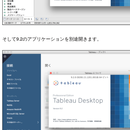
そして9.2のアプリケーションを別途開きます。