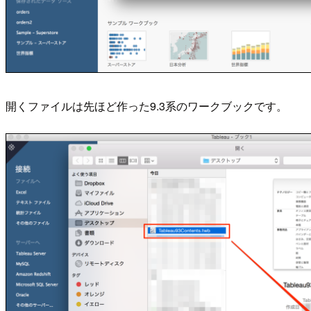
開くファイルは先ほど作った9.3系のワークブックです。