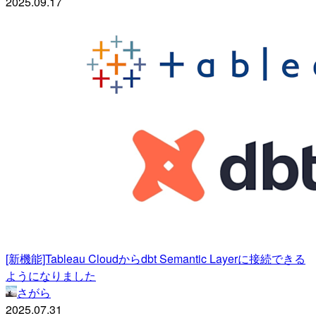
2025.09.17
[新機能]Tableau Cloudからdbt Semantic Layerに接続できる
ようになりました
さがら
2025.07.31