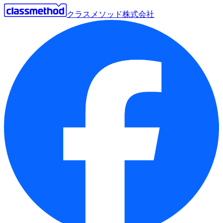
クラスメソッド株式会社