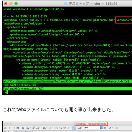
これでtwbxファイルについても開く事が出来ました。