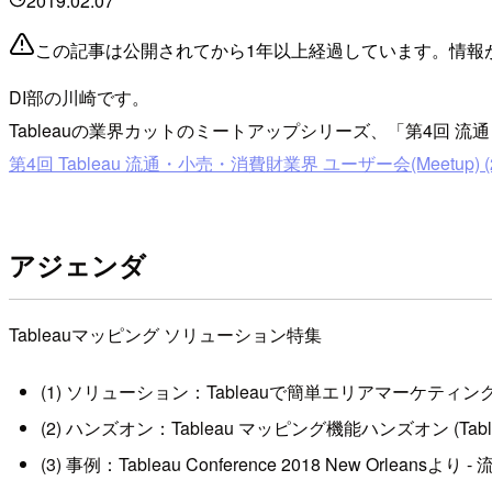
2019.02.07
この記事は公開されてから1年以上経過しています。情報
DI部の川崎です。
Tableauの業界カットのミートアップシリーズ、「第4回
第4回 Tableau 流通・小売・消費財業界 ユーザー会(Meetup) (20
アジェンダ
Tableauマッピング ソリューション特集
(1) ソリューション：Tableauで簡単エリアマーケテ
(2) ハンズオン：Tableau マッピング機能ハンズオン (Table
(3) 事例：Tableau Conference 2018 New 