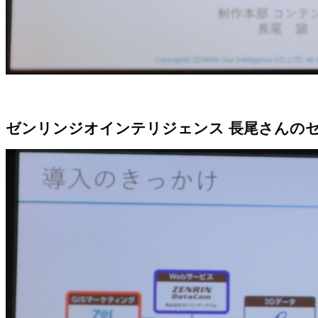
ゼンリンジオインテリジェンス 長尾さんの