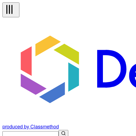
produced by Classmethod