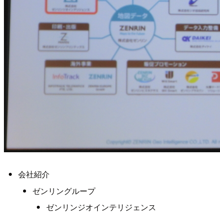
会社紹介
ゼンリングループ
ゼンリンジオインテリジェンス