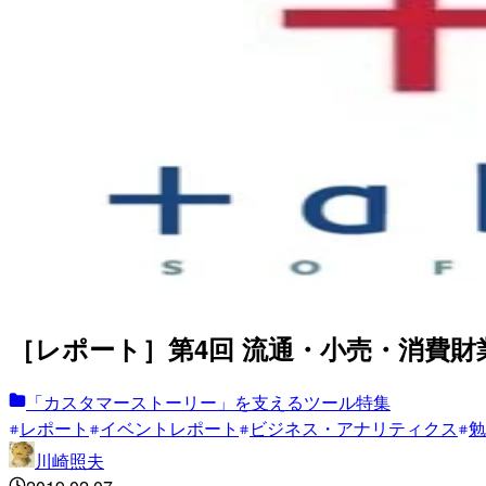
［レポート］第4回 流通・小売・消費財業界 ユ
「カスタマーストーリー」を支えるツール特集
レポート
イベントレポート
ビジネス・アナリティクス
勉
川崎照夫