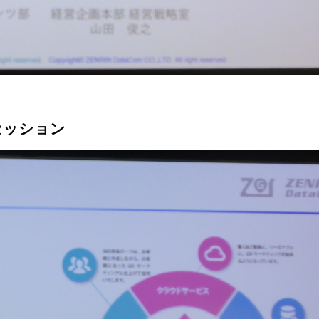
セッション