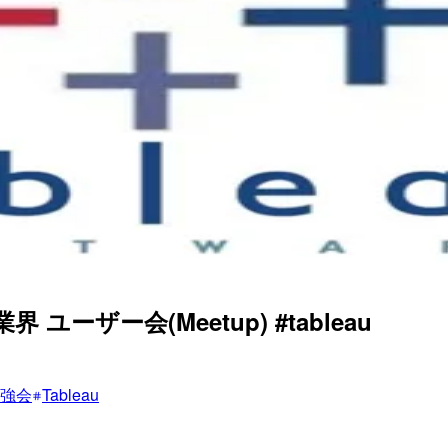
ーザー会(Meetup) #tableau
強会
Tableau