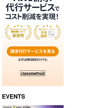
EVENTS