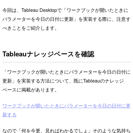
今回は、Tableau Desktopで「ワークブックが開いたときに
パラメーターを今日の日付に更新」を実装する際に、注意す
べきことをご紹介します。
Tableauナレッジベースを確認
「ワークブックが開いたときにパラメーターを今日の日付に
更新」を実装する方法について、既にTableauのナレッジ
ベースに掲載があります。
ワークブックが開いたときにパラメーターを今日の日付に更
新する
なので「何を今更、見ればわかるでしょ」そのような気持ち