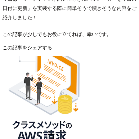
日付に更新」を実装する際に簡単そうで躓きそうな内容をご
紹介しました！
この記事が少しでもお役に立てれば、幸いです。
この記事をシェアする