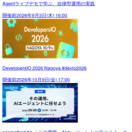
Agentライブデモで学ぶ、自律型運用の実践
開催前
2026年9月3日(木) 16:00
DevelopersIO 2026 Nagoya #devio2026
開催前
2026年10月9日(金) 17:00