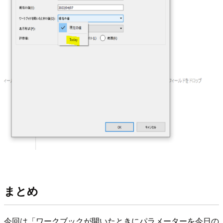
まとめ
今回は「ワークブックが開いたときにパラメーターを今日の