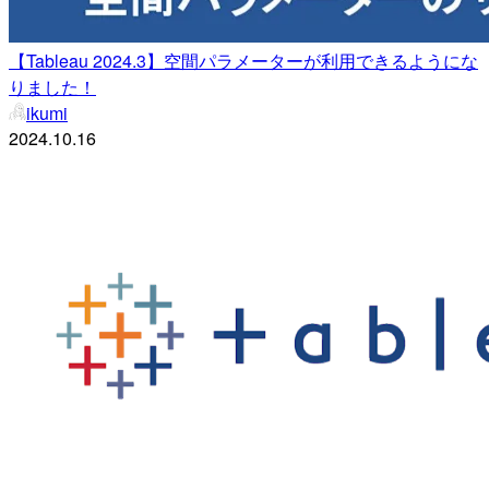
【Tableau 2024.3】空間パラメーターが利用できるようにな
りました！
ikumi
2024.10.16