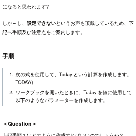
になると思われます?
しか～し、
設定できない
というお声も頂戴しているため、下
記へ手順及び注意点をご案内します。
手順
次の式を使用して、Today という計算を作成します。
TODAY()
ワークブックを開いたときに、Today を値に使用して
以下のようなパラメーターを作成します。
＜Question＞
上記手順１はどのように作成すればいいのでしょうか？