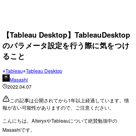
【Tableau Desktop】TableauDesktop
のパラメータ設定を行う際に気をつけ
ること
Tableau
Tableau Desktop
Masashi
2022.04.07
この記事は公開されてから1年以上経過しています。情
報が古い可能性がありますので、ご注意ください。
こんにちは。AlteryxやTableauについて絶賛勉強中の
Masashiです。