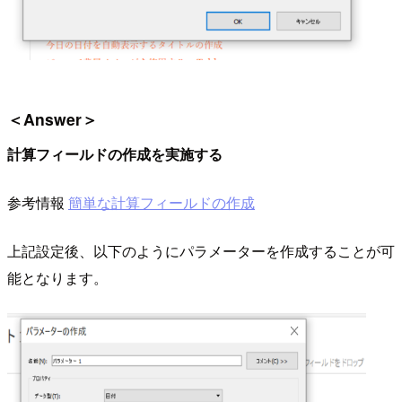
＜Answer＞
計算フィールドの作成を実施する
参考情報
簡単な計算フィールドの作成
上記設定後、以下のようにパラメーターを作成することが可
能となります。