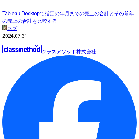
Tableau Desktopで指定の年月までの売上の合計とその前年
の売上の合計を比較する
スズ
2024.07.31
クラスメソッド株式会社