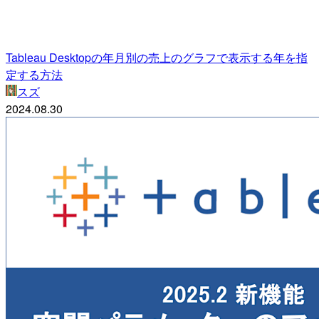
Tableau Desktopの年月別の売上のグラフで表示する年を指
定する方法
スズ
2024.08.30