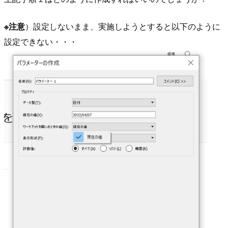
※注意
）設定しないまま、実施しようとすると以下のように
設定できない・・・