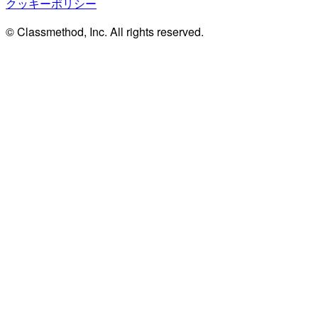
クッキーポリシー
© Classmethod, Inc. All rights reserved.