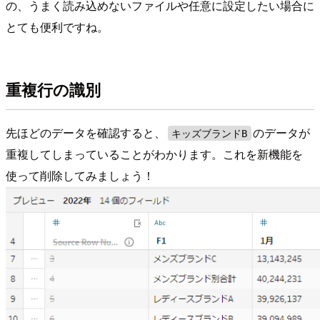
の、うまく読み込めないファイルや任意に設定したい場合に
とても便利ですね。
重複行の識別
先ほどのデータを確認すると、
のデータが
キッズブランドB
重複してしまっていることがわかります。これを新機能を
使って削除してみましょう！