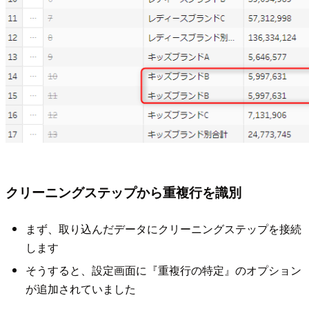
クリーニングステップから重複行を識別
まず、取り込んだデータにクリーニングステップを接続
します
そうすると、設定画面に『重複行の特定』のオプション
が追加されていました