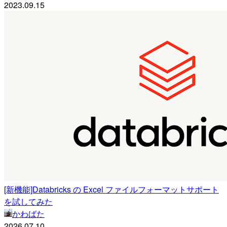
2023.09.15
[新機能]Databricks の Excel ファイルフォーマットサポート
を試してみた
かわばた
2026.07.10