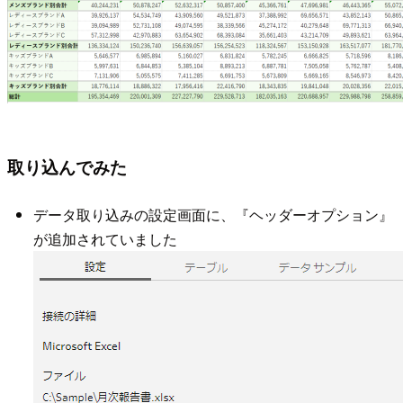
取り込んでみた
データ取り込みの設定画面に、『ヘッダーオプション』
が追加されていました