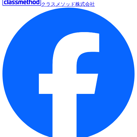
クラスメソッド株式会社