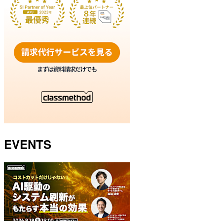
EVENTS