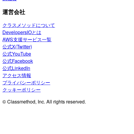
運営会社
クラスメソッドについて
DevelopersIOとは
AWS支援サービス一覧
公式X(Twitter)
公式YouTube
公式Facebook
公式LinkedIn
アクセス情報
プライバシーポリシー
クッキーポリシー
© Classmethod, Inc. All rights reserved.