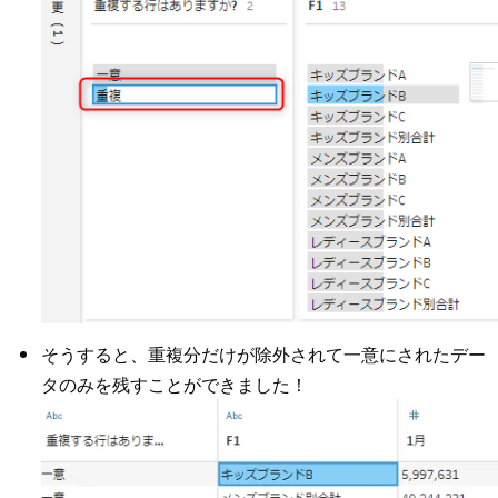
そうすると、重複分だけが除外されて一意にされたデー
タのみを残すことができました！