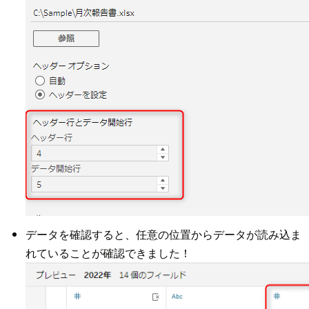
データを確認すると、任意の位置からデータが読み込ま
れていることが確認できました！