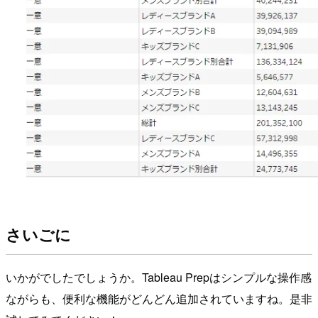
さいごに
いかがでしたでしょうか。Tableau Prepはシンプルな操作感
ながらも、便利な機能がどんどん追加されていますね。是非