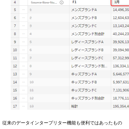
従来のデータインタープリター機能も便利ではあったもの