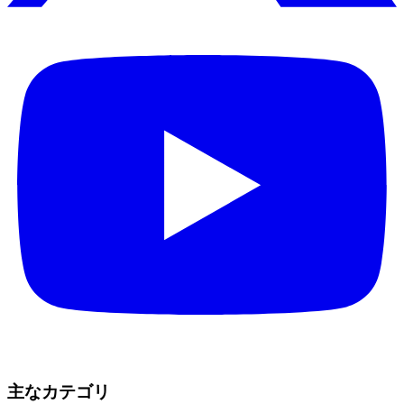
主なカテゴリ