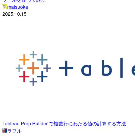
matsuoka
2025.10.15
Tableau Prep Builder で複数行にわたる値の計算する方法
ラフル