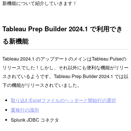
新機能について紹介していきます！
Tableau Prep Builder 2024.1 で利用でき
る新機能
Tableau 2024.1 のアップデートのメインはTableau Pulseの
リリースでした！しかし、それ以外にも便利な機能がリリー
スされているようです。Tableau Prep Builder 2024.1 では以
下の機能がリリースされていました。
取り込むExcelファイルのヘッダーと開始行の選択
重複行の識別
Splunk JDBC コネクタ