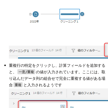
重複行の特定をクリックし、計算フィールドを追加する
と、
の値が入力されています。ここには、取
一意/重複
り込んだデータ列の組合せで完全に重複する値がある場
合
と入力されるようです
重複