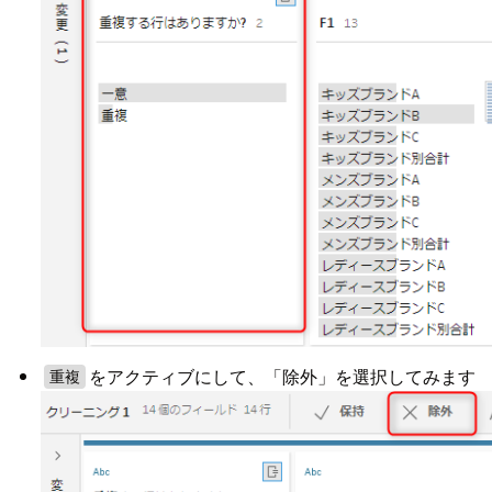
をアクティブにして、「除外」を選択してみます
重複