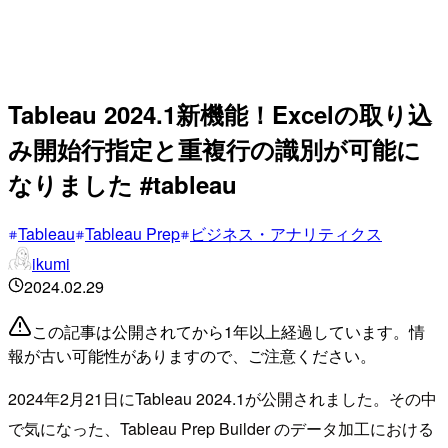
Tableau 2024.1新機能！Excelの取り込
み開始行指定と重複行の識別が可能に
なりました #tableau
Tableau
Tableau Prep
ビジネス・アナリティクス
ikumi
2024.02.29
この記事は公開されてから1年以上経過しています。情
報が古い可能性がありますので、ご注意ください。
2024年2月21日にTableau 2024.1が公開されました。その中
で気になった、Tableau Prep Builder のデータ加工における