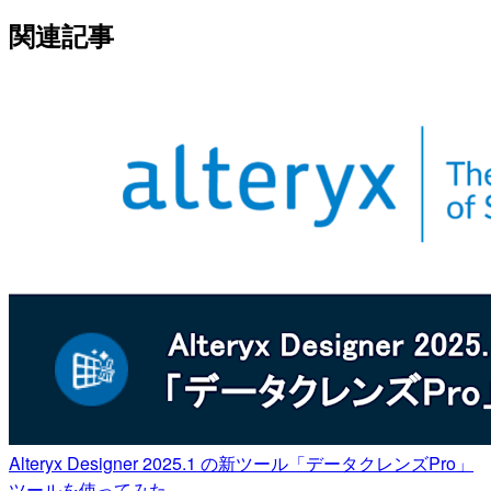
関連記事
Alteryx Designer 2025.1 の新ツール「データクレンズPro」
ツールを使ってみた