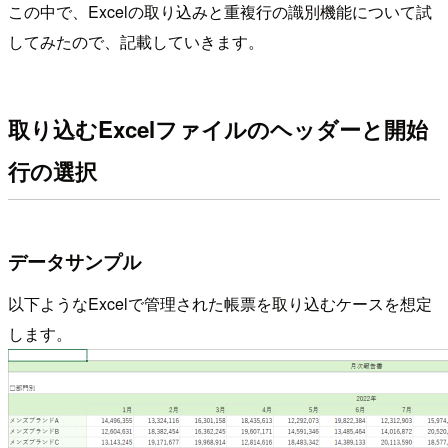
この中で、Excelの取り込みと重複行の識別機能について試
してみたので、記載していきます。
取り込むExcelファイルのヘッダーと開始
行の選択
データサンプル
以下ようなExcelで管理された帳票を取り込むケースを想定
します。