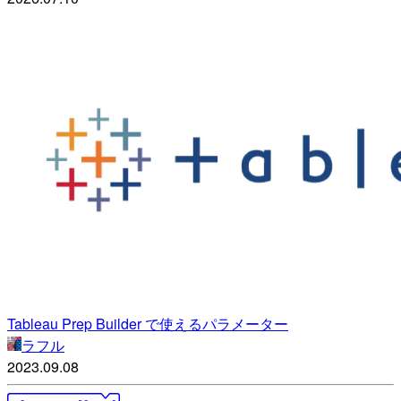
Tableau Prep Builder で使えるパラメーター
ラフル
2023.09.08