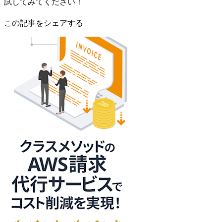
試してみてください！
この記事をシェアする