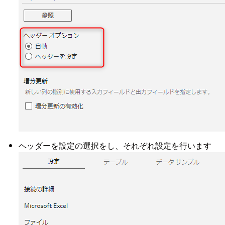
ヘッダーを設定の選択をし、それぞれ設定を行います