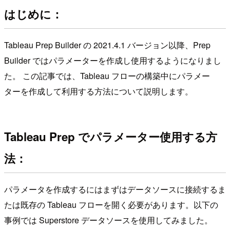
はじめに：
Tableau Prep Builder の 2021.4.1 バージョン以降、Prep
Builder ではパラメーターを作成し使用するようになりまし
た。 この記事では、Tableau フローの構築中にパラメー
ターを作成して利用する方法について説明します。
Tableau Prep でパラメーター使用する方
法：
パラメータを作成するにはまずはデータソースに接続するま
たは既存の Tableau フローを開く必要があります。以下の
事例では Superstore データソースを使用してみました。