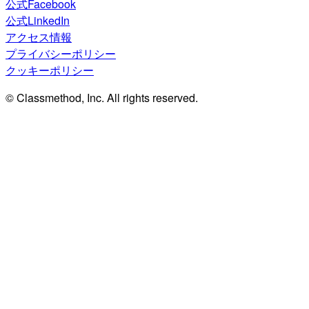
公式Facebook
公式LinkedIn
アクセス情報
プライバシーポリシー
クッキーポリシー
© Classmethod, Inc. All rights reserved.