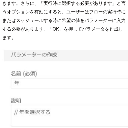
きます。さらに、「実行時に選択する必要があります」と言
うオプションを有効にすると、ユーザーはフローの実行時に
またはスケジュールする時に希望の値をパラメーターに入力
する必要があります。「OK」を押してパラメータを作成し
ます。