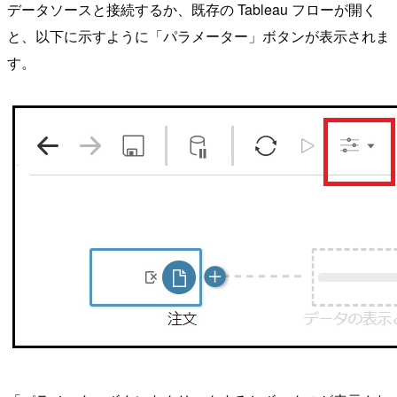
データソースと接続するか、既存の Tableau フローが開く
と、以下に示すように「パラメーター」ボタンが表示されま
す。