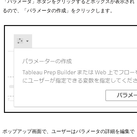
「パラメータ」ボタンをクリックするとボックスが表示され
るので、「パラメータの作成」をクリックします。
ポップアップ画面で、ユーザーはパラメータの詳細を編集で