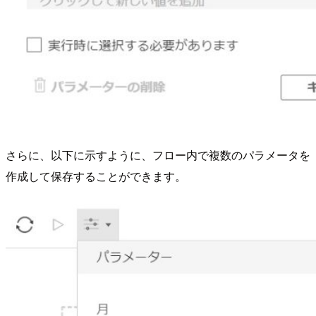
さらに、以下に示すように、フロー内で複数のパラメータを
作成して保存することができます。