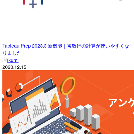
Tableau Prep 2023.3 新機能｜複数行の計算が使いやすくな
りました！
ikumi
2023.12.15