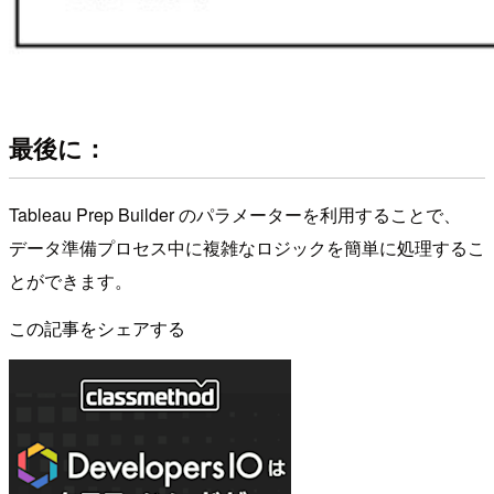
最後に：
Tableau Prep Builder のパラメーターを利用することで、
データ準備プロセス中に複雑なロジックを簡単に処理するこ
とができます。
この記事をシェアする