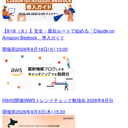
【8/18（火）】安全・最短ルートで始める「Claude on
Amazon Bedrock」導入ガイド
開催前
2026年8月18日(火) 13:00
[09/03開催]AWSトレンドチェック勉強会 2026年8月分
開催前
2026年9月3日(木) 15:30