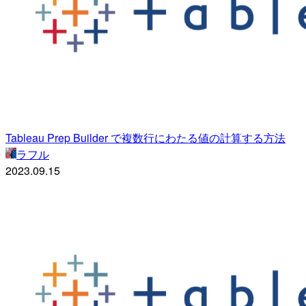
Tableau Prep Builder で複数行にわたる値の計算する方法
ラフル
2023.09.15