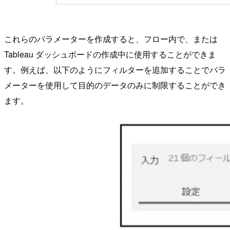
これらのパラメーターを作成すると、フロー内で、または
Tableau ダッシュボードの作成中に使用することができま
す。例えば、以下のようにフィルターを追加することでパラ
メーターを使用して目的のデータのみに制限することができ
ます。