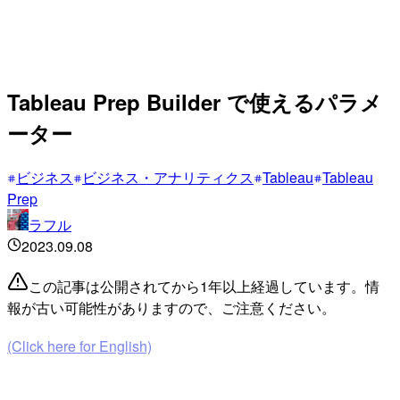
Tableau Prep Builder で使えるパラメ
ーター
ビジネス
ビジネス・アナリティクス
Tableau
Tableau
Prep
ラフル
2023.09.08
この記事は公開されてから1年以上経過しています。情
報が古い可能性がありますので、ご注意ください。
(Click here for English)