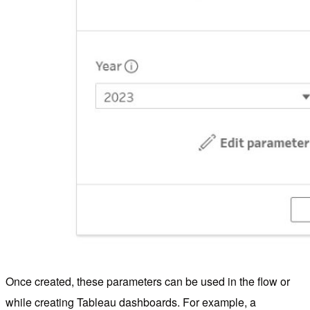
Once created, these parameters can be used in the flow or
while creating Tableau dashboards. For example, a