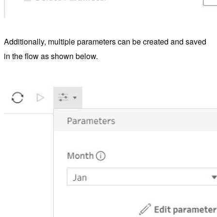
Additionally, multiple parameters can be created and saved
in the flow as shown below.