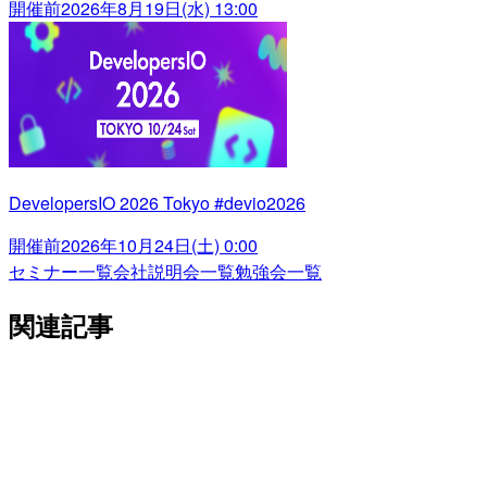
開催前
2026年8月19日(水) 13:00
DevelopersIO 2026 Tokyo #devio2026
開催前
2026年10月24日(土) 0:00
セミナー一覧
会社説明会一覧
勉強会一覧
関連記事