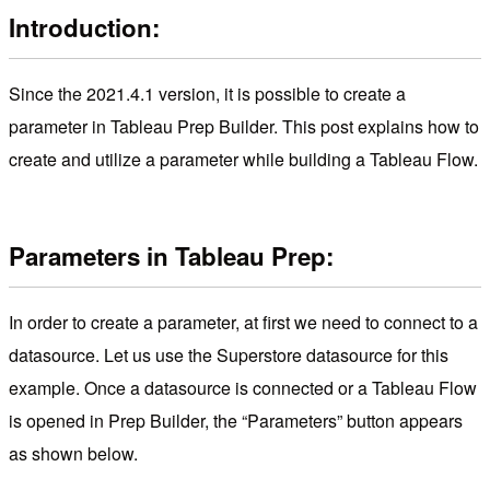
Introduction:
Since the 2021.4.1 version, it is possible to create a
parameter in Tableau Prep Builder. This post explains how to
create and utilize a parameter while building a Tableau Flow.
Parameters in Tableau Prep:
In order to create a parameter, at first we need to connect to a
datasource. Let us use the Superstore datasource for this
example. Once a datasource is connected or a Tableau Flow
is opened in Prep Builder, the “Parameters” button appears
as shown below.