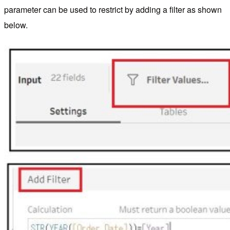
parameter can be used to restrict by adding a filter as shown
below.