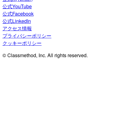
公式YouTube
公式Facebook
公式LinkedIn
アクセス情報
プライバシーポリシー
クッキーポリシー
© Classmethod, Inc. All rights reserved.