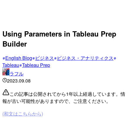
Using Parameters in Tableau Prep
Builder
English Blog
ビジネス
ビジネス・アナリティクス
Tableau
Tableau Prep
ラフル
2023.09.08
この記事は公開されてから1年以上経過しています。情
報が古い可能性がありますので、ご注意ください。
(和文はこちらから)