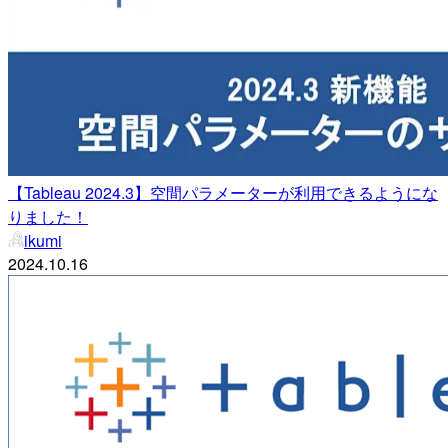
【Tableau 2024.3】空間パラメーターが利用できるようにな
りました！
ikumi
2024.10.16