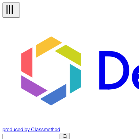
produced by Classmethod