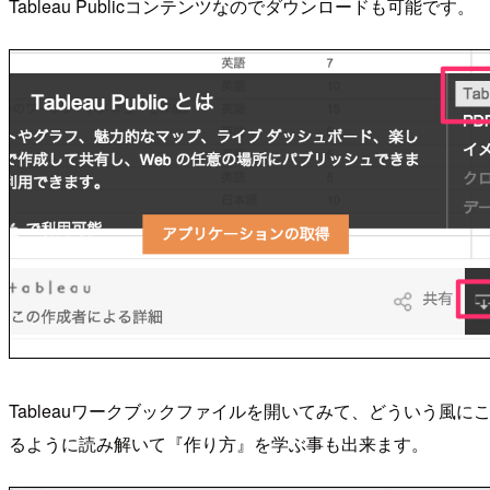
Tableau Publicコンテンツなのでダウンロードも可能です。
Tableauワークブックファイルを開いてみて、どういう風
るように読み解いて『作り方』を学ぶ事も出来ます。