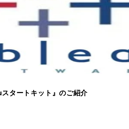
leauスタートキット』のご紹介