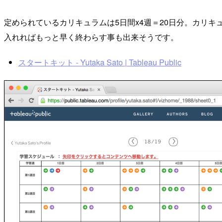
定められているカリキュラムは5日間x4週＝20日分。カリ
入れればもっと早く終わらす事も出来そうです。
スタートキット - Yutaka Sato | Tableau Public