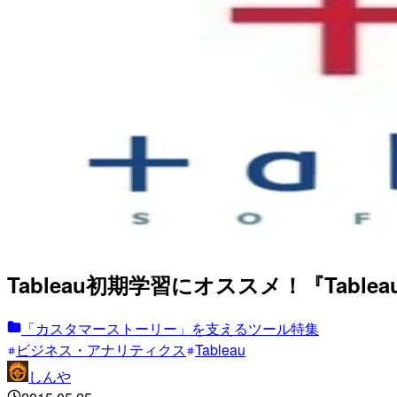
Tableau初期学習にオススメ！『Tab
「カスタマーストーリー」を支えるツール特集
ビジネス・アナリティクス
Tableau
しんや