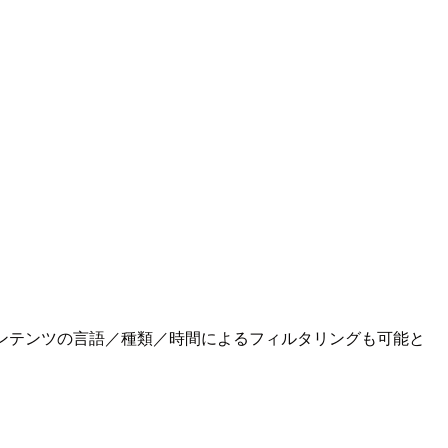
ンテンツの言語／種類／時間によるフィルタリングも可能と