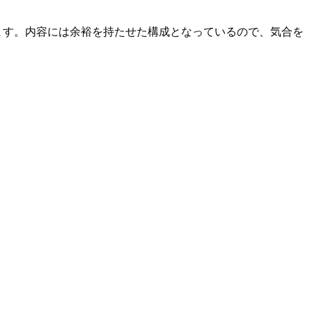
ます。内容には余裕を持たせた構成となっているので、気合を