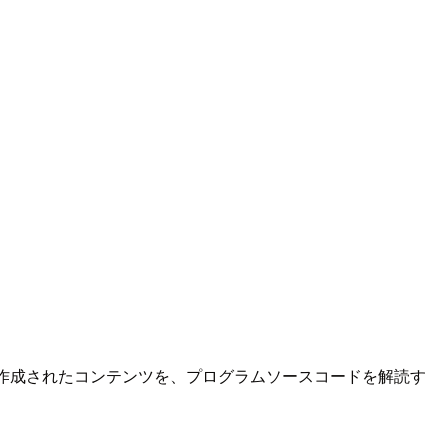
うに作成されたコンテンツを、プログラムソースコードを解読す