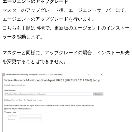
エージェントのアップグレード
マスターのアップグレード後、エージェントサーバーにて、
エージェントのアップグレードを行います。
こちらも手順は同様で、更新版のエージェントのインストー
ラーを起動します。
マスターと同様に、アップグレードの場合、インストール先
を変更することはできません。