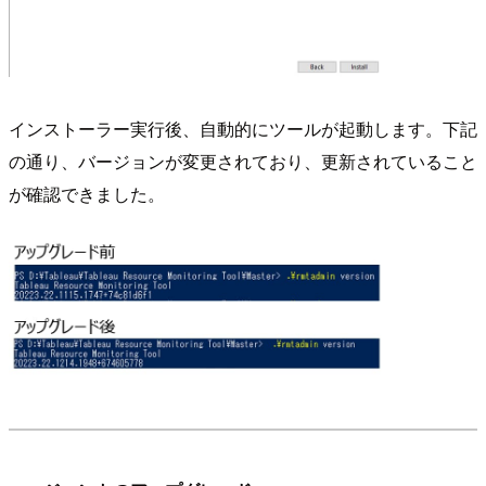
インストーラー実行後、自動的にツールが起動します。下記
の通り、バージョンが変更されており、更新されていること
が確認できました。