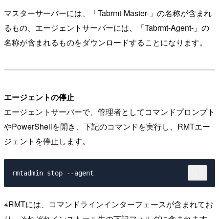
マスターサーバーには、「Tabrmt-Master-」の名称が含まれ
るもの、エージェントサーバーには、「Tabrmt-Agent-」の
名称が含まれるものをダウンロードすることになります。
エージェントの停止
エージェントサーバーで、管理者としてコマンドプロンプト
やPowerShellを開き、下記のコマンドを実行し、RMTエー
ジェントを停止します。
※RMTには、コマンドラインインターフェースが含まれてお
り、それぞれインストール先の下記フォルダに含まれます。