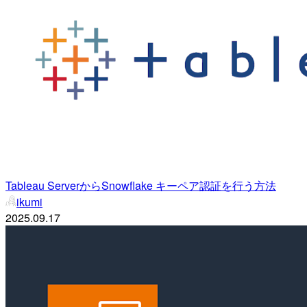
Tableau ServerからSnowflake キーペア認証を行う方法
ikumi
2025.09.17