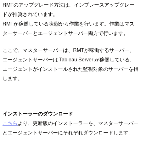
RMTのアップグレード方法は、インプレースアップグレー
ドが推奨されています。
RMTが稼働している状態から作業を行います。作業はマス
ターサーバーとエージェントサーバー両方で行います。
ここで、マスターサーバーは、RMTが稼働するサーバー、
エージェントサーバーは Tableau Server が稼働している、
エージェントがインストールされた監視対象のサーバーを指
します。
インストーラーのダウンロード
こちら
より、更新版のインストーラーを、マスターサーバー
とエージェントサーバーにそれぞれダウンロードします。