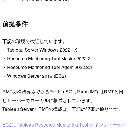
前提条件
下記の環境で検証しています。
・Tableau Server Windows 2022.1.9
・Resource Monitoring Tool Master 2022.3.1
・Resource Monitoring Tool Agent 2022.3.1
・Windows Server 2019 (EC2)
RMTの構成要素であるPostgreSQL, RabbitMQ はRMTと同
じサーバーでローカルに構成されています。
Tableau ServerとRMTの構成は、下記の記事の通りです。
EC2に Tableau Resource Monitoring Tool をインストールす