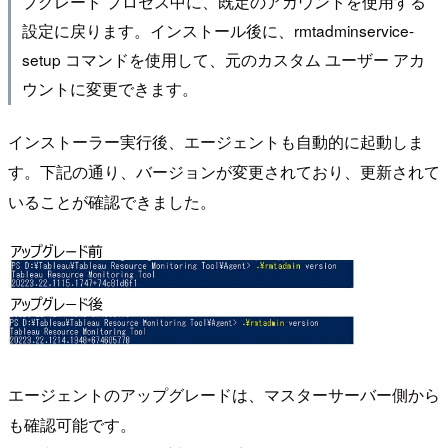
プグレード プロセス中に、既定のアカウントを使用する
設定に戻ります。インストール後に、rmtadminservice-
setup コマンドを使用して、元のカスタム ユーザー アカ
ウントに変更できます。
インストーラー実行後、エージェントも自動的に起動しま
す。下記の通り、バージョンが変更されており、更新されて
いることが確認できました。
エージェントのアップグレードは、マスターサーバー側から
も確認可能です。