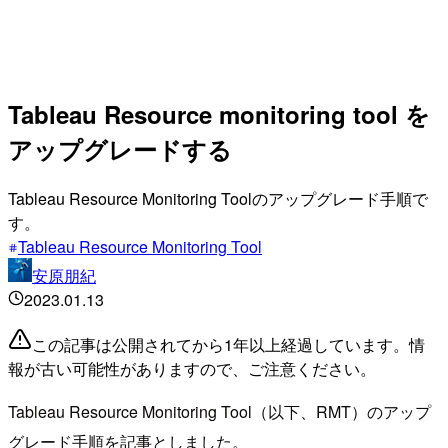
Tableau Resource monitoring tool を
アップグレードする
Tableau Resource Monitoring Toolのアップグレード手順で
す。
Tableau Resource Monitoring Tool
安原朋紀
2023.01.13
この記事は公開されてから1年以上経過しています。情
報が古い可能性がありますので、ご注意ください。
Tableau Resource Monitoring Tool（以下、RMT）のアップ
グレード手順を記事としました。