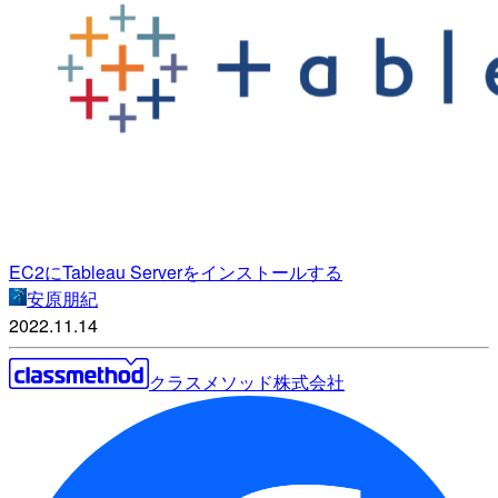
EC2にTableau Serverをインストールする
安原朋紀
2022.11.14
クラスメソッド株式会社