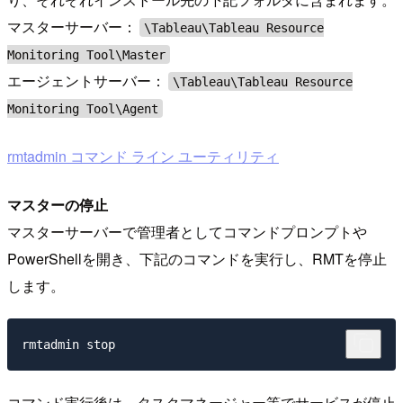
マスターサーバー：
\Tableau\Tableau Resource
Monitoring Tool\Master
エージェントサーバー：
\Tableau\Tableau Resource
Monitoring Tool\Agent
rmtadmin コマンド ライン ユーティリティ
マスターの停止
マスターサーバーで管理者としてコマンドプロンプトや
PowerShellを開き、下記のコマンドを実行し、RMTを停止
します。
コマンド実行後は、タスクマネージャー等でサービスが停止