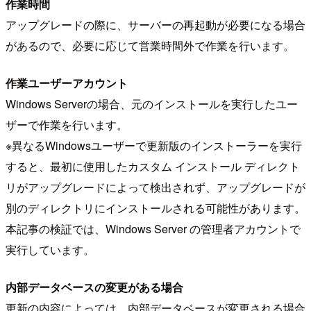
作業時間
アップグレードの際に、サーバーの再起動が必要になる場合
があるので、必要に応じて営業時間外で作業を行います。
作業ユーザーアカウント
Windows Serverの場合、元のインストールを実行したユー
ザーで作業を行います。
※異なるWindowsユーザーで更新版のインストーラーを実行
すると、最初に使用したカスタム インストール ディレクト
リがアップグレードによって検出されず、アップグレードが
別のディレクトリにインストールされる可能性があります。
本記事の検証では、Windows Server の管理者アカウントで
実行しています。
内部データベースの変更がある場合
更新の内容によっては、内部データベースが変更される場合