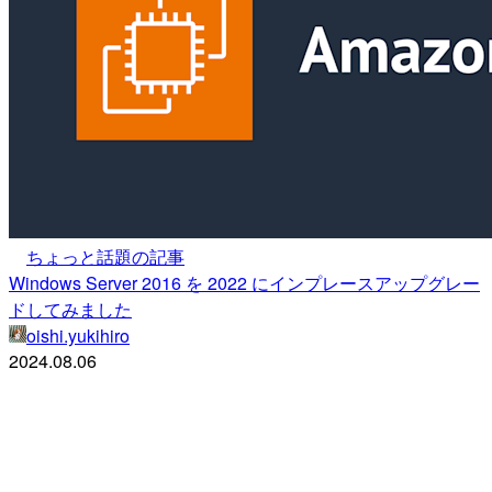
ちょっと話題の記事
Windows Server 2016 を 2022 にインプレースアップグレー
ドしてみました
oishi.yukihiro
2024.08.06