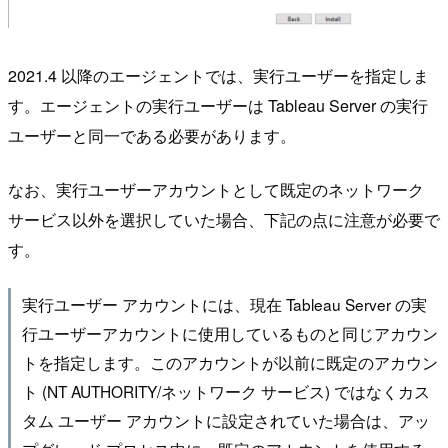
2021.4 以降のエージェントでは、実行ユーザーを指定しま
す。エージェントの実行ユーザーは Tableau Server の実行
ユーザーと同一である必要があります。
なお、実行ユーザーアカウントとして既定のネットワーク
サービス以外を選択していた場合、下記の点に注意が必要で
す。
実行ユーザー アカウントには、現在 Tableau Server の実
行ユーザーアカウントに使用しているものと同じアカウン
トを指定します。このアカウントが以前に既定のアカウン
ト (NT AUTHORITY/ネットワーク サービス) ではなくカス
タム ユーザー アカウントに設定されていた場合は、アッ