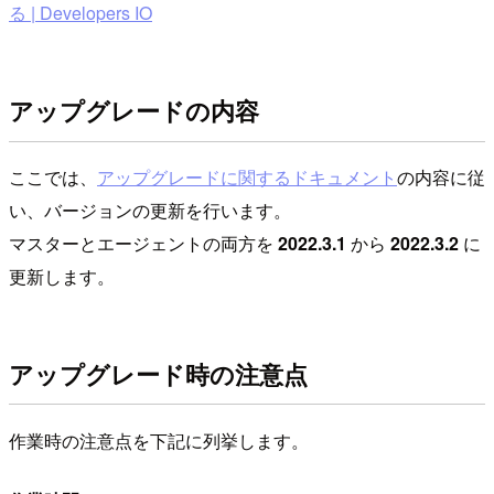
る | Developers IO
アップグレードの内容
ここでは、
アップグレードに関するドキュメント
の内容に従
い、バージョンの更新を行います。
マスターとエージェントの両方を
2022.3.1
から
2022.3.2
に
更新します。
アップグレード時の注意点
作業時の注意点を下記に列挙します。