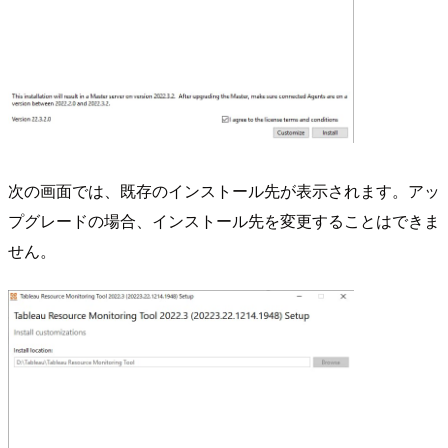
次の画面では、既存のインストール先が表示されます。アッ
プグレードの場合、インストール先を変更することはできま
せん。