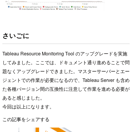
さいごに
Tableau Resource Monitoring Tool のアップグレードを実施
してみました。ここでは、ドキュメント通り進めることで問
題なくアップグレードできました。マスターサーバーとエー
ジェントでの作業が必要になるので、Tableau Server も含め
た各種バージョン間の互換性に注意して作業を進める必要が
あると感じました。
今回は以上になります。
この記事をシェアする