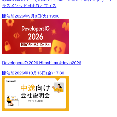
ラスメソッド日比谷オフィス
開催前
2026年9月8日(火) 19:00
DevelopersIO 2026 Hiroshima #devio2026
開催前
2026年10月16日(金) 17:30