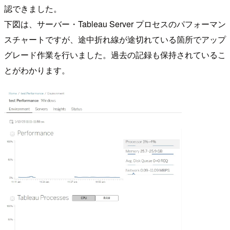
認できました。
下図は、サーバー・Tableau Server プロセスのパフォーマン
スチャートですが、途中折れ線が途切れている箇所でアップ
グレード作業を行いました。過去の記録も保持されているこ
とがわかります。