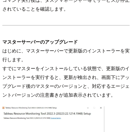
されていることを確認します。
マスターサーバーのアップグレード
はじめに、マスターサーバーで更新版のインストーラーを実
行します。
すでにマスターをインストールしている状態で、更新版のイ
ンストーラーを実行すると、更新が検出され、画面下にアッ
プグレード後のマスターのバージョンと、対応するエージェ
ントバージョンの注意書きが追加表示されています。