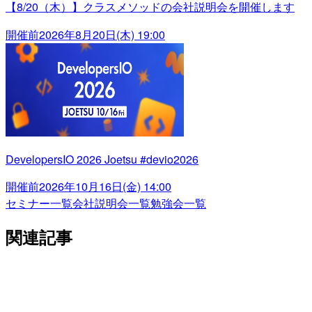
【8/20（木）】クラスメソッドの会社説明会を開催します
開催前
2026年8月20日(木) 19:00
DevelopersIO 2026 Joetsu #devio2026
開催前
2026年10月16日(金) 14:00
セミナー一覧
会社説明会一覧
勉強会一覧
関連記事