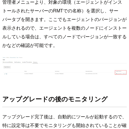
管理者メニューより、対象の環境（エージェントがインス
トールされたサーバーのRMTでの名称）を選択し、サー
バータブを開きます。ここでもエージェントのバージョンが
表示されるので、エージェントを複数のノードにインストー
ルしている場合は、すべてのノードでバージョンが一致する
かなどの確認が可能です。
アップグレードの後のモニタリング
アップグレード完了後は、自動的にツールが起動するので、
特に設定等は不要でモニタリングも開始されていることが確