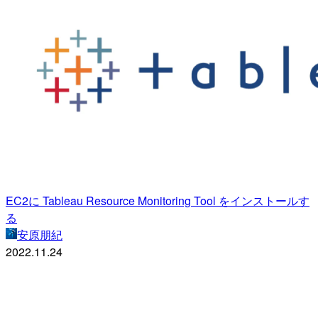
EC2に Tableau Resource Monitoring Tool をインストールす
る
安原朋紀
2022.11.24