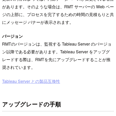
があります。そのような場合は、RMT サーバーの Web ペー
ジの上部に、プロセスを完了するための時間の見積もりと共
にメッセージ バナーが表示されます。
バージョン
RMTのバージョンは、監視する Tableau Server のバージョ
ン以降である必要があります。Tableau Server をアップグ
レードする際は、RMTを先にアップグレードすることが推
奨されています。
Tableau Server との製品互換性
アップグレードの手順