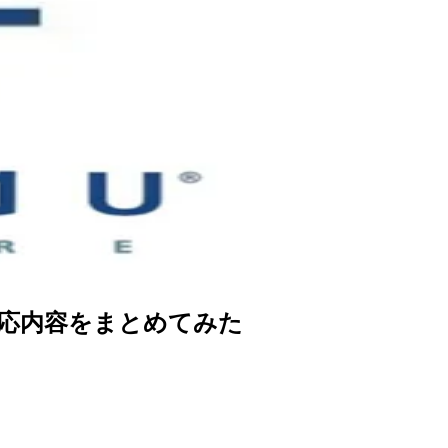
)の処理対応内容をまとめてみた