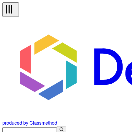
produced by Classmethod