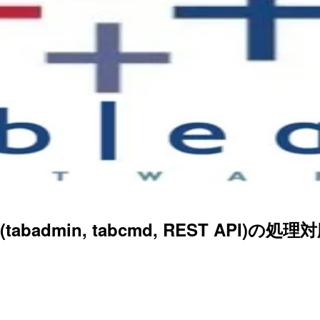
tabadmin, tabcmd, REST API