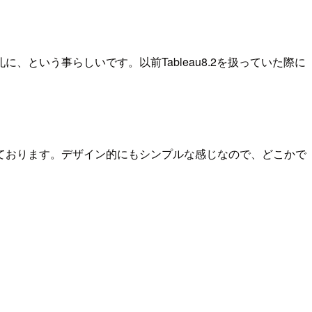
礼に、という事らしいです。以前Tableau8.2を扱っていた際に
っております。デザイン的にもシンプルな感じなので、どこかで