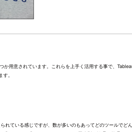
PIが幾つか用意されています。これらを上手く活用する事で、Table
ます。
揃えられている感じですが、数が多いのもあってどのツールでど