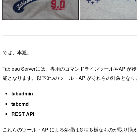
では、本題。
Tableau Serverには、専用のコマンドラインツールやA
能となります。以下3つのツール・APIがそれらの対象となり
tabadmin
tabcmd
REST API
これらのツール・APIによる処理は多種多様なものが取り