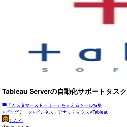
Tableau Serverの自動化サポートタスク(
「カスタマーストーリー」を支えるツール特集
ビッグデータ
ビジネス・アナリティクス
Tableau
しんや