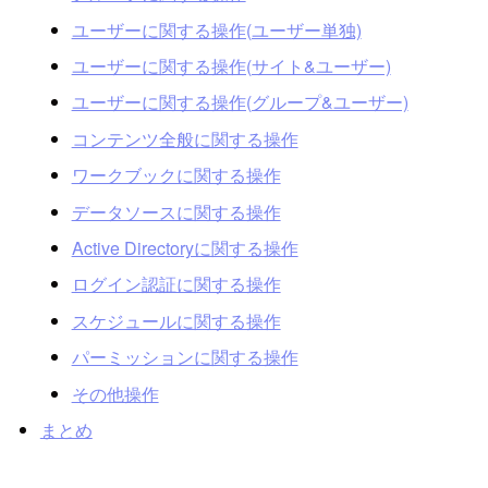
ユーザーに関する操作(ユーザー単独)
ユーザーに関する操作(サイト&ユーザー)
ユーザーに関する操作(グループ&ユーザー)
コンテンツ全般に関する操作
ワークブックに関する操作
データソースに関する操作
Active Directoryに関する操作
ログイン認証に関する操作
スケジュールに関する操作
パーミッションに関する操作
その他操作
まとめ