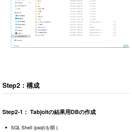
Step2：構成
Step2-1： Tabjoltの結果用DBの作成
SQL Shell (psql)を開く