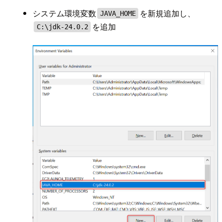
システム環境変数
を新規追加し、
JAVA_HOME
を追加
C:\jdk-24.0.2