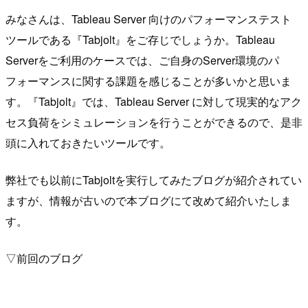
みなさんは、Tableau Server 向けのパフォーマンステスト
ツールである『Tabjolt』をご存じでしょうか。Tableau
Serverをご利用のケースでは、ご自身のServer環境のパ
フォーマンスに関する課題を感じることが多いかと思いま
す。『Tabjolt』では、Tableau Server に対して現実的なアク
セス負荷をシミュレーションを行うことができるので、是非
頭に入れておきたいツールです。
弊社でも以前にTabjoltを実行してみたブログが紹介されてい
ますが、情報が古いので本ブログにて改めて紹介いたしま
す。
▽前回のブログ