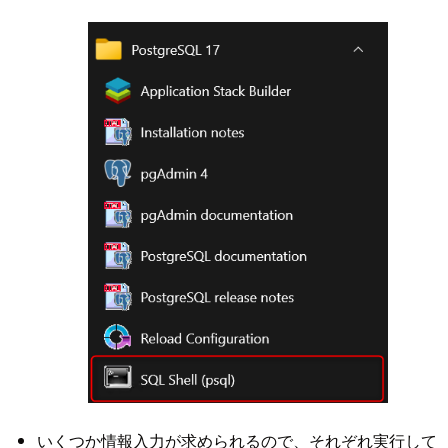
いくつか情報入力が求められるので、それぞれ実行して