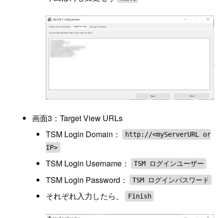
画面3：Target View URLs
TSM Login Domain：
http://<myServerURL or
IP>
TSM Login Username：
TSM ログインユーザー
TSM Login Password：
TSM ログインパスワード
それぞれ入力したら、
Finish