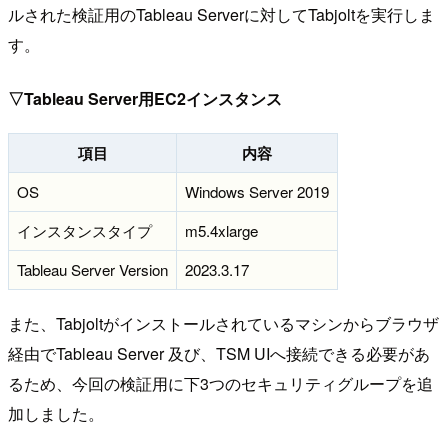
ルされた検証用のTableau Serverに対してTabjoltを実行しま
す。
▽Tableau Server用EC2インスタンス
項目
内容
OS
Windows Server 2019
インスタンスタイプ
m5.4xlarge
Tableau Server Version
2023.3.17
また、Tabjoltがインストールされているマシンからブラウザ
経由でTableau Server 及び、TSM UIへ接続できる必要があ
るため、今回の検証用に下3つのセキュリティグループを追
加しました。