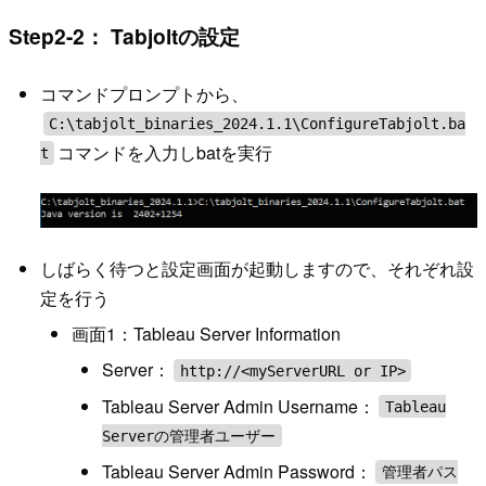
Step2-2： Tabjoltの設定
コマンドプロンプトから、
C:\tabjolt_binaries_2024.1.1\ConfigureTabjolt.ba
コマンドを入力しbatを実行
t
しばらく待つと設定画面が起動しますので、それぞれ設
定を行う
画面1：Tableau Server Information
Server：
http://<myServerURL or IP>
Tableau Server Admin Username：
Tableau
Serverの管理者ユーザー
Tableau Server Admin Password：
管理者パス