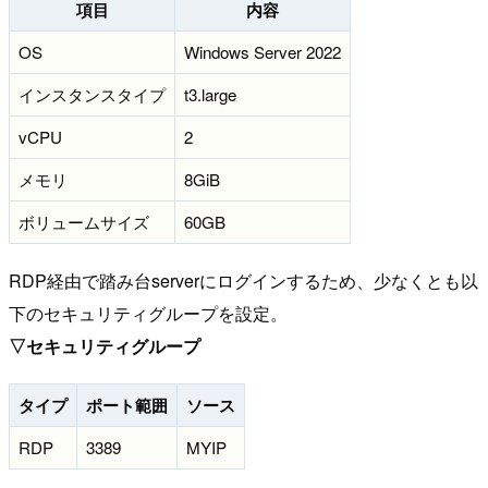
項目
内容
OS
Windows Server 2022
インスタンスタイプ
t3.large
vCPU
2
メモリ
8GiB
ボリュームサイズ
60GB
RDP経由で踏み台serverにログインするため、少なくとも以
下のセキュリティグループを設定。
▽セキュリティグループ
タイプ
ポート範囲
ソース
RDP
3389
MYIP