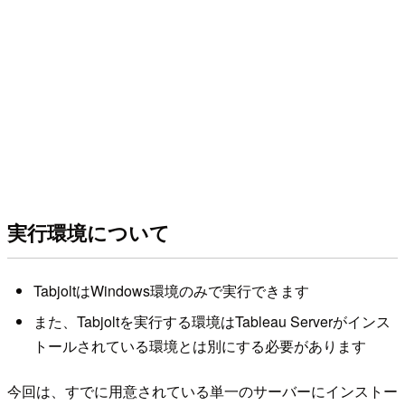
実行環境について
TabjoltはWindows環境のみで実行できます
また、Tabjoltを実行する環境はTableau Serverがインス
トールされている環境とは別にする必要があります
今回は、すでに用意されている単一のサーバーにインストー