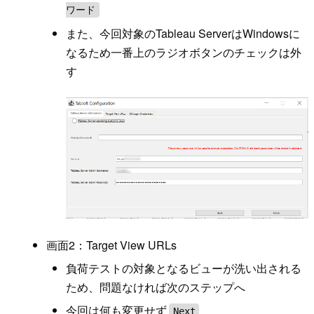
ワード
また、今回対象のTableau ServerはWindowsに
なるため一番上のラジオボタンのチェックは外
す
画面2：Target View URLs
負荷テストの対象となるビューが洗い出される
ため、問題なければ次のステップへ
今回は何も変更せず
Next