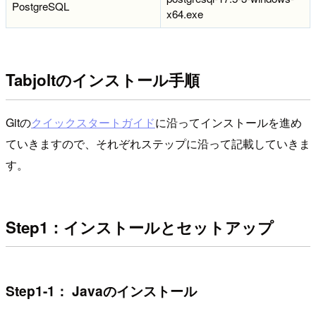
PostgreSQL
x64.exe
Tabjoltのインストール手順
Gitの
クイックスタートガイド
に沿ってインストールを進め
ていきますので、それぞれステップに沿って記載していきま
す。
Step1：インストールとセットアップ
Step1-1： Javaのインストール