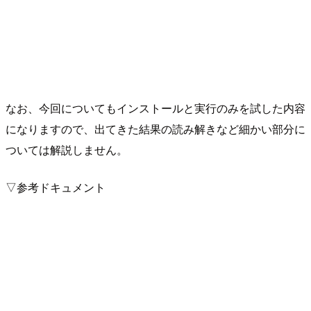
なお、今回についてもインストールと実行のみを試した内容
になりますので、出てきた結果の読み解きなど細かい部分に
ついては解説しません。
▽参考ドキュメント