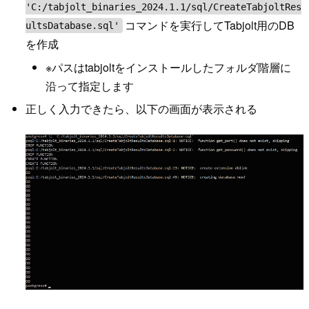
'C:/tabjolt_binaries_2024.1.1/sql/CreateTabjoltRes
コマンドを実行してTabjolt用のDB
ultsDatabase.sql'
を作成
※パスはtabjoltをインストールしたフォルダ階層に
沿って指定します
正しく入力できたら、以下の画面が表示される