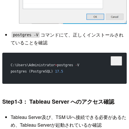
コマンドにて、正しくインストールされ
postgres -V
ていることを確認
C:\Users\Administrator
>
postgres 
-
V
postgres (PostgreSQL) 
17.5
Step1-3： Tableau Server へのアクセス確認
Tableau Server及び、TSM UIへ接続できる必要があるた
め、Tableau Serverが起動されているか確認