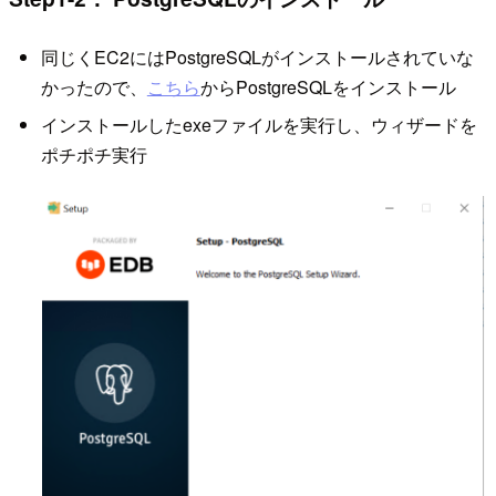
同じくEC2にはPostgreSQLがインストールされていな
かったので、
こちら
からPostgreSQLをインストール
インストールしたexeファイルを実行し、ウィザードを
ポチポチ実行