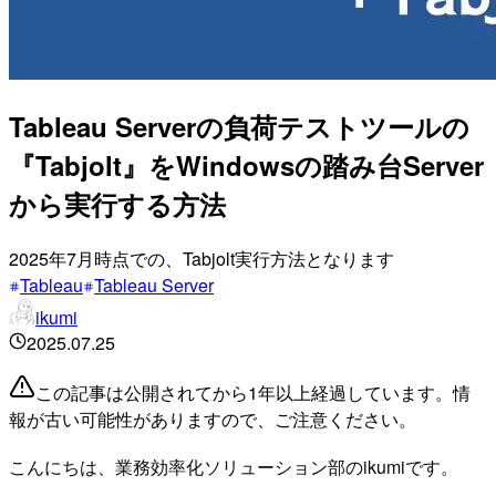
Tableau Serverの負荷テストツールの
『Tabjolt』をWindowsの踏み台Server
から実行する方法
2025年7月時点での、Tabjolt実行方法となります
Tableau
Tableau Server
ikumi
2025.07.25
この記事は公開されてから1年以上経過しています。情
報が古い可能性がありますので、ご注意ください。
こんにちは、業務効率化ソリューション部のikumiです。