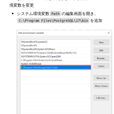
境変数を変更
システム環境変数
の編集画面を開き、
Path
を追加
C:\Program Files\PostgreSQL\17\bin