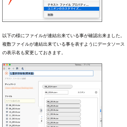
以下の様にファイルが連結出来ている事が確認出来ました。
複数ファイルが連結出来ている事を表すようにデータソース
の表示名も変更しておきます。