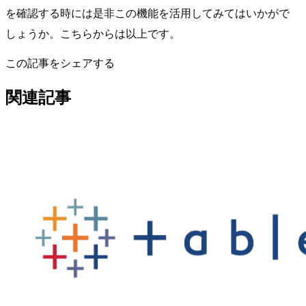
を確認する時には是非この機能を活用してみてはいかがで
しょうか。こちらからは以上です。
この記事をシェアする
関連記事