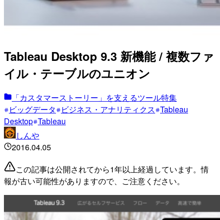
Tableau Desktop 9.3 新機能 / 複数ファ
イル・テーブルのユニオン
「カスタマーストーリー」を支えるツール特集
ビッグデータ
ビジネス・アナリティクス
Tableau
Desktop
Tableau
しんや
2016.04.05
この記事は公開されてから1年以上経過しています。情
報が古い可能性がありますので、ご注意ください。