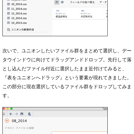
次いで、ユニオンしたいファイル群をまとめて選択し、デー
タウインドウに向けてドラッグアンドドロップ。先行して落
とし込んだファイル付近に選択したまま近付けてみると、
『表をユニオンへドラッグ』という要素が現れてきました。
この部分に現在選択しているファイル群をドロップしてみま
す。