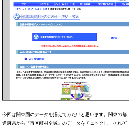
今回は関東圏のデータを揃えてみたいと思います。関東の都
道府県から『市区町村全域』のデータをチェックし、それぞ