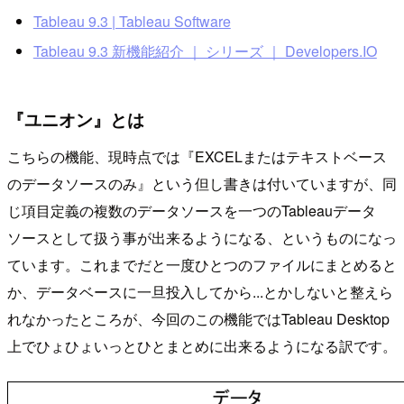
Tableau 9.3 | Tableau Software
Tableau 9.3 新機能紹介 ｜ シリーズ ｜ Developers.IO
『ユニオン』とは
こちらの機能、現時点では『EXCELまたはテキストベース
のデータソースのみ』という但し書きは付いていますが、同
じ項目定義の複数のデータソースを一つのTableauデータ
ソースとして扱う事が出来るようになる、というものになっ
ています。これまでだと一度ひとつのファイルにまとめると
か、データベースに一旦投入してから...とかしないと整えら
れなかったところが、今回のこの機能ではTableau Desktop
上でひょひょいっとひとまとめに出来るようになる訳です。