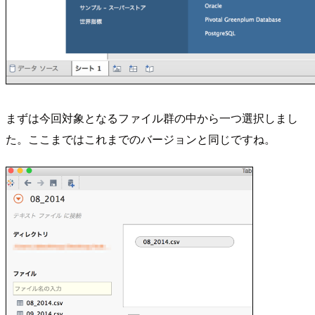
まずは今回対象となるファイル群の中から一つ選択しまし
た。ここまではこれまでのバージョンと同じですね。