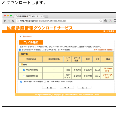
れダウンロードします。