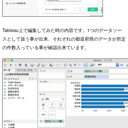
Tableau上で編集してみた時の内容です。1つのデータソー
スとして扱う事が出来、それぞれの都道府県のデータが所定
の件数入っている事が確認出来ています。