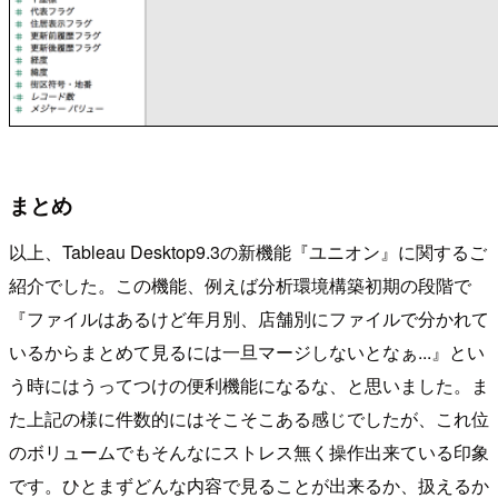
まとめ
以上、Tableau Desktop9.3の新機能『ユニオン』に関するご
紹介でした。この機能、例えば分析環境構築初期の段階で
『ファイルはあるけど年月別、店舗別にファイルで分かれて
いるからまとめて見るには一旦マージしないとなぁ...』とい
う時にはうってつけの便利機能になるな、と思いました。ま
た上記の様に件数的にはそこそこある感じでしたが、これ位
のボリュームでもそんなにストレス無く操作出来ている印象
です。ひとまずどんな内容で見ることが出来るか、扱えるか