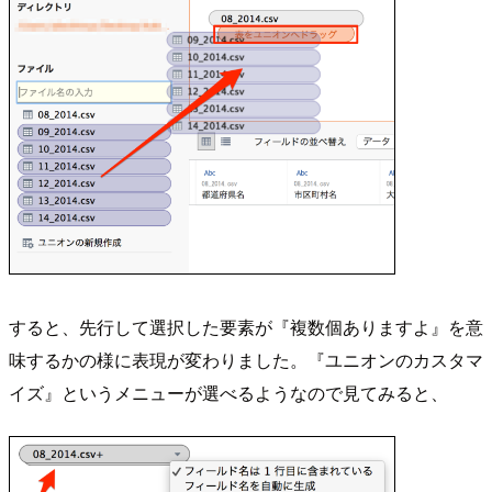
すると、先行して選択した要素が『複数個ありますよ』を意
味するかの様に表現が変わりました。『ユニオンのカスタマ
イズ』というメニューが選べるようなので見てみると、