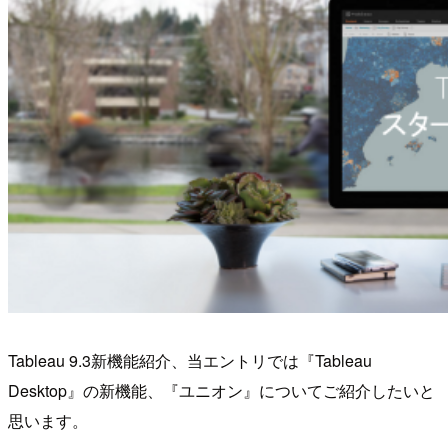
Tableau 9.3新機能紹介、当エントリでは『Tableau
Desktop』の新機能、『ユニオン』についてご紹介したいと
思います。