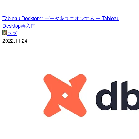
Tableau Desktopでデータをユニオンする ー Tableau
Desktop再入門
スズ
2022.11.24