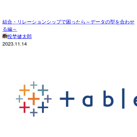
結合・リレーションシップで困ったら～データの型を合わせ
る編～
投埜健太郎
2023.11.14