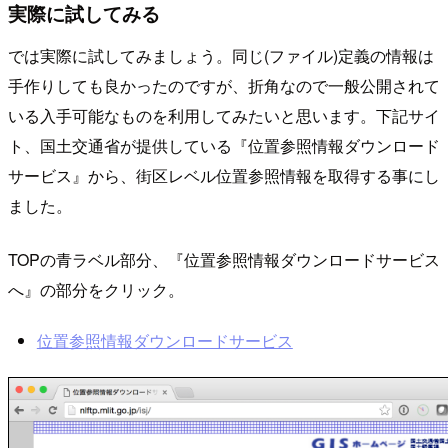
実際に試してみる
では実際に試してみましょう。同じ(ファイル)定義の情報は
手作りしても良かったのですが、折角なので一般公開されて
いる入手可能なものを利用してみたいと思います。下記サイ
ト、国土交通省が提供している『位置参照情報ダウンロード
サービス』から、街区レベル位置参照情報を取得する事にし
ました。
TOPの青ラベル部分、『位置参照情報ダウンロードサービス
へ』の部分をクリック。
位置参照情報ダウンロードサービス