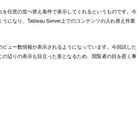
れを任意の並べ替え条件で表示してくれるというものです。今
、Tableau Server上でのコンテンツの入れ替え作業
のビュー数情報が表示されるようになっています。今回試した
この辺りの表示も目立った形となるため、閲覧者の目を惹く事