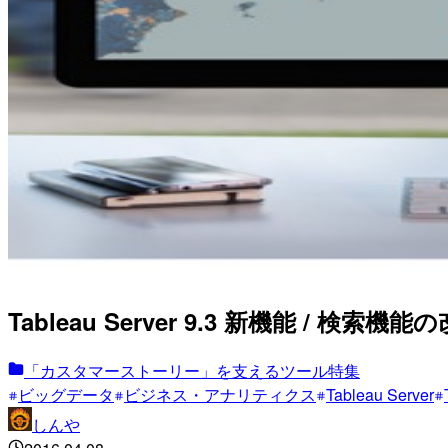
Tableau Server 9.3 新機能 / 
「カスタマーストーリー」を支えるツール特集
ビッグデータ
ビジネス・アナリティクス
Tableau Server
しんや