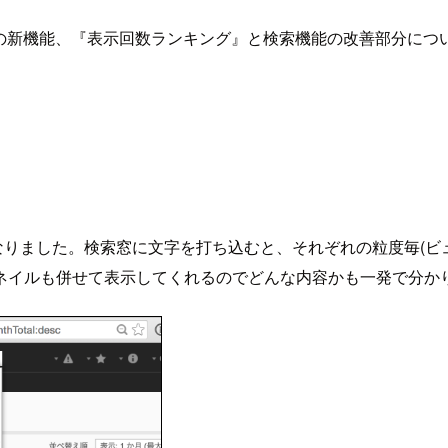
 Server』の新機能、『表示回数ランキング』と検索機能の改善部分
使い易くなりました。検索窓に文字を打ち込むと、それぞれの粒度毎
ネイルも併せて表示してくれるのでどんな内容かも一発で分か