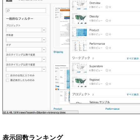
表示回数ランキング