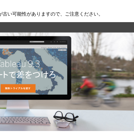
が古い可能性がありますので、ご注意ください。