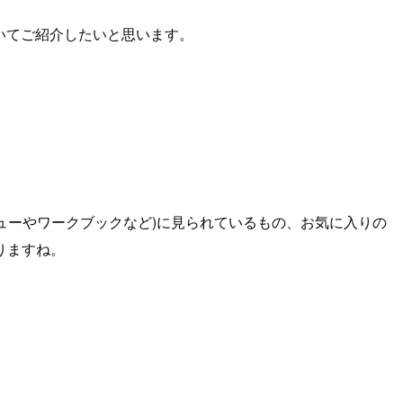
についてご紹介したいと思います。
(ビューやワークブックなど)に見られているもの、お気に入りの
りますね。