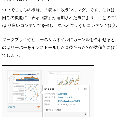
ついでこちらの機能、『表示回数ランキング』です。これは
回この機能に『表示回数』が追加された事により、『どのコンテ
(より良いコンテンツを残し、見られていないコンテンツは入
ワークブックやビューのサムネイルにカーソルを合わせると
のはサーバーをインストールした直後だったので数値的には
でしょう。