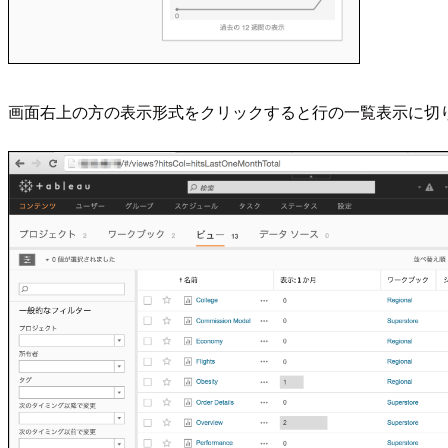
画面右上の方の表示形式をクリックすると行の一覧表示に切