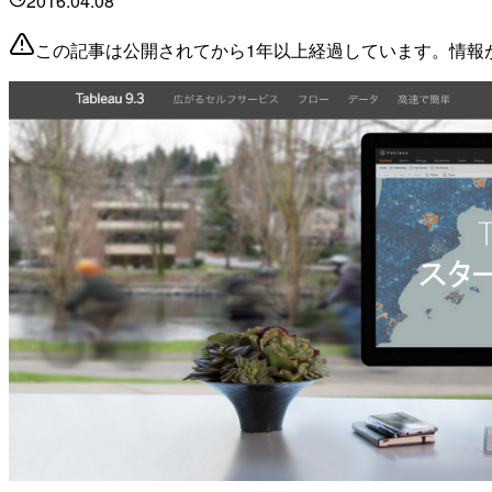
2016.04.08
この記事は公開されてから1年以上経過しています。情報