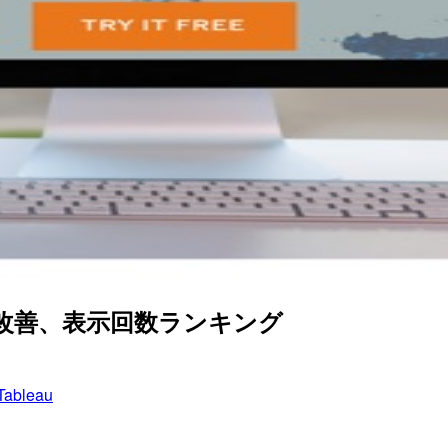
検索機能の改善、表示回数ランキング
Tableau