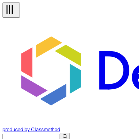
produced by Classmethod