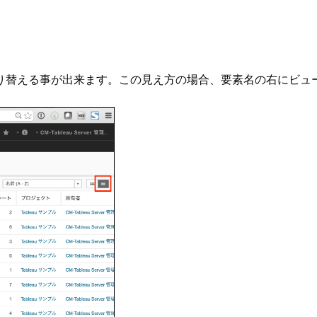
り替える事が出来ます。この見え方の場合、要素名の右にビュ