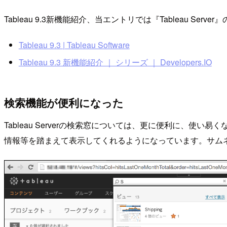
Tableau 9.3新機能紹介、当エントリでは『Tableau
Tableau 9.3 | Tableau Software
Tableau 9.3 新機能紹介 ｜ シリーズ ｜ Developers.IO
検索機能が便利になった
Tableau Serverの検索窓については、更に便利に、
情報等を踏まえて表示してくれるようになっています。サム