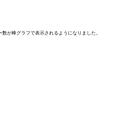
ー数が棒グラフで表示されるようになりました。