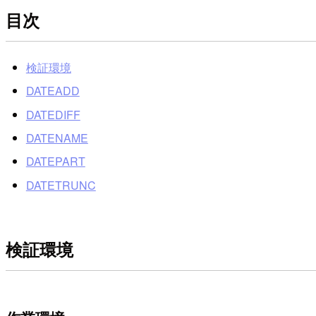
目次
検証環境
DATEADD
DATEDIFF
DATENAME
DATEPART
DATETRUNC
検証環境