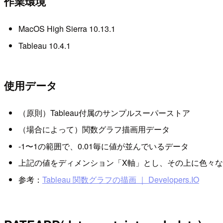
作業環境
MacOS High Sierra 10.13.1
Tableau 10.4.1
使用データ
（原則）Tableau付属のサンプルスーパーストア
（場合によって）関数グラフ描画用データ
-1〜1の範囲で、0.01毎に値が並んでいるデータ
上記の値をディメンション「X軸」とし、その上に色々
参考：
Tableau 関数グラフの描画 ｜ Developers.IO