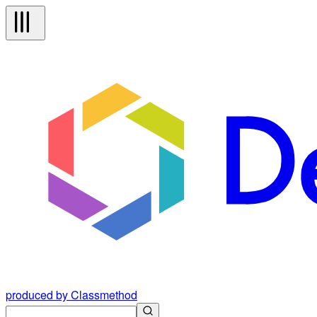
produced by Classmethod