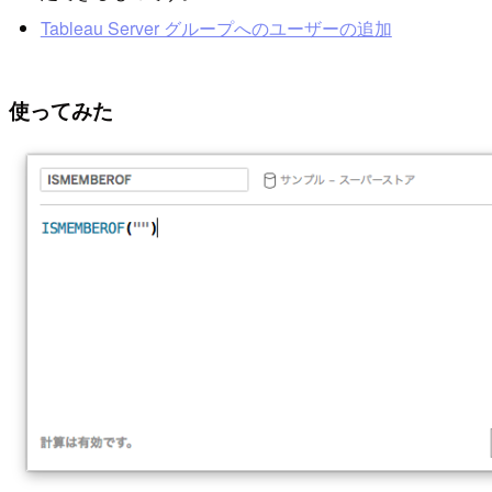
Tableau Server グループへのユーザーの追加
使ってみた