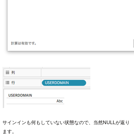
サインインも何もしていない状態なので、当然NULLが返り
ます。