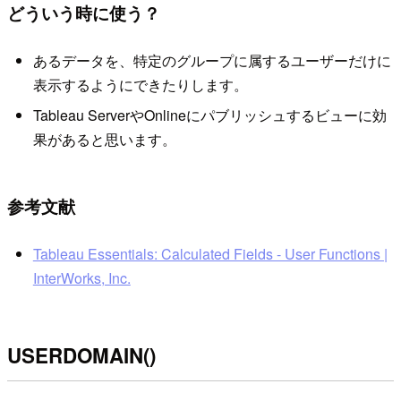
どういう時に使う？
あるデータを、特定のグループに属するユーザーだけに
表示するようにできたりします。
Tableau ServerやOnlineにパブリッシュするビューに効
果があると思います。
参考文献
Tableau Essentials: Calculated Fields - User Functions |
InterWorks, Inc.
USERDOMAIN()