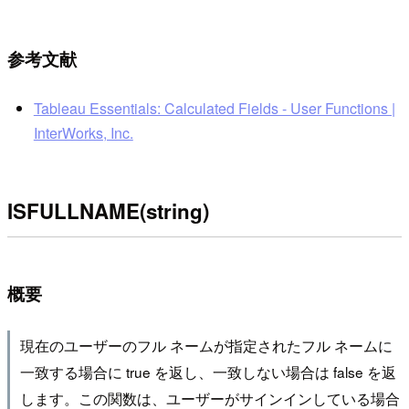
参考文献
Tableau Essentials: Calculated Fields - User Functions |
InterWorks, Inc.
ISFULLNAME(string)
概要
現在のユーザーのフル ネームが指定されたフル ネームに
一致する場合に true を返し、一致しない場合は false を返
します。この関数は、ユーザーがサインインしている場合