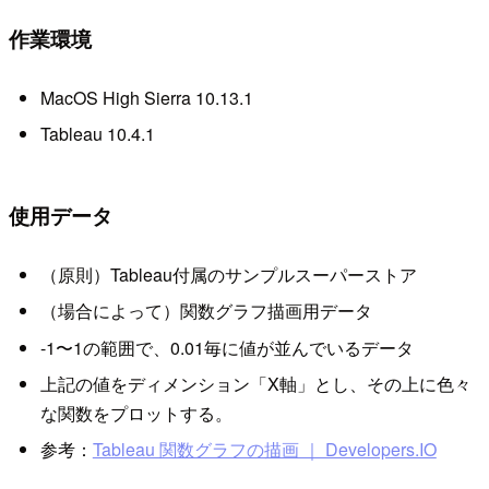
作業環境
MacOS High Sierra 10.13.1
Tableau 10.4.1
使用データ
（原則）Tableau付属のサンプルスーパーストア
（場合によって）関数グラフ描画用データ
-1〜1の範囲で、0.01毎に値が並んでいるデータ
上記の値をディメンション「X軸」とし、その上に色々
な関数をプロットする。
参考：
Tableau 関数グラフの描画 ｜ Developers.IO