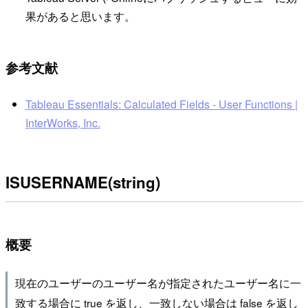
果があると思います。
参考文献
Tableau Essentials: Calculated Fields - User Functions |
InterWorks, Inc.
ISUSERNAME(string)
概要
現在のユーザーのユーザー名が指定されたユーザー名に一
致する場合に true を返し、一致しない場合は false を返し