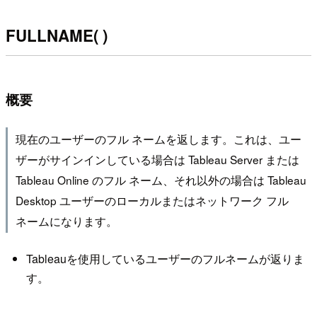
FULLNAME( )
概要
現在のユーザーのフル ネームを返します。これは、ユー
ザーがサインインしている場合は Tableau Server または
Tableau Online のフル ネーム、それ以外の場合は Tableau
Desktop ユーザーのローカルまたはネットワーク フル
ネームになります。
Tableauを使用しているユーザーのフルネームが返りま
す。