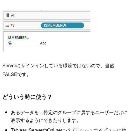
Serverにサインインしている環境ではないので、当然
FALSEです。
どういう時に使う？
あるデータを、特定のグループに属するユーザーだけに
表示するようにできたりします。
Tableau ServerやOnlineにパブリッシュするビューに効