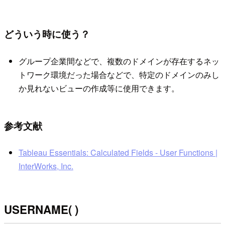
どういう時に使う？
グループ企業間などで、複数のドメインが存在するネッ
トワーク環境だった場合などで、特定のドメインのみし
か見れないビューの作成等に使用できます。
参考文献
Tableau Essentials: Calculated Fields - User Functions |
InterWorks, Inc.
USERNAME( )