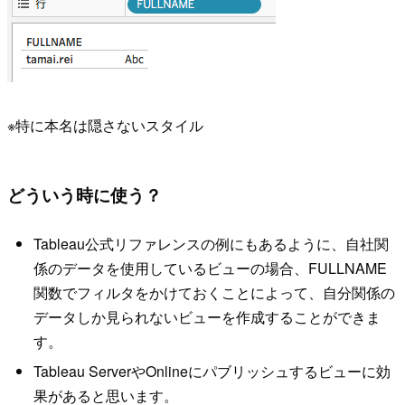
※特に本名は隠さないスタイル
どういう時に使う？
Tableau公式リファレンスの例にもあるように、自社関
係のデータを使用しているビューの場合、FULLNAME
関数でフィルタをかけておくことによって、自分関係の
データしか見られないビューを作成することができま
す。
Tableau ServerやOnlineにパブリッシュするビューに効
果があると思います。