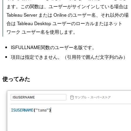
ます。この関数は、ユーザーがサインインしている場合は
Tableau Server または Online のユーザー名、それ以外の場
合は Tableau Desktop ユーザーのローカルまたはネット
ワーク ユーザー名を使用します。
ISFULLNAME関数のユーザー名版です。
項目は指定できません。（引用符で囲んだ文字列のみ）
使ってみた