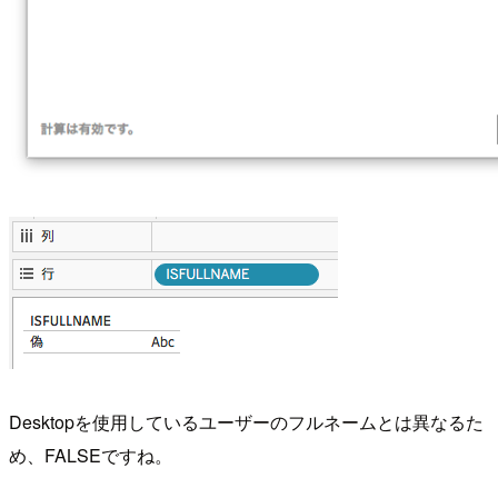
Desktopを使用しているユーザーのフルネームとは異なるた
め、FALSEですね。