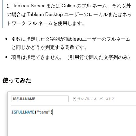
は Tableau Server または Online のフル ネーム、それ以外
の場合は Tableau Desktop ユーザーのローカルまたはネッ
トワーク フル ネームを使用します。
引数に指定した文字列がTableauユーザーのフルネーム
と同じかどうか判定する関数です。
項目は指定できません。（引用符で囲んだ文字列のみ）
使ってみた