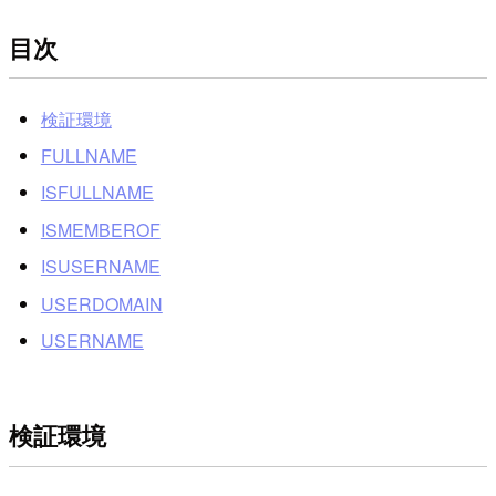
目次
検証環境
FULLNAME
ISFULLNAME
ISMEMBEROF
ISUSERNAME
USERDOMAIN
USERNAME
検証環境