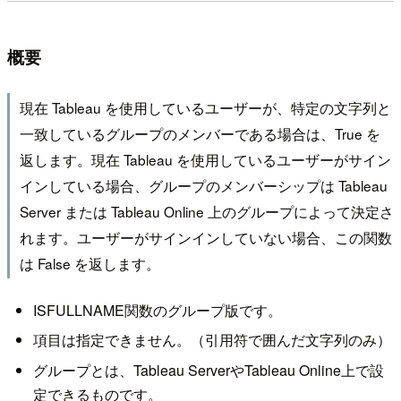
概要
現在 Tableau を使用しているユーザーが、特定の文字列と
一致しているグループのメンバーである場合は、True を
返します。現在 Tableau を使用しているユーザーがサイン
インしている場合、グループのメンバーシップは Tableau
Server または Tableau Online 上のグループによって決定さ
れます。ユーザーがサインインしていない場合、この関数
は False を返します。
ISFULLNAME関数のグループ版です。
項目は指定できません。（引用符で囲んだ文字列のみ）
グループとは、Tableau ServerやTableau Online上で設
定できるものです。