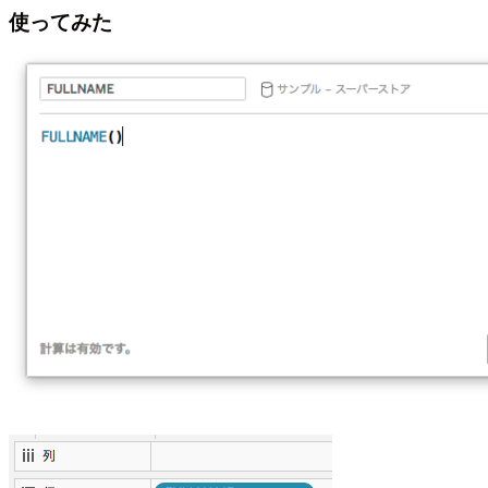
使ってみた