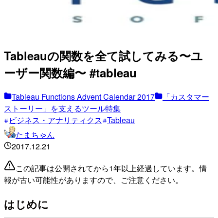
Tableauの関数を全て試してみる〜ユ
ーザー関数編〜 #tableau
Tableau Functions Advent Calendar 2017
「カスタマー
ストーリー」を支えるツール特集
ビジネス・アナリティクス
Tableau
たまちゃん
2017.12.21
この記事は公開されてから1年以上経過しています。情
報が古い可能性がありますので、ご注意ください。
はじめに