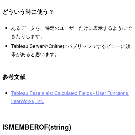
どういう時に使う？
あるデータを、特定のユーザーだけに表示するようにで
きたりします。
Tableau ServerやOnlineにパブリッシュするビューに効
果があると思います。
参考文献
Tableau Essentials: Calculated Fields - User Functions |
InterWorks, Inc.
ISMEMBEROF(string)