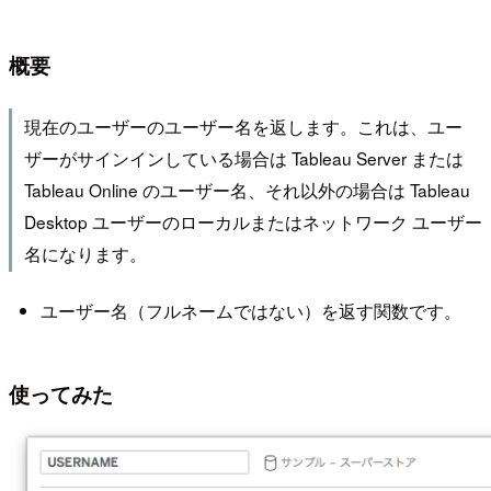
概要
現在のユーザーのユーザー名を返します。これは、ユー
ザーがサインインしている場合は Tableau Server または
Tableau Online のユーザー名、それ以外の場合は Tableau
Desktop ユーザーのローカルまたはネットワーク ユーザー
名になります。
ユーザー名（フルネームではない）を返す関数です。
使ってみた