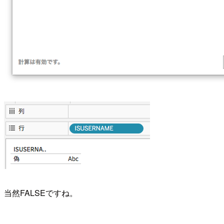
当然FALSEですね。