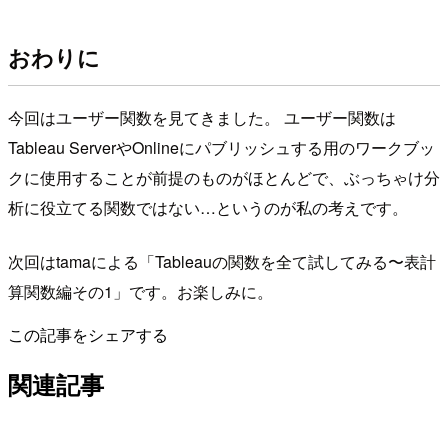
おわりに
今回はユーザー関数を見てきました。 ユーザー関数は
Tableau ServerやOnlineにパブリッシュする用のワークブッ
クに使用することが前提のものがほとんどで、ぶっちゃけ分
析に役立てる関数ではない…というのが私の考えです。
次回はtamaによる「Tableauの関数を全て試してみる〜表計
算関数編その1」です。お楽しみに。
この記事をシェアする
関連記事