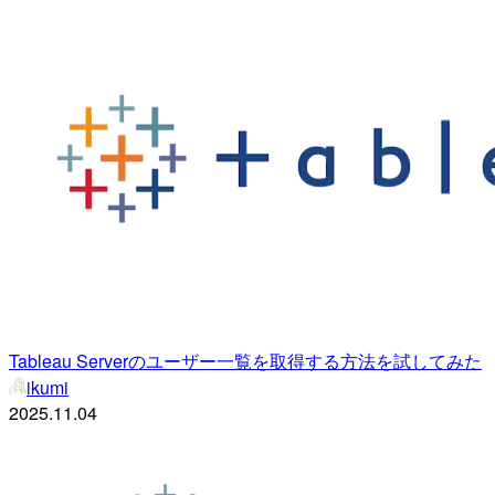
Tableau Serverのユーザー一覧を取得する方法を試してみた
ikumi
2025.11.04