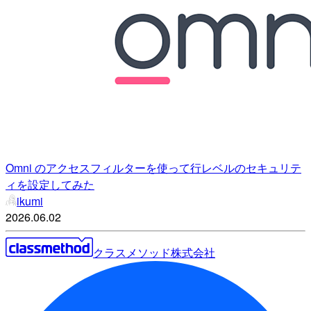
Omni のアクセスフィルターを使って行レベルのセキュリテ
ィを設定してみた
ikumi
2026.06.02
クラスメソッド株式会社