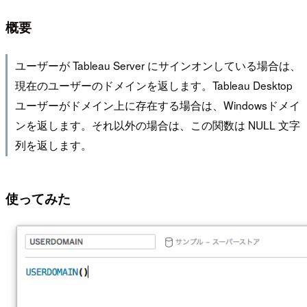
概要
ユーザーが Tableau Server にサインオンしている場合は、
現在のユーザーのドメインを返します。Tableau Desktop
ユーザーがドメイン上に存在する場合は、Windowsドメイ
ンを返します。それ以外の場合は、この関数は NULL 文字
列を返します。
使ってみた