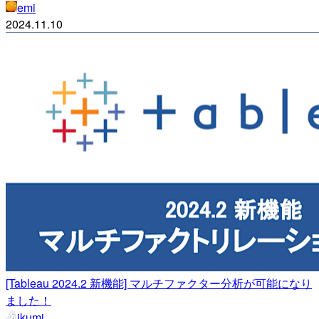
emi
2024.11.10
[Tableau 2024.2 新機能] マルチファクター分析が可能になり
ました！
ikumi