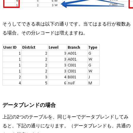
そうしてできる表は以下の通りです。当てはまる行が複数あ
る場合、その分レコードは増えますね。
データブレンドの場合
上記の2つのテーブルを、同じキーでデータブレンドしてみ
ると、下記の通りになります。（データブレンドも、共通の