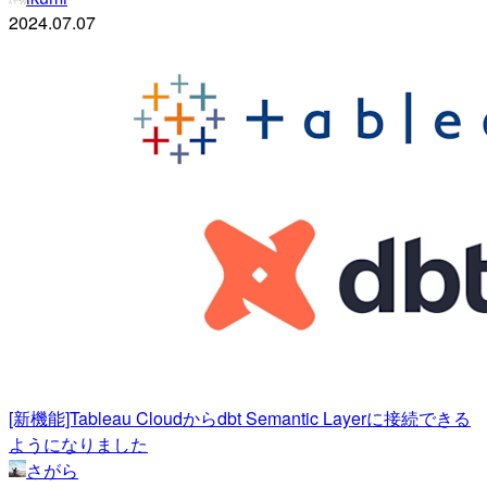
2024.07.07
[新機能]Tableau Cloudからdbt Semantic Layerに接続できる
ようになりました
さがら