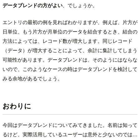
データブレンドの方がよい
、でしょうか。
エントリの最初の例を見ればわかりますが、例えば、片方が
日単位、もう片方が月単位のデータを結合するとき、結合の
方法によっては、レコード数が増大します。同じレコード
（データ）が増大することによって、余計に集計してしまう
可能性があります。データブレンドは、そのようにはならな
いので、このようなケースの時はデータブレンドを検討して
みる余地があるでしょう。
おわりに
今回はデータブレンドについてみてきました。名前は知って
るけど、実際活用しているユーザーは意外と少ないのでは…