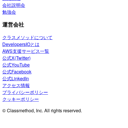
会社説明会
勉強会
運営会社
クラスメソッドについて
DevelopersIOとは
AWS支援サービス一覧
公式X(Twitter)
公式YouTube
公式Facebook
公式LinkedIn
アクセス情報
プライバシーポリシー
クッキーポリシー
© Classmethod, Inc. All rights reserved.