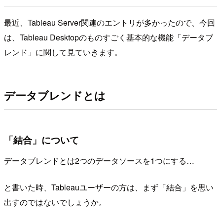
最近、Tableau Server関連のエントリが多かったので、今回
は、Tableau Desktopのものすごく基本的な機能「データブ
レンド」に関して見ていきます。
データブレンドとは
「結合」について
データブレンドとは2つのデータソースを1つにする…
と書いた時、Tableauユーザーの方は、まず「結合」を思い
出すのではないでしょうか。