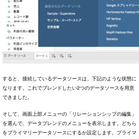
すると、接続しているデータソースは、下記のような状態に
なります。これでブレンドしたい2つのデータソースを用意
できました。
そして、画面上部メニューの「リレーションシップの編集」
を選んで、データブレンドのメニューを表示します。どちら
をプライマリーデータソースにするか設定します。プライマ