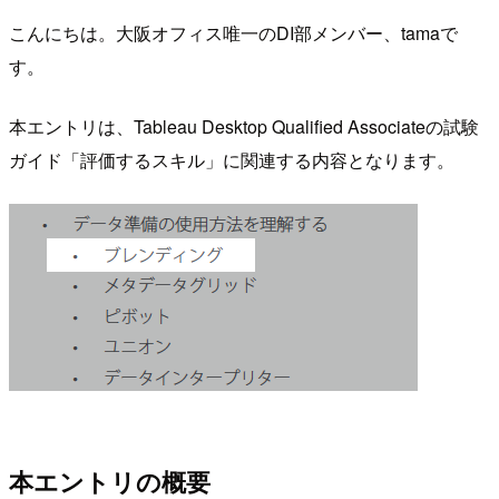
こんにちは。大阪オフィス唯一のDI部メンバー、tamaで
す。
本エントリは、Tableau Desktop Qualified Associateの試験
ガイド「評価するスキル」に関連する内容となります。
本エントリの概要