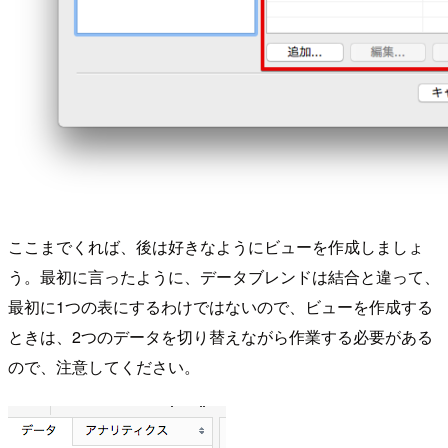
ここまでくれば、後は好きなようにビューを作成しましょ
う。最初に言ったように、データブレンドは結合と違って、
最初に1つの表にするわけではないので、ビューを作成する
ときは、2つのデータを切り替えながら作業する必要がある
ので、注意してください。