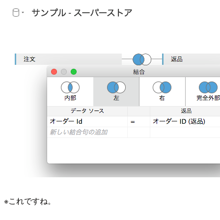
※これですね。