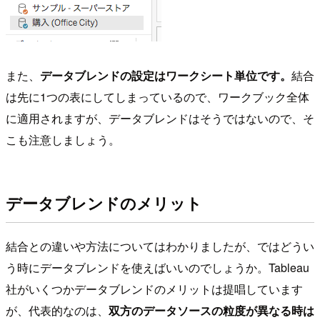
また、
データブレンドの設定はワークシート単位です。
結合
は先に1つの表にしてしまっているので、ワークブック全体
に適用されますが、データブレンドはそうではないので、そ
こも注意しましょう。
データブレンドのメリット
結合との違いや方法についてはわかりましたが、ではどうい
う時にデータブレンドを使えばいいのでしょうか。Tableau
社がいくつかデータブレンドのメリットは提唱しています
が、代表的なのは、
双方のデータソースの粒度が異なる時は