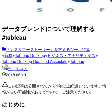
データブレンドについて理解する
#tableau
「カスタマーストーリー」を支えるツール特集
資格
Tableau Desktop
ビジネス・アナリティクス
Tableau Desktop Qualified Associate
Tableau
たまちゃん
2018.06.19
この記事は公開されてから1年以上経過しています。情
報が古い可能性がありますので、ご注意ください。
はじめに