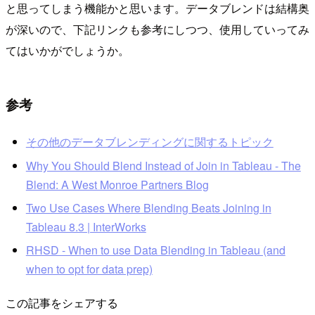
と思ってしまう機能かと思います。データブレンドは結構奥
が深いので、下記リンクも参考にしつつ、使用していってみ
てはいかがでしょうか。
参考
その他のデータブレンディングに関するトピック
Why You Should Blend Instead of Join in Tableau - The
Blend: A West Monroe Partners Blog
Two Use Cases Where Blending Beats Joining in
Tableau 8.3 | InterWorks
RHSD - When to use Data Blending in Tableau (and
when to opt for data prep)
この記事をシェアする