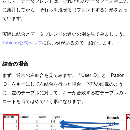
対して、データブレンドは、それぞれのデータソース毎に先
に集計してから、それらを混ぜる（ブレンドする）形をとっ
ています。
実際に結合とデータブレンドの違いの例を見てみましょう。
Tableau公式ヘルプ
に良い例があるので、紹介します。
結合の場合
まず、通常の左結合を見てみます。「User ID」と「Patron
ID」をキーにして左結合を行った場合、下記の画像のよう
に、左のテーブルに対して、キーが合致する右テーブルのレ
コードを当てはめていく形になります。