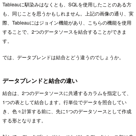
Tableauに馴染みはなくとも、SQLを使用したことのある方
も、同じことを思うかもしれません。上記の画像の通り、実
際、Tableauにはジョイン機能があり、こちらの機能を使用
することで、2つのデータソースを結合することができま
す。
では、データブレンドは結合とどう違うのでしょうか。
データブレンドと結合の違い
結合は、2つのデータソースに共通するカラムを指定して、
1つの表として結合します。行単位でデータを照合してい
き、色々計算する前に、先に1つのデータソースとして作成
する形となります。