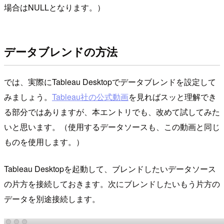
場合はNULLとなります。）
データブレンドの方法
では、実際にTableau Desktopでデータブレンドを設定して
みましょう。
Tableau社の公式動画
を見ればスッと理解でき
る部分ではありますが、本エントリでも、改めて試してみた
いと思います。（使用するデータソースも、この動画と同じ
ものを使用します。）
Tableau Desktopを起動して、ブレンドしたいデータソース
の片方を接続しておきます。次にブレンドしたいもう片方の
データを別途接続します。