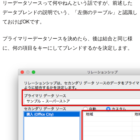
リーデータソースって何やねんという話ですが、前述した
データブレンドの説明でいう、「左側のテーブル」と認識し
ておけばOKです。
プライマリーデータソースを決めたら、後は結合と同じ様
に、何の項目をキーにしてブレンドするかを決定します。