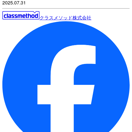
2025.07.31
クラスメソッド株式会社