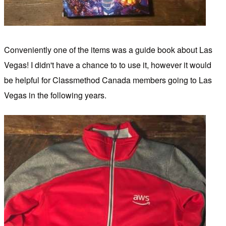
Conveniently one of the items was a guide book about Las
Vegas! I didn't have a chance to to use it, however it would
be helpful for Classmethod Canada members going to Las
Vegas in the following years.