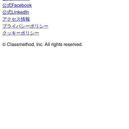
公式Facebook
公式LinkedIn
アクセス情報
プライバシーポリシー
クッキーポリシー
© Classmethod, Inc. All rights reserved.