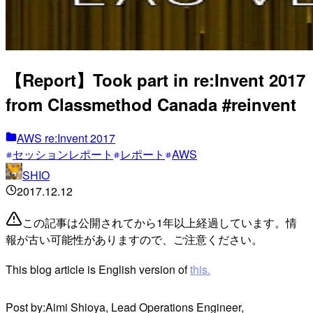
【Report】Took part in re:Invent 2017
from Classmethod Canada #reinvent
AWS re:Invent 2017
セッションレポート
レポート
AWS
SHIO
2017.12.12
この記事は公開されてから1年以上経過しています。情
報が古い可能性がありますので、ご注意ください。
This blog article is English version of
this.
Post by:Aimi Shioya, Lead Operations Engineer,