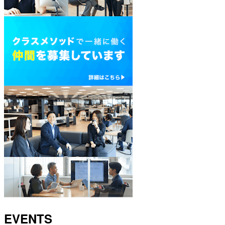
EVENTS