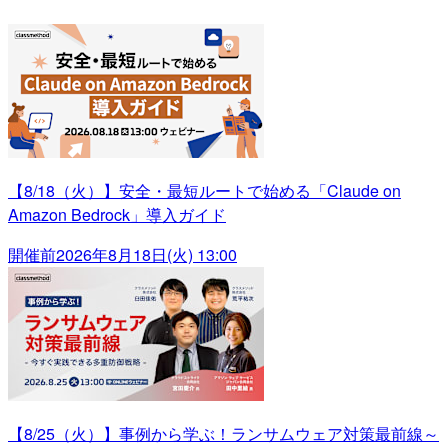
【8/18（火）】安全・最短ルートで始める「Claude on
Amazon Bedrock」導入ガイド
開催前
2026年8月18日(火) 13:00
【8/25（火）】事例から学ぶ！ランサムウェア対策最前線～