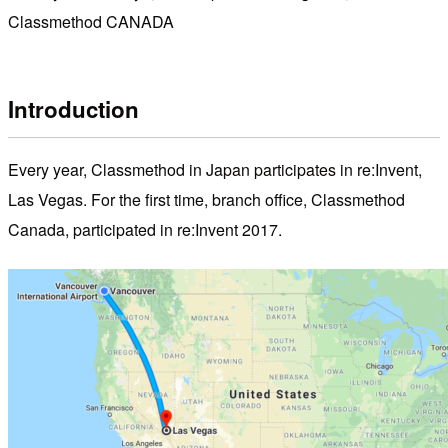
Classmethod CANADA
Introduction
Every year, Classmethod in Japan participates in re:Invent,
Las Vegas. For the first time, branch office, Classmethod
Canada, participated in re:Invent 2017.