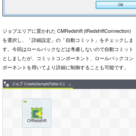
ジョブエリアに置かれた CMRedshift (tRedshiftConnection)
を選択し、「詳細設定」の「自動コミット」をチェックしま
す。今回はロールバックなどは考慮しないので自動コミット
としましたが、コミットコンポーネント、ロールバックコン
ポーネントを用いてより詳細に制御することも可能です。