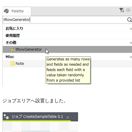
ジョブエリアへ設置しました。