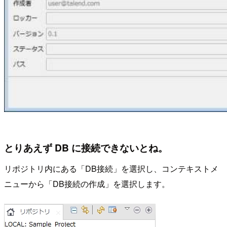
とりあえず DB に接続できないとね。
リポジトリ内にある「DB接続」を選択し、コンテキストメ
ニューから「DB接続の作成」を選択します。