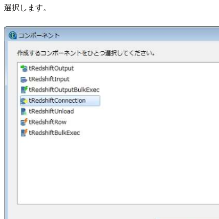
選択します。