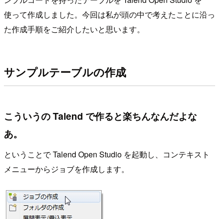
使って作成しました。今回は私が頭の中で考えたことに沿っ
た作成手順をご紹介したいと思います。
サンプルテーブルの作成
こういうの Talend で作ると楽ちんなんだよな
あ。
ということで Talend Open Studio を起動し、コンテキスト
メニューからジョブを作成します。