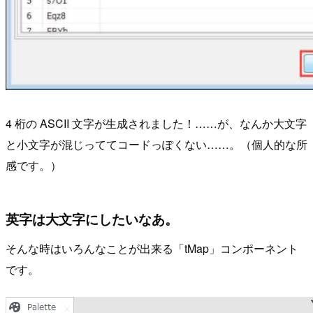
4 桁の ASCII 文字が生成されました！……が、なんか大文字
と小文字が混じっててコードっぽくない……。（個人的な所
感です。）
英字は大文字にしたいなあ。
そんな時はいろんなことが出来る「tMap」コンポーネント
です。