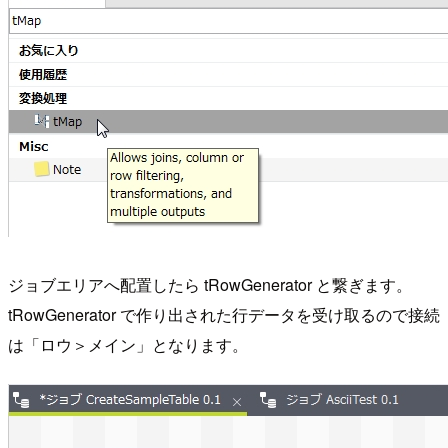
ジョブエリアへ配置したら tRowGenerator と繋ぎます。
tRowGenerator で作り出された行データを受け取るので接続
は「ロウ＞メイン」となります。