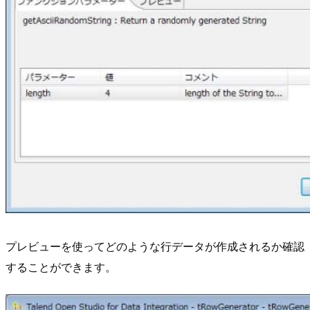
プレビューを使ってどのような行データが作成されるか確認
することができます。