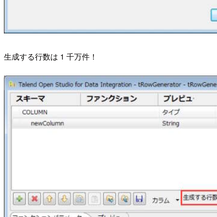
生成する行数は 1 千万件！