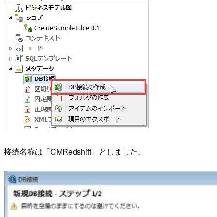
接続名称は「CMRedshift」としました。