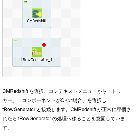
CMRedshift を選択、コンテキストメニューから「トリ
ガー」「コンポーネントがOKの場合」を選択し
tRowGenerator と接続します。CMRedshift が正常に評価さ
れたら tRowGenerator の処理へ移ることを意図していま
す。