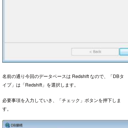
名前の通り今回のデータベースは Redshift なので、「DBタ
イプ」は「Redshift」を選択します。
必要事項を入力していき、「チェック」ボタンを押下しま
す。