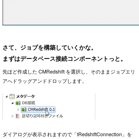
さて、ジョブを構築していくかな。
まずはデータベース接続コンポーネントっと。
先ほど作成した CMRedshift を選択し、そのままジョブエリ
アへドラッグアンドドロップします。
ダイアログが表示されますので「tRedshiftConnection」を