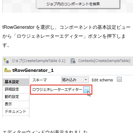
tRowGenerator を選択し、コンポーネントの基本設定ビュー
から「ロウジェネレーターエディター」ボタンを押下しま
す。
エディターウィンドウが表示されました。