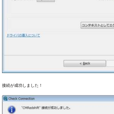
接続が成功しました！