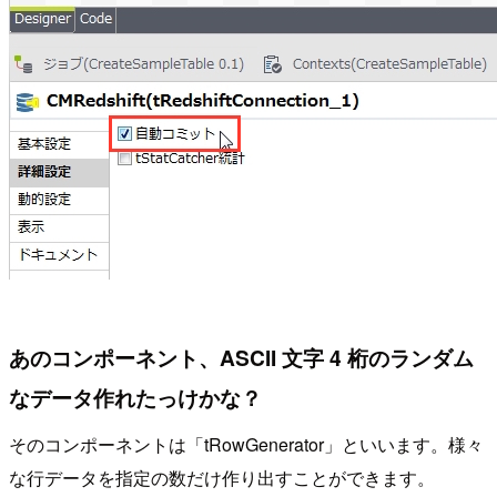
あのコンポーネント、ASCII 文字 4 桁のランダム
なデータ作れたっけかな？
そのコンポーネントは「tRowGenerator」といいます。様々
な行データを指定の数だけ作り出すことができます。