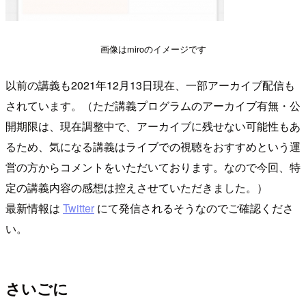
画像はmiroのイメージです
以前の講義も2021年12月13日現在、一部アーカイブ配信も
されています。（ただ講義プログラムのアーカイブ有無・公
開期限は、現在調整中で、アーカイブに残せない可能性もあ
るため、気になる講義はライブでの視聴をおすすめという運
営の方からコメントをいただいております。なので今回、特
定の講義内容の感想は控えさせていただきました。）
最新情報は
Twitter
にて発信されるそうなのでご確認くださ
い。
さいごに