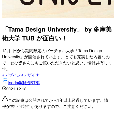
「Tama Design University」 by 多摩美
術大学 TUB が面白い！
12月1日から期間限定のバーチャル大学「Tama Design
University」が開催されています。とても充実した内容なの
で、ぜひ皆さんにもご覧いただきたいと思い、情報共有しま
す。
デザイン
デザイナー
Isoda@製造BT部
2021.12.13
この記事は公開されてから1年以上経過しています。情
報が古い可能性がありますので、ご注意ください。