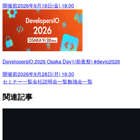
開催前
2026年9月18日(金) 18:00
DevelopersIO 2026 Osaka Day1(前夜祭) #devio2026
開催前
2026年9月28日(月) 16:30
セミナー一覧
会社説明会一覧
勉強会一覧
関連記事