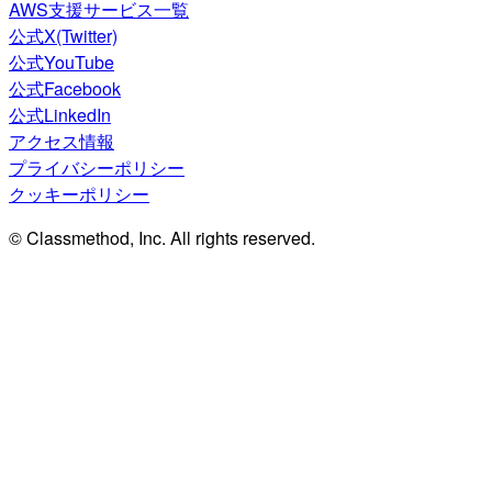
AWS支援サービス一覧
公式X(Twitter)
公式YouTube
公式Facebook
公式LinkedIn
アクセス情報
プライバシーポリシー
クッキーポリシー
© Classmethod, Inc. All rights reserved.