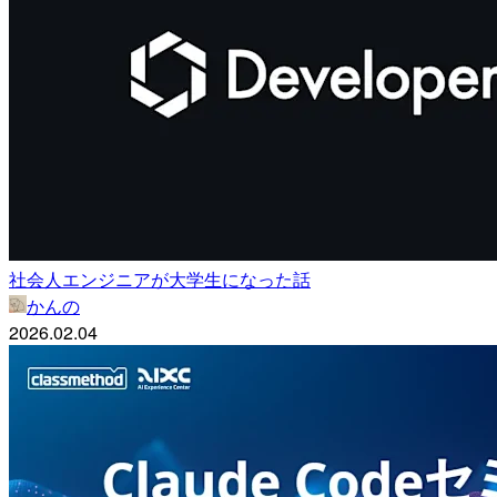
社会人エンジニアが大学生になった話
かんの
2026.02.04