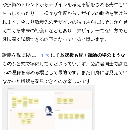
や技術のトレンドからデザインを考える話をされる先生もい
らっしゃったりで、様々な角度からデザインの刺激を受けら
れます。今より数歩先のデザインの話（さらにはそこから見
えてくる未来の社会）などもあり、デザイナーでない方でも
興味深く試聴できる内容になっていると思います。
講義を視聴後に、
miro
にて
放課後も続く議論の場のような
もの
も公式で準備してくださっています。受講者同士で講義
への理解を深める場として最適です。また自身には見えてい
なかった解釈を発見できるのが楽しいです。