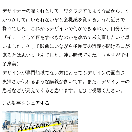
デザイナーの端くれとして、ワクワクするような話から、う
かうかしてはいられないぞと危機感を覚えるような話まで
様々でした。これからデザインで何ができるのか、自分がデ
ザイナーとして何をすべきなのかを改めて考え直したいと思
いました。そして関西にいながら多摩美の講義が聞ける日が
来るとは思いませんでした。凄い時代ですね！（さすがです
多摩美）
デザインが専門領域でない方にとってもデザインの面白さ、
奥深さが伝わるような講義が多いです。また、デザイナーの
思考などが見えてくると思います。ぜひご視聴ください。
この記事をシェアする