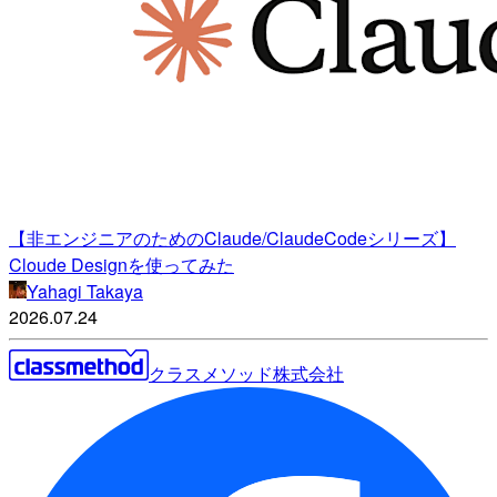
【非エンジニアのためのClaude/ClaudeCodeシリーズ】
Cloude Designを使ってみた
Yahagi Takaya
2026.07.24
クラスメソッド株式会社