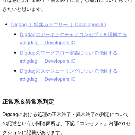
きたいと思います。
Digdag ｜ 特集カテゴリー ｜ Developers.IO
Digdagのアーキテクチャとコンセプトを理解する
#digdag ｜ Developers.IO
Digdagのワークフロー定義について理解する
#digdag ｜ Developers.IO
Digdagのスケジューリングについて理解する
#digdag ｜ Developers.IO
正常系＆異常系判定
Digdagにおける処理の正常終了・異常終了の判定について
の記述というか関連箇所は、下記『コンセプト』内部の1セ
クションに記載があります。