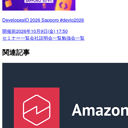
DevelopesIO 2026 Sapporo #devio2026
開催前
2026年10月9日(金) 17:50
セミナー一覧
会社説明会一覧
勉強会一覧
関連記事