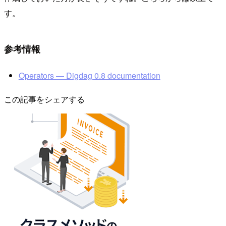
す。
参考情報
Operators — Digdag 0.8 documentation
この記事をシェアする