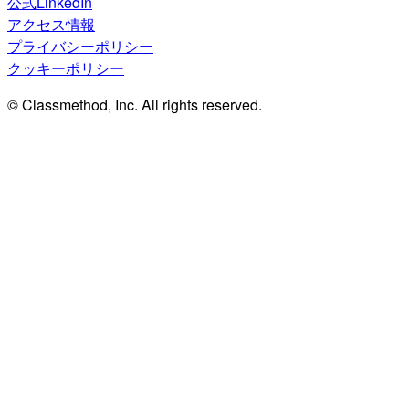
公式LinkedIn
アクセス情報
プライバシーポリシー
クッキーポリシー
© Classmethod, Inc. All rights reserved.