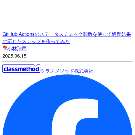
GitHub Actionsのステータスチェック関数を使って処理結果
に応じたステップを作ってみた
小林翔馬
2025.06.15
クラスメソッド株式会社