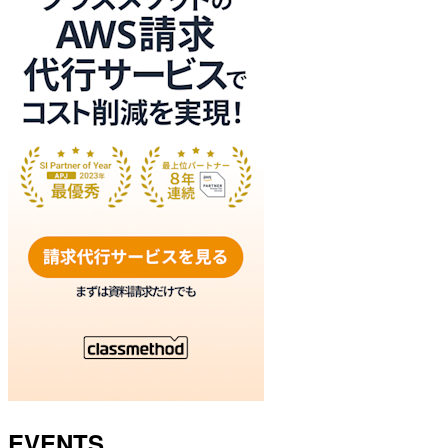
EVENTS