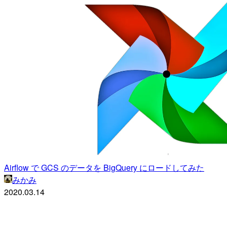
Airflow で GCS のデータを BigQuery にロードしてみた
みかみ
2020.03.14