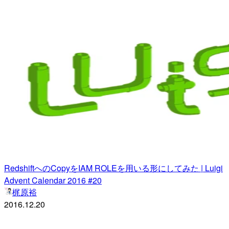
RedshiftへのCopyをIAM ROLEを用いる形にしてみた | Luigi
Advent Calendar 2016 #20
梶原裕
2016.12.20