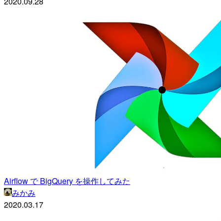
2020.09.28
Airflow で BigQuery を操作してみた
みかみ
2020.03.17