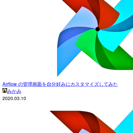
Airflow の管理画面を自分好みにカスタマイズしてみた
みかみ
2020.03.10