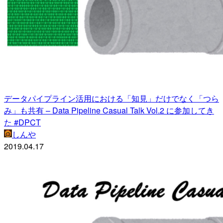
データパイプライン活用における「知見」だけでなく「つら
み」も共有 – Data Pipeline Casual Talk Vol.2 に参加してき
た #DPCT
しんや
2019.04.17