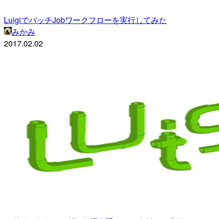
LuigiでバッチJobワークフローを実行してみた
みかみ
2017.02.02