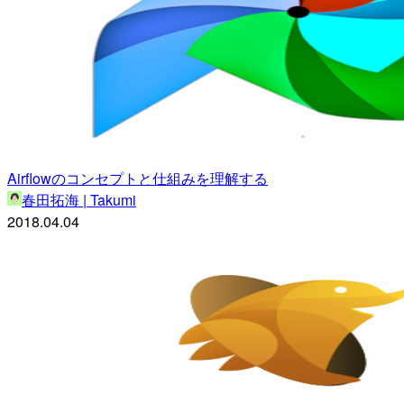
Airflowのコンセプトと仕組みを理解する
春田拓海 | Takumi
2018.04.04