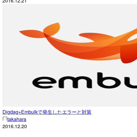
2016.12.21
Digdag+Embulkで発生したエラーと対策
takahara
2016.12.20