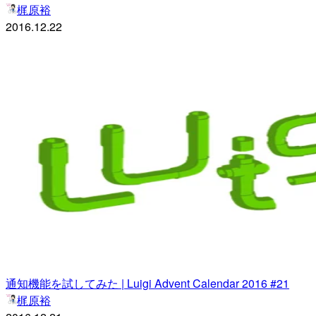
梶原裕
2016.12.22
通知機能を試してみた | Luigi Advent Calendar 2016 #21
梶原裕