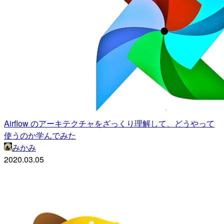
Airflow のアーキテクチャをざっくり理解して、どうやって
使うのか学んでみた
みかみ
2020.03.05