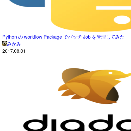
Python の workflow Package でバッチ Job を管理してみた
みかみ
2017.08.31