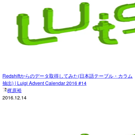
Redshiftからのデータ取得してみた(日本語テーブル・カラム
抽出) | Luigi Advent Calendar 2016 #14
梶原裕
2016.12.14