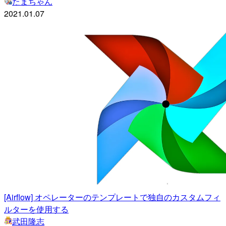
たまちゃん
2021.01.07
[Airflow] オペレーターのテンプレートで独自のカスタムフィ
ルターを使用する
武田隆志