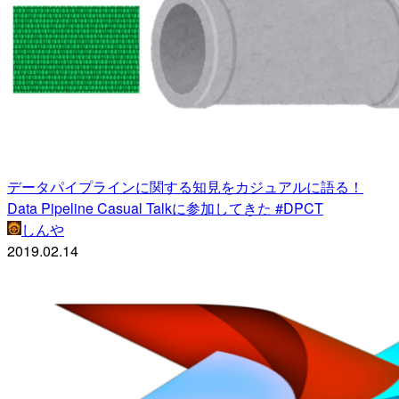
データパイプラインに関する知見をカジュアルに語る！
Data Pipeline Casual Talkに参加してきた #DPCT
しんや
2019.02.14