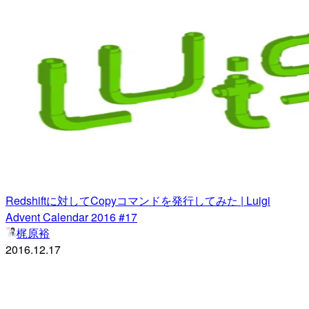
Redshiftに対してCopyコマンドを発行してみた | Luigi
Advent Calendar 2016 #17
梶原裕
2016.12.17