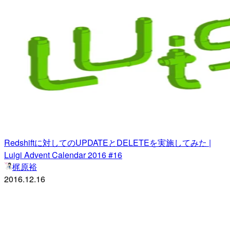
Redshiftに対してのUPDATEとDELETEを実施してみた |
Luigi Advent Calendar 2016 #16
梶原裕
2016.12.16