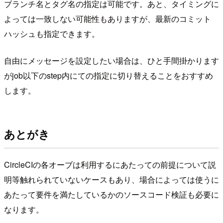
ブランチ名とタグ名の指定は可能です。あと、タイミングに
よっては一致しない可能性もありますが、最新のコミット
ハッシュも指定できます。
自由にメッセージを設定したい場合は、ひと手間掛かります
がjob以下のstep内にての指定に切り替えることをおすすめ
します。
あとがき
CircleCIの各オーブは利用するにあたっての前提について説
明等触れられていないケースもあり、場合によっては使うに
あたって要件を満たしているかのソースコード検証も必要に
なります。