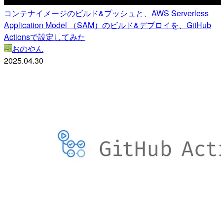
コンテナイメージのビルド&プッシュと、AWS Serverless
Application Model （SAM）のビルド&デプロイを、GitHub
Actionsで設定してみた
おのやん
2025.04.30