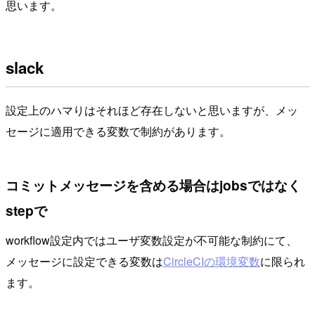
思います。
slack
設定上のハマりはそれほど存在しないと思いますが、メッ
セージに適用できる変数で制約があります。
コミットメッセージを含める場合はjobsではなく
stepで
workflow設定内ではユーザ変数設定が不可能な制約にて、
メッセージに設定できる変数は
CircleCIの環境変数
に限られ
ます。