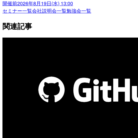
開催前
2026年8月19日(水) 13:00
セミナー一覧
会社説明会一覧
勉強会一覧
関連記事