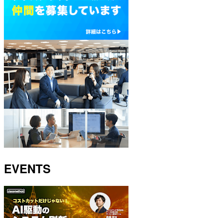
EVENTS