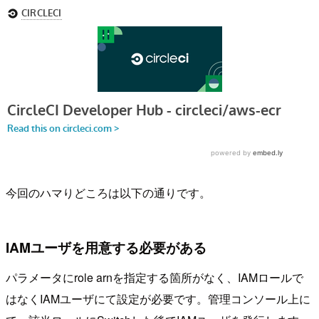
今回のハマりどころは以下の通りです。
IAMユーザを用意する必要がある
パラメータにrole arnを指定する箇所がなく、IAMロールで
はなくIAMユーザにて設定が必要です。管理コンソール上に