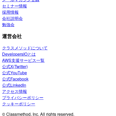
セミナー情報
採用情報
会社説明会
勉強会
運営会社
クラスメソッドについて
DevelopersIOとは
AWS支援サービス一覧
公式X(Twitter)
公式YouTube
公式Facebook
公式LinkedIn
アクセス情報
プライバシーポリシー
クッキーポリシー
© Classmethod, Inc. All rights reserved.