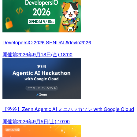
DevelopersIO 2026 SENDAI #devio2026
開催前
2026年9月18日(金) 18:00
【渋谷】Zenn Agentic AI ミニハッカソン with Google Cloud
開催前
2026年9月5日(土) 10:00