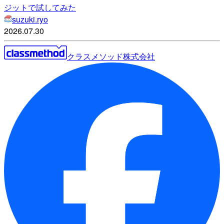
ジットで試してみた
suzuki.ryo
2026.07.30
クラスメソッド株式会社