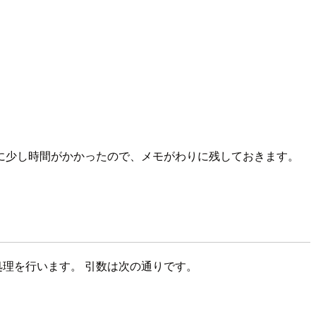
に少し時間がかかったので、メモがわりに残しておきます。
処理を行います。 引数は次の通りです。