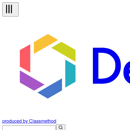
produced by Classmethod