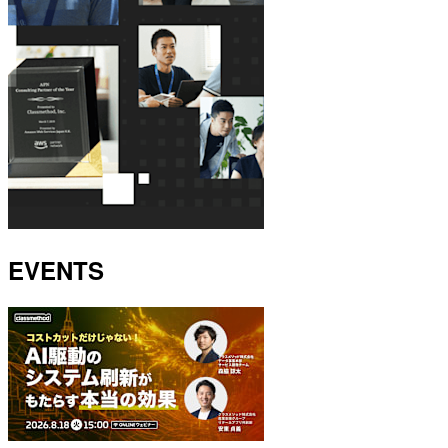
EVENTS