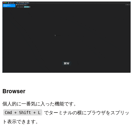
Browser
個人的に一番気に入った機能です。
でターミナルの横にブラウザをスプリッ
Cmd + Shift + L
ト表示できます。