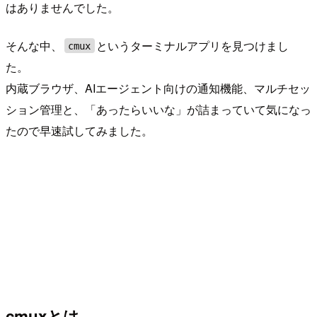
はありませんでした。
そんな中、
というターミナルアプリを見つけまし
cmux
た。
内蔵ブラウザ、AIエージェント向けの通知機能、マルチセッ
ション管理と、「あったらいいな」が詰まっていて気になっ
たので早速試してみました。
cmuxとは