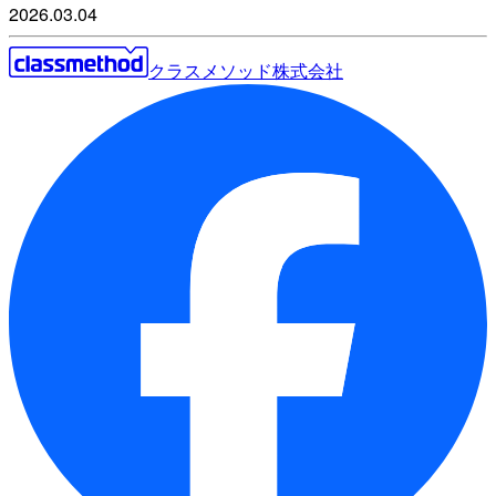
2026.03.04
クラスメソッド株式会社