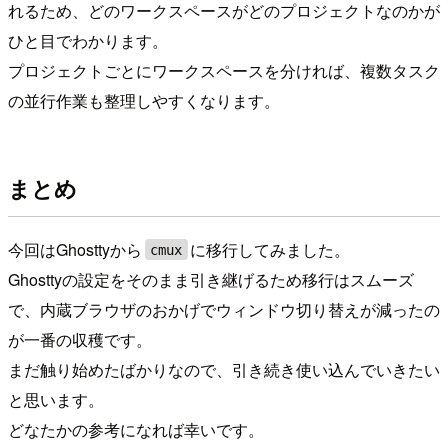
れるため、どのワークスペースがどのプロジェクトなのかが
ひと目でわかります。
プロジェクトごとにワークスペースを分ければ、複数タスク
の並行作業も整理しやすくなります。
まとめ
今回はGhosttyから
に移行してみました。
cmux
Ghosttyの設定をそのまま引き継げるため移行はスムーズ
で、内蔵ブラウザのおかげでウィンドウ切り替えが減ったの
が一番の収穫です。
まだ触り始めたばかりなので、引き続き使い込んでいきたい
と思います。
どなたかの参考になれば幸いです。