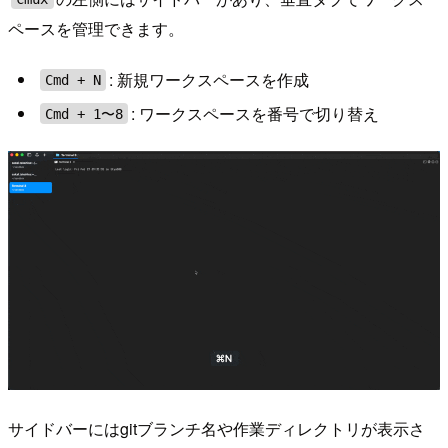
ペースを管理できます。
: 新規ワークスペースを作成
Cmd + N
: ワークスペースを番号で切り替え
Cmd + 1〜8
サイドバーにはgitブランチ名や作業ディレクトリが表示さ