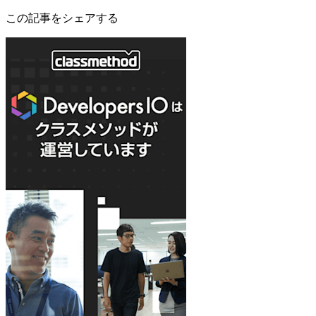
この記事をシェアする