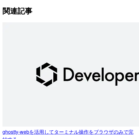
関連記事
ghostty-webを活用してターミナル操作をブラウザのみで完