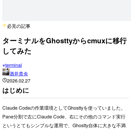
必見の記事
ターミナルをGhosttyからcmuxに移行
してみた
terminal
酒井貴央
2026.02.27
はじめに
Claude Codeの作業環境としてGhosttyを使っていました。
Pane分割で左にClaude Code、右にその他のコマンド実行
というとてもシンプルな運用で、Ghostty自体に大きな不満