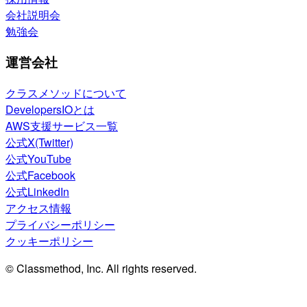
会社説明会
勉強会
運営会社
クラスメソッドについて
DevelopersIOとは
AWS支援サービス一覧
公式X(Twitter)
公式YouTube
公式Facebook
公式LinkedIn
アクセス情報
プライバシーポリシー
クッキーポリシー
© Classmethod, Inc. All rights reserved.