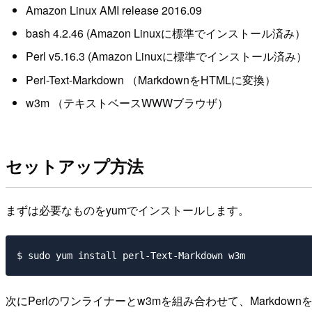
Amazon Linux AMI release 2016.09
bash 4.2.46 (Amazon Linuxに標準でインストール済み）
Perl v5.16.3 (Amazon Linuxに標準でインストール済み）
Perl-Text-Markdown （MarkdownをHTMLに変換）
w3m （テキストベースWWWブラウザ）
セットアップ方法
まずは必要なものをyumでインストールします。
次にPerlのワンライナーとw3mを組み合わせて、Markdo