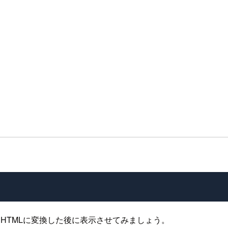
wnをHTMLに変換した後に表示させてみましょう。