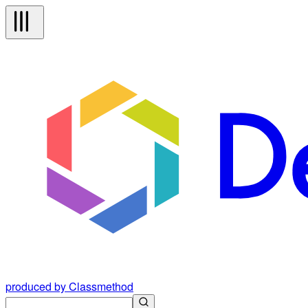
produced by Classmethod