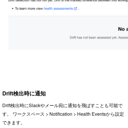
Drift検出時に通知
Drift検出時にSlackやメール宛に通知を飛ばすことも可能で
す。 ワークスペース > Notification > Health Eventsから設定
できます。