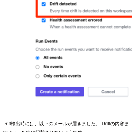
Drift検出時には、以下のメールが届きました。 Driftの内容ま