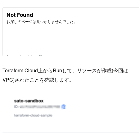
Terraform Cloud上からRunして、リソースが作成(今回は
VPC)されたことを確認します。