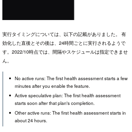
実行タイミングについては、以下の記載がありました。 有
効化した直後とその後は、24時間ごとに実行されるようで
す。2022/10時点では、間隔やスケジュールは指定できませ
ん。
No active runs: The first health assessment starts a few
minutes after you enable the feature.
Active speculative plan: The first health assessment
starts soon after that plan's completion.
Other active runs: The first health assessment starts in
about 24 hours.