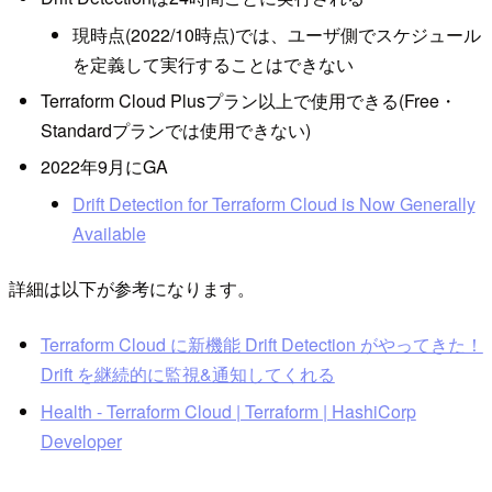
現時点(2022/10時点)では、ユーザ側でスケジュール
を定義して実行することはできない
Terraform Cloud Plusプラン以上で使用できる(Free・
Standardプランでは使用できない)
2022年9月にGA
Drift Detection for Terraform Cloud is Now Generally
Available
詳細は以下が参考になります。
Terraform Cloud に新機能 Drift Detection がやってきた！
Drift を継続的に監視&通知してくれる
Health - Terraform Cloud | Terraform | HashiCorp
Developer