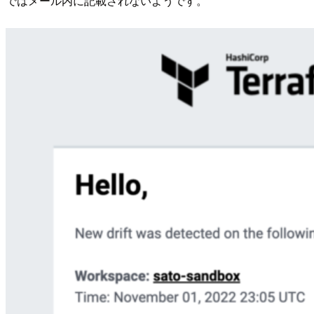
ではメール内に記載されないようです。