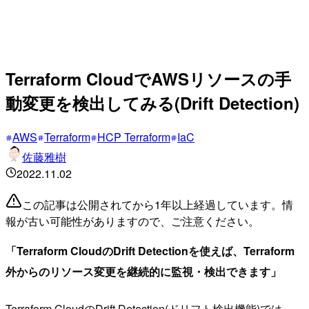
Terraform CloudでAWSリソースの手
動変更を検出してみる(Drift Detection)
AWS
Terraform
HCP Terraform
IaC
佐藤雅樹
2022.11.02
この記事は公開されてから1年以上経過しています。情
報が古い可能性がありますので、ご注意ください。
「Terraform CloudのDrift Detectionを使えば、Terraform
外からのリソース変更を継続的に監視・検出できます」
Terraform CloudのDrift Detection(ドリフト検出機能)では、