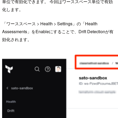
単位で有効化できます。 今回はワーススペース単位で有効
化します。
「ワーススペース > Health > Settings」の「Health
Assessments」をEnableにすることで、Drift Detectionが有
効化されます。