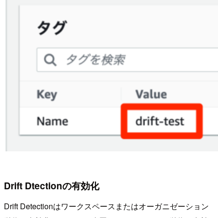
Drift Dtectionの有効化
Drift Detectionはワークスペースまたはオーガニゼーション