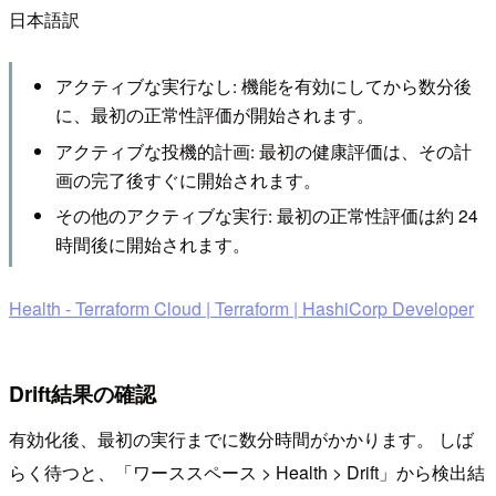
日本語訳
アクティブな実行なし: 機能を有効にしてから数分後
に、最初の正常性評価が開始されます。
アクティブな投機的計画: 最初の健康評価は、その計
画の完了後すぐに開始されます。
その他のアクティブな実行: 最初の正常性評価は約 24
時間後に開始されます。
Health - Terraform Cloud | Terraform | HashiCorp Developer
Drift結果の確認
有効化後、最初の実行までに数分時間がかかります。 しば
らく待つと、「ワーススペース > Health > Drift」から検出結