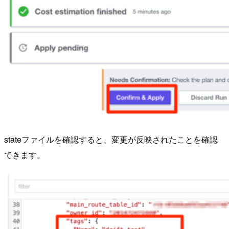
stateファイルを確認すると、変更が反映されたことを確認
できます。