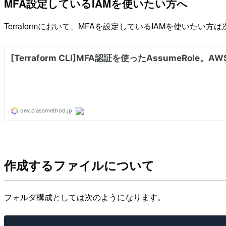
MFA設定しているIAMを使いたい方へ
Terraformにおいて、MFAを設定しているIAMを使いたい方
作成するファイルについて
フォルダ構成としては次のようになります。