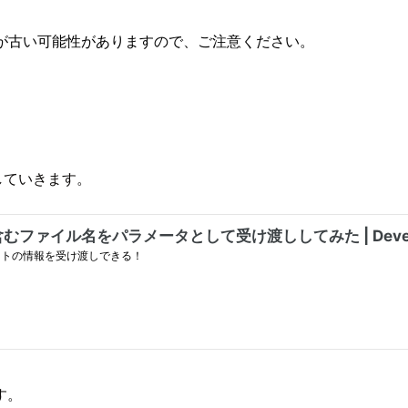
が古い可能性がありますので、ご注意ください。
化していきます。
す。