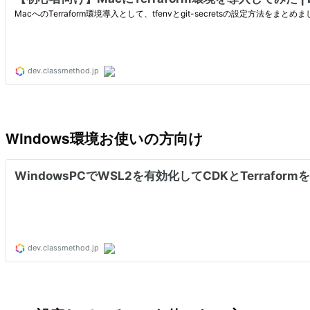
Windows環境お使いの方向け