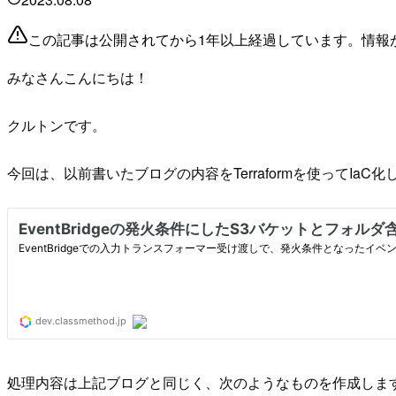
この記事は公開されてから1年以上経過しています。情報
みなさんこんにちは！
クルトンです。
今回は、以前書いたブログの内容をTerraformを使ってIaC
処理内容は上記ブログと同じく、次のようなものを作成しま