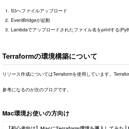
S3へファイルアップロード
EventBridgeが起動
Lambdaでアップロードされたファイル名をprintする(Pyt
Terraformの環境構築について
リソース作成についてはTerraformを使用しています。Te
参考になるのが次のブログです。
Mac環境お使いの方向け