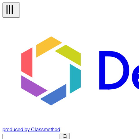
produced by Classmethod