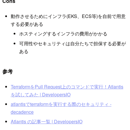
Cons
動作させるためにインフラ(EKS、ECS等)を自前で用意
する必要がある
ホスティングするインフラの費用がかかる
可用性やセキュリティは自分たちで担保する必要が
ある
参考
TerraformをPull Request上のコマンドで実行！Atlantis
を試してみた | DevelopersIO
atlantisでterraformを実行する際のセキュリティ -
decadence
Atlantis の記事一覧 | DevelopersIO