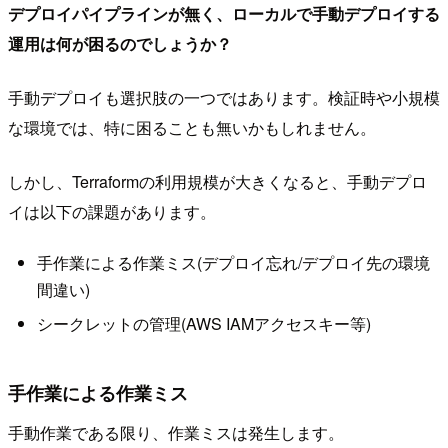
デプロイパイプラインが無く、ローカルで手動デプロイする
運用は何が困るのでしょうか？
手動デプロイも選択肢の一つではあります。検証時や小規模
な環境では、特に困ることも無いかもしれません。
しかし、Terraformの利用規模が大きくなると、手動デプロ
イは以下の課題があります。
手作業による作業ミス(デプロイ忘れ/デプロイ先の環境
間違い)
シークレットの管理(AWS IAMアクセスキー等)
手作業による作業ミス
手動作業である限り、作業ミスは発生します。