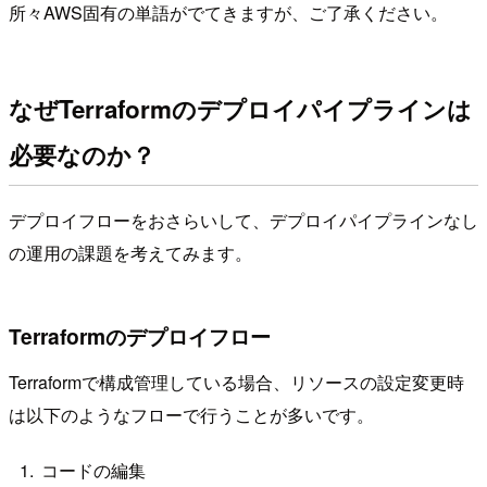
所々AWS固有の単語がでてきますが、ご了承ください。
なぜTerraformのデプロイパイプラインは
必要なのか？
デプロイフローをおさらいして、デプロイパイプラインなし
の運用の課題を考えてみます。
Terraformのデプロイフロー
Terraformで構成管理している場合、リソースの設定変更時
は以下のようなフローで行うことが多いです。
コードの編集