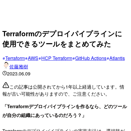
Terraformのデプロイパイプラインに
使用できるツールをまとめてみた
Terraform
AWS
HCP Terraform
GitHub Actions
Atlantis
佐藤雅樹
2023.06.09
この記事は公開されてから1年以上経過しています。情
報が古い可能性がありますので、ご注意ください。
「Terraformデプロイパイプラインを作るなら、どのツール
が自分の組織にあっているのだろう？」
Terraformのデプロイパイプラインの実装方法は、選択肢が