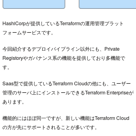
HashiCorpが提供しているTerraformの運用管理プラット
フォームサービスです。
今回紹介するデプロイパイプライン以外にも、Private
Registoryやガバナンス系の機能を提供しており多機能で
す。
Saas型で提供しているTerraform Cloudの他にも、ユーザー
管理のサーバ上にインストールできるTerraform Enterpriseが
あります。
機能的にはほぼ同一ですが、新しい機能はTerraform Cloud
の方が先にサポートされることが多いです。