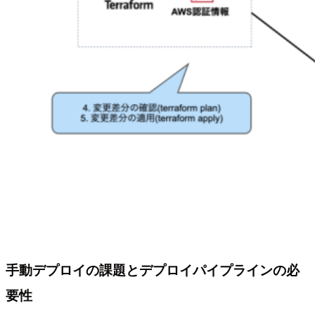
手動デプロイの課題とデプロイパイプラインの必
要性