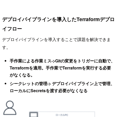
デプロイパイプラインを導入したTerraformデプロ
イフロー
デプロイパイプラインを導入することで課題を解決できま
す。
手作業による作業ミス->Gitの変更をトリガーに自動で、
Terraformを適用。手作業でTerraformを実行する必要
がなくなる。
シークレットの管理-> デプロイパイプライン上で管理、
ローカルにSecretsを渡す必要がなくなる