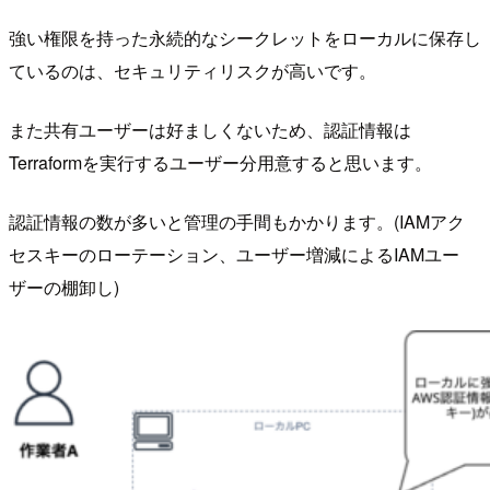
強い権限を持った永続的なシークレットをローカルに保存し
ているのは、セキュリティリスクが高いです。
また共有ユーザーは好ましくないため、認証情報は
Terraformを実行するユーザー分用意すると思います。
認証情報の数が多いと管理の手間もかかります。(IAMアク
セスキーのローテーション、ユーザー増減によるIAMユー
ザーの棚卸し)