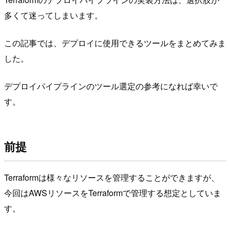
多くて迷ってしまいます。
この記事では、デプロイに使用できるツールをまとめてみま
した。
デプロイパイプラインのツール選定の参考になれば幸いで
す。
前提
Terraformは様々なリソースを管理することができますが、
今回はAWSリソースをTerraformで管理する想定としていま
す。