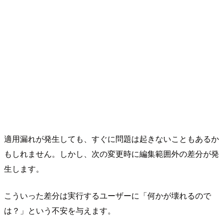
適用漏れが発生しても、すぐに問題は起きないこともあるか
もしれません。しかし、次の変更時に編集範囲外の差分が発
生します。
こういった差分は実行するユーザーに「何かが壊れるので
は？」という不安を与えます。