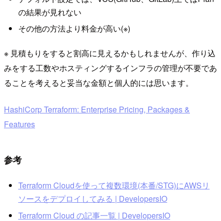
の結果が見れない
その他の方法より料金が高い(※)
※ 見積もりをすると割高に見えるかもしれませんが、作り込
みをする工数やホスティングするインフラの管理が不要であ
ることを考えると妥当な金額と個人的には思います。
HashiCorp Terraform: Enterprise Pricing, Packages &
Features
参考
Terraform Cloudを使って複数環境(本番/STG)にAWSリ
ソースをデプロイしてみる | DevelopersIO
Terraform Cloud の記事一覧 | DevelopersIO