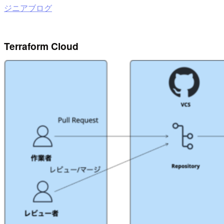
ジニアブログ
Terraform Cloud