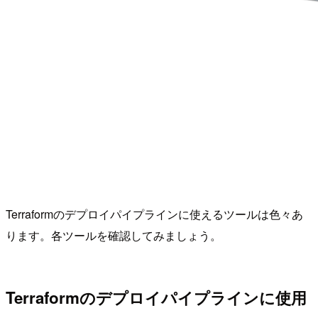
Terraformのデプロイパイプラインに使えるツールは色々あ
ります。各ツールを確認してみましょう。
Terraformのデプロイパイプラインに使用