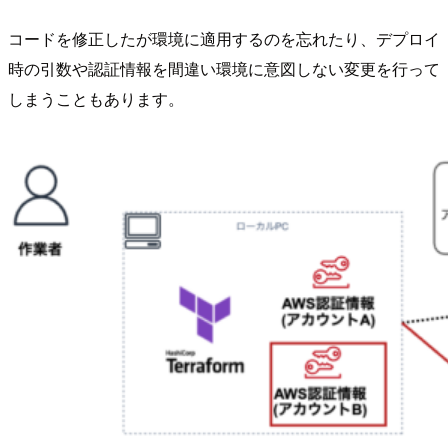
コードを修正したが環境に適用するのを忘れたり、デプロイ
時の引数や認証情報を間違い環境に意図しない変更を行って
しまうこともあります。