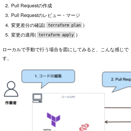
Pull Requestの作成
Pull Requestのレビュー・マージ
変更差分の確認(
)
terraform plan
変更の適用(
)
terraform apply
ローカルで手動で行う場合を図にしてみると、こんな感じで
す。