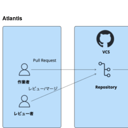
Atlantis