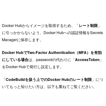
Docker Hubからイメージを取得するため、「
レート制限
」
に引っかからないよう、Docker Hubへの認証情報をSecrets
Managerに保存します。
Docker HubでTwo-Factor Authentication（MFA）を有効
にしている場合
は、passwordの代わりに「
AccessToken
」
をDocker Hubで発行し設定します。
「
CodeBuildを扱う上でのDocker Hubのレート制限
」につ
いてもっと知りたい方は、以下も重ねてご覧ください。