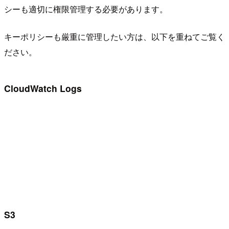
シーも適切に権限管理する必要があります。
キーポリシーも厳重に管理したい方は、以下を重ねてご覧く
ださい。
CloudWatch Logs
S3