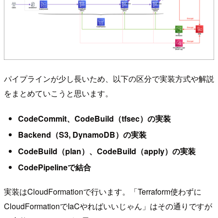
パイプラインが少し長いため、以下の区分で実装方式や解説
をまとめていこうと思います。
CodeCommit、CodeBuild（tfsec）の実装
Backend（S3, DynamoDB）の実装
CodeBuild（plan）、CodeBuild（apply）の実装
CodePipelineで結合
実装はCloudFormationで行います。「Terraform使わずに
CloudFormationでIaCやればいいじゃん」はその通りですが