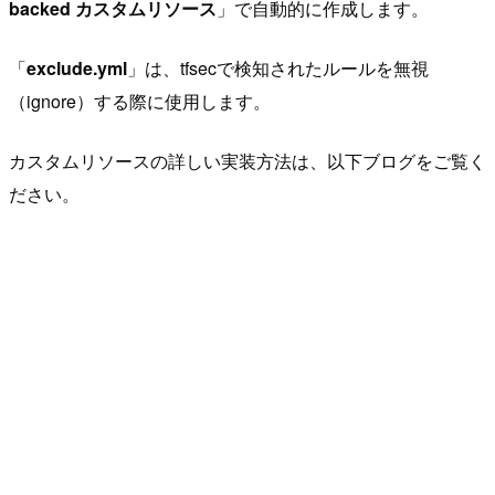
backed カスタムリソース
」で自動的に作成します。
「
exclude.yml
」は、tfsecで検知されたルールを無視
（ignore）する際に使用します。
カスタムリソースの詳しい実装方法は、以下ブログをご覧く
ださい。