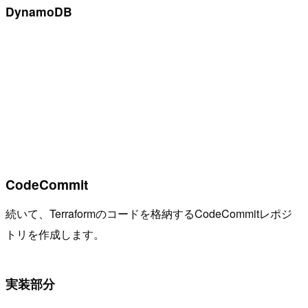
DynamoDB
CodeCommit
続いて、Terraformのコードを格納するCodeCommitレポジ
トリを作成します。
実装部分