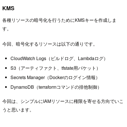
KMS
各種リソースの暗号化を行うためにKMSキーを作成しま
す。
今回、暗号化するリソースは以下の通りです。
CloudWatch Logs（ビルドログ、Lambdaログ）
S3（アーティファクト、tfstate用バケット）
Secrets Manager（Dockerのログイン情報）
DynamoDB（terraformコマンドの排他制御）
今回は、シンプルにIAMリソースに権限を寄せる方向でいこ
うと思います。