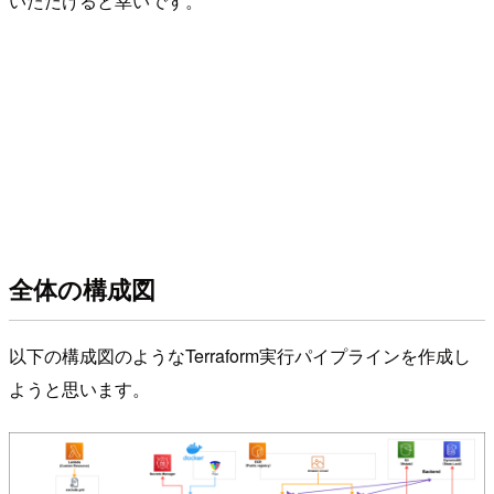
いただけると幸いです。
全体の構成図
以下の構成図のようなTerraform実行パイプラインを作成し
ようと思います。