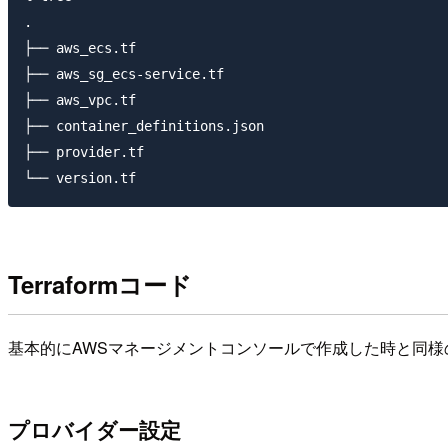
.

├── aws_ecs.tf

├── aws_sg_ecs-service.tf

├── aws_vpc.tf

├── container_definitions.json

├── provider.tf

Terraformコード
基本的にAWSマネージメントコンソールで作成した時と同
プロバイダー設定