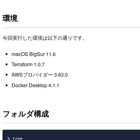
環境
今回実行した環境は以下の通りです。
macOS BigSur 11.6
Terraform 1.0.7
AWSプロバイダー 3.63.0
Docker Desktop 4.1.1
フォルダ構成
% tree
