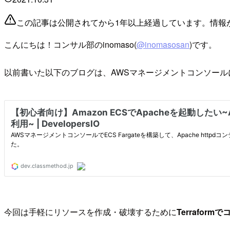
この記事は公開されてから1年以上経過しています。情報
こんにちは！コンサル部のinomaso(
@inomasosan
)です。
以前書いた以下のブログは、AWSマネージメントコンソール
今回は手軽にリソースを作成・破壊するために
Terraform