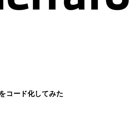
he起動をコード化してみた