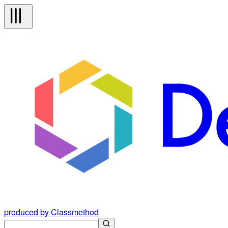
produced by Classmethod