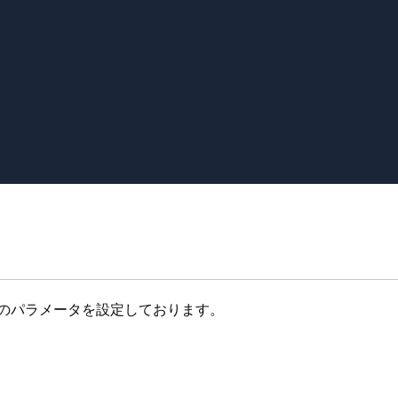
様のパラメータを設定しております。