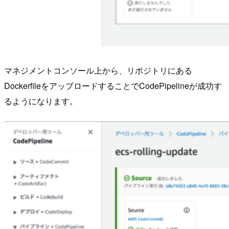
マネジメントコンソール上から、リポジトリにある
DockerfileをアップロードすることでCodePipelineが成功す
るようになります。