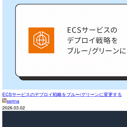
ECSサービスのデプロイ戦略をブルー/グリーンに変更する
serina
2026.03.02