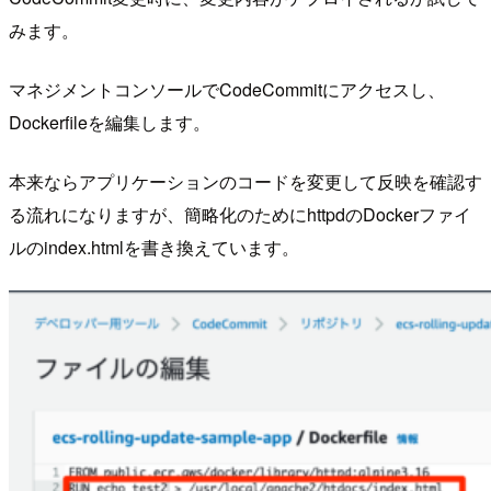
みます。
マネジメントコンソールでCodeCommitにアクセスし、
Dockerfileを編集します。
本来ならアプリケーションのコードを変更して反映を確認す
る流れになりますが、簡略化のためにhttpdのDockerファイ
ルのindex.htmlを書き換えています。