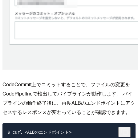
CodeCommit上でコミットすることで、ファイルの変更を
CodePipelineで検出してパイプラインが動作します。 パイ
プラインの動作終了後に、再度ALBのエンドポイントにアク
セスするレスポンスが変わっていることが確認できます。
$ curl <ALBのエンドポイント>
