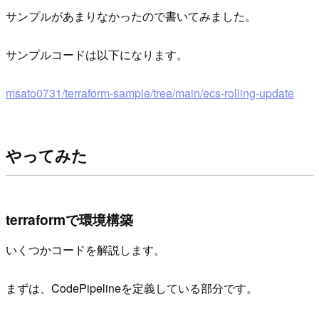
サンプルがあまりなかったので書いてみました。
サンプルコードは以下になります。
msato0731/terraform-sample/tree/main/ecs-rolling-update
やってみた
terraformで環境構築
いくつかコードを解説します。
まずは、CodePipelineを定義している部分です。