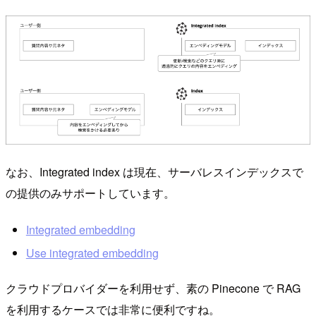
なお、Integrated index は現在、サーバレスインデックスで
の提供のみサポートしています。
Integrated embedding
Use integrated embedding
クラウドプロバイダーを利用せず、素の Pinecone で RAG
を利用するケースでは非常に便利ですね。