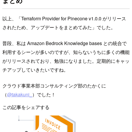
まとめ
以上、「Terraform Provider for Pinecone v1.0.0 がリリース
されたため、アップデートをまとめてみた」でした。
普段、私は Amazon Bedrock Knowledge bases との統合で
利用するシーンが多いのですが、知らないうちに多くの機能
がリリースされており、勉強になりました。定期的にキャッ
チアップしていきたいですね。
クラウド事業本部コンサルティング部のたかくに
（
@takakuni_
）でした！
この記事をシェアする