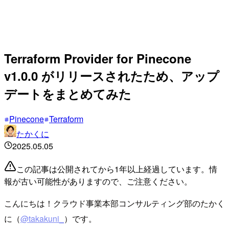
Terraform Provider for Pinecone
v1.0.0 がリリースされたため、アップ
デートをまとめてみた
Pinecone
Terraform
たかくに
2025.05.05
この記事は公開されてから1年以上経過しています。情
報が古い可能性がありますので、ご注意ください。
こんにちは！クラウド事業本部コンサルティング部のたかく
に（
@takakuni_
）です。