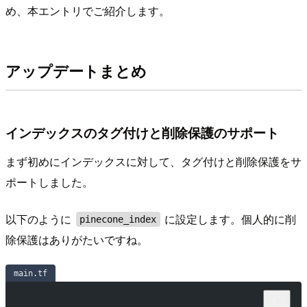
め、本エントリでご紹介します。
アップデートまとめ
インデックスのタグ付けと削除保護のサポート
まず初めにインデックスに対して、タグ付けと削除保護をサ
ポートしました。
以下のように
に設定します。個人的に削
pinecone_index
除保護はありがたいですね。
main.tf