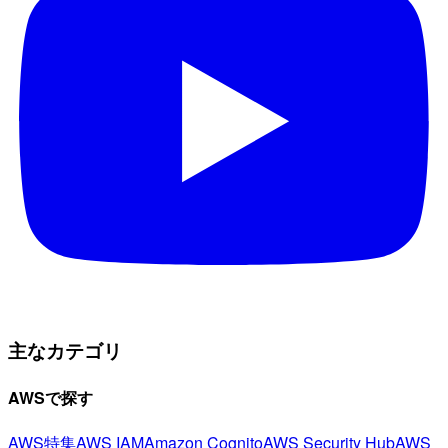
主なカテゴリ
AWSで探す
AWS特集
AWS IAM
Amazon Cognito
AWS Security Hub
AWS