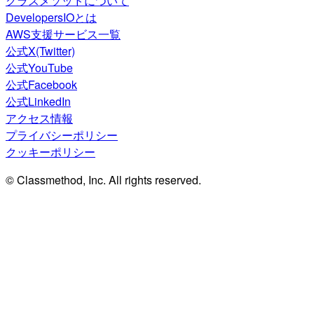
クラスメソッドについて
DevelopersIOとは
AWS支援サービス一覧
公式X(Twitter)
公式YouTube
公式Facebook
公式LinkedIn
アクセス情報
プライバシーポリシー
クッキーポリシー
© Classmethod, Inc. All rights reserved.