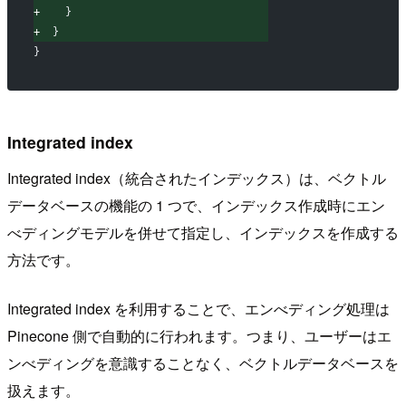
+
    }
+
  }
}
Integrated index
Integrated index（統合されたインデックス）は、ベクトル
データベースの機能の 1 つで、インデックス作成時にエン
べディングモデルを併せて指定し、インデックスを作成する
方法です。
Integrated index を利用することで、エンべディング処理は
Pinecone 側で自動的に行われます。つまり、ユーザーはエ
ンべディングを意識することなく、ベクトルデータベースを
扱えます。