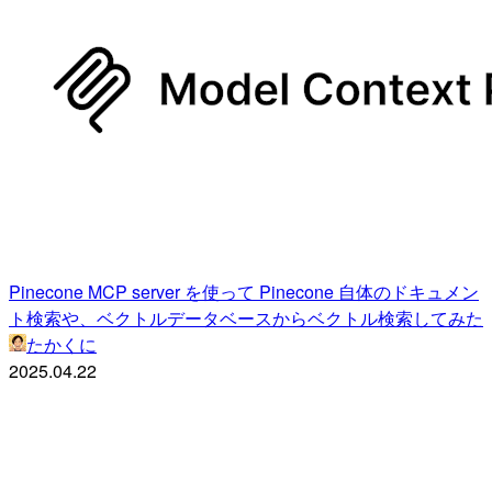
Pinecone MCP server を使って Pinecone 自体のドキュメン
ト検索や、ベクトルデータベースからベクトル検索してみた
たかくに
2025.04.22