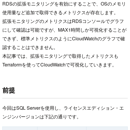
RDSの拡張モニタリングを有効にすることで、OSのメモリ
使用量など追加で取得できるメトリクスが存在します。
拡張モニタリングのメトリクスはRDSコンソールでグラフ
にして確認は可能ですが、MAX1時間しか可視化することが
できず、標準メトリクスのようにCloudWatchのグラフで確
認することはできません。
本記事では、拡張モニタリングで取得したメトリクスも
Terraformを使ってCloudWatchで可視化していきます。
前提
今回はSQL Serverを使用し、ライセンスエディション・エ
ンジンバージョンは下記の通りです。