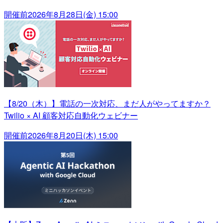
開催前
2026年8月28日(金) 15:00
【8/20（木）】電話の一次対応、まだ人がやってますか？
Twilio × AI 顧客対応自動化ウェビナー
開催前
2026年8月20日(木) 15:00