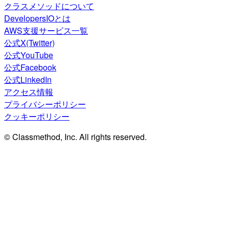
クラスメソッドについて
DevelopersIOとは
AWS支援サービス一覧
公式X(Twitter)
公式YouTube
公式Facebook
公式LinkedIn
アクセス情報
プライバシーポリシー
クッキーポリシー
© Classmethod, Inc. All rights reserved.