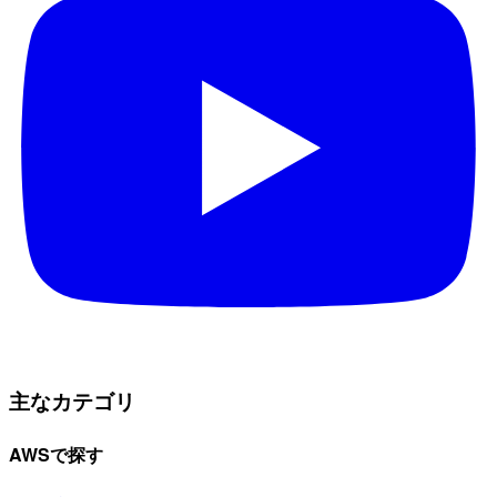
主なカテゴリ
AWSで探す