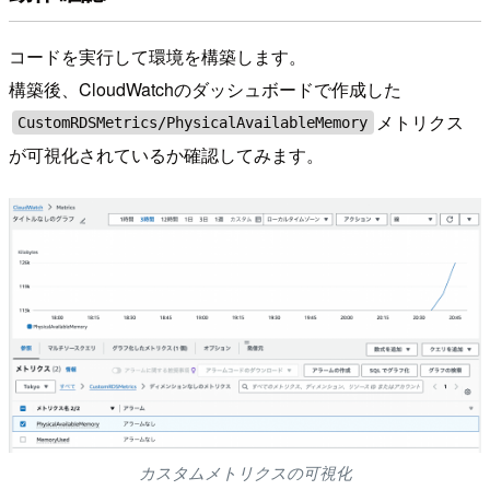
コードを実行して環境を構築します。
構築後、CloudWatchのダッシュボードで作成した
メトリクス
CustomRDSMetrics/PhysicalAvailableMemory
が可視化されているか確認してみます。
カスタムメトリクスの可視化