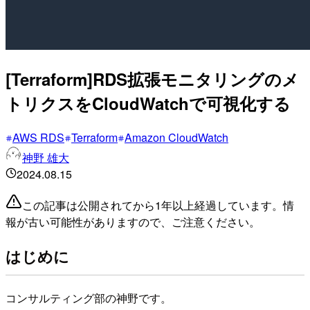
[Terraform]RDS拡張モニタリングのメ
トリクスをCloudWatchで可視化する
AWS RDS
Terraform
Amazon CloudWatch
神野 雄大
2024.08.15
この記事は公開されてから1年以上経過しています。情
報が古い可能性がありますので、ご注意ください。
はじめに
コンサルティング部の神野です。