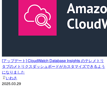
[アップデート] CloudWatch Database Insights のテレメトリ
タブのメトリクスダッシュボードがカスタマイズできるよう
になりました
いわさ
2025.03.29