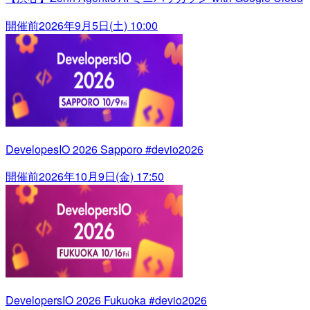
開催前
2026年9月5日(土) 10:00
DevelopesIO 2026 Sapporo #devio2026
開催前
2026年10月9日(金) 17:50
DevelopersIO 2026 Fukuoka #devio2026