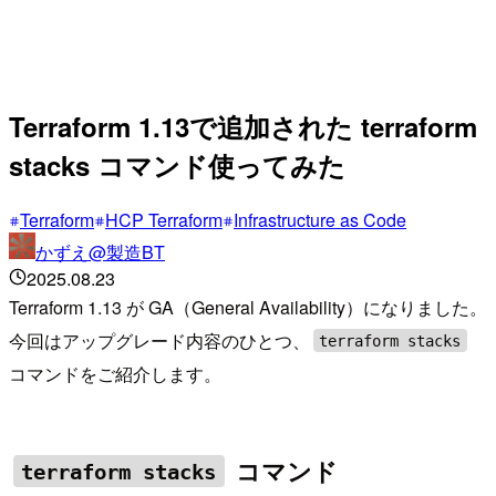
Terraform 1.13で追加された terraform
stacks コマンド使ってみた
Terraform
HCP Terraform
Infrastructure as Code
かずえ@製造BT
2025.08.23
Terraform 1.13 が GA（General Availability）になりました。
今回はアップグレード内容のひとつ、
terraform stacks
コマンドをご紹介します。
コマンド
terraform stacks