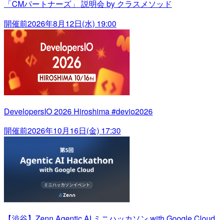
「CMパートナーズ」 説明会 by クラスメソッド
開催前
2026年8月12日(水) 19:00
DevelopersIO 2026 Hiroshima #devio2026
開催前
2026年10月16日(金) 17:30
【渋谷】Zenn Agentic AI ミニハッカソン with Google Cloud