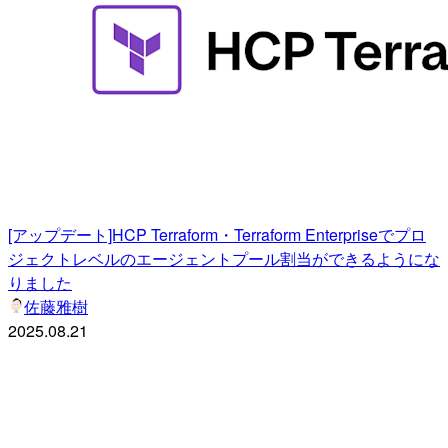
[アップデート]HCP Terraform・Terraform Enterpriseでプロ
ジェクトレベルのエージェントプール割当ができるようにな
りました
佐藤雅樹
2025.08.21