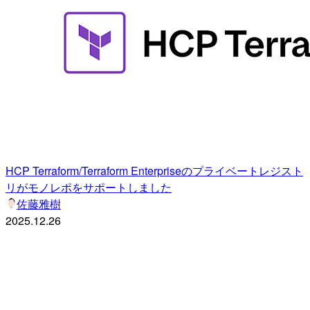
HCP Terraform/Terraform Enterpriseのプライベートレジスト
リがモノレポをサポートしました
佐藤雅樹
2025.12.26