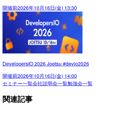
開催前
2026年10月16日(金) 13:30
DevelopersIO 2026 Joetsu #devio2026
開催前
2026年10月16日(金) 14:00
セミナー一覧
会社説明会一覧
勉強会一覧
関連記事