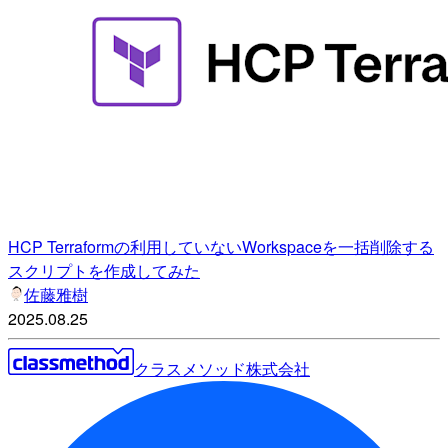
HCP Terraformの利用していないWorkspaceを一括削除する
スクリプトを作成してみた
佐藤雅樹
2025.08.25
クラスメソッド株式会社