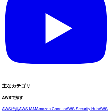
主なカテゴリ
AWSで探す
AWS特集
AWS IAM
Amazon Cognito
AWS Security Hub
AWS