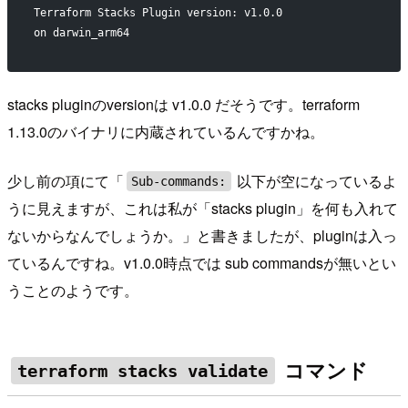
Terraform Stacks Plugin version: v1.0.0
on darwin_arm64
stacks pluginのversionは v1.0.0 だそうです。terraform
1.13.0のバイナリに内蔵されているんですかね。
少し前の項にて「
以下が空になっているよ
Sub-commands:
うに見えますが、これは私が「stacks plugin」を何も入れて
ないからなんでしょうか。」と書きましたが、pluginは入っ
ているんですね。v1.0.0時点では sub commandsが無いとい
うことのようです。
コマンド
terraform stacks validate