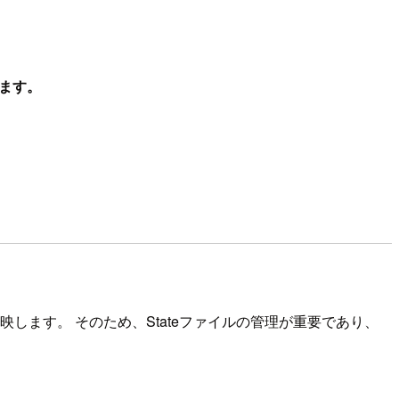
きます。
反映します。 そのため、Stateファイルの管理が重要であり、