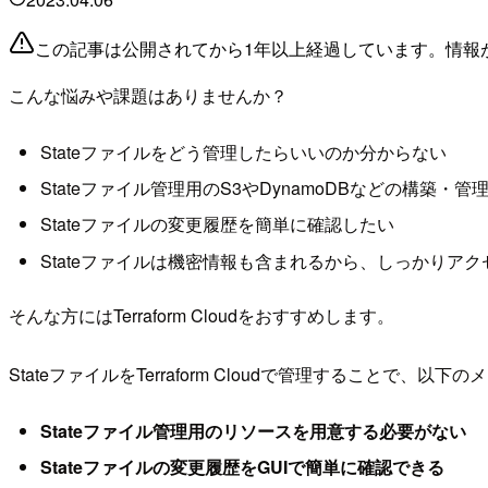
この記事は公開されてから1年以上経過しています。情報
こんな悩みや課題はありませんか？
Stateファイルをどう管理したらいいのか分からない
Stateファイル管理用のS3やDynamoDBなどの構築・管
Stateファイルの変更履歴を簡単に確認したい
Stateファイルは機密情報も含まれるから、しっかりア
そんな方にはTerraform Cloudをおすすめします。
StateファイルをTerraform Cloudで管理することで、以
Stateファイル管理用のリソースを用意する必要がない
Stateファイルの変更履歴をGUIで簡単に確認できる