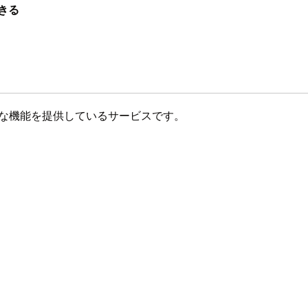
きる
ために必要な機能を提供しているサービスです。