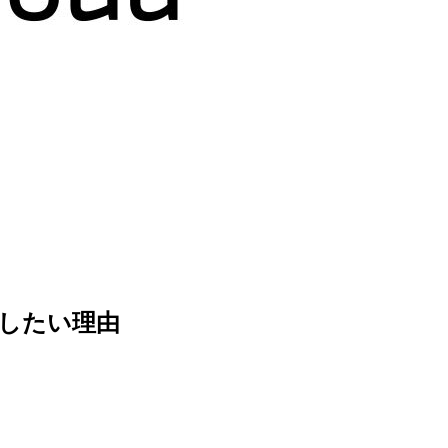
すすめしたい理由