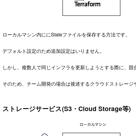
ローカルマシン内ににStateファイルを保存する方法です。
デフォルト設定のため追加設定はいりません。
しかし、複数人で同じインフラを更新しようとする際に、競合
そのため、チーム開発の場合は後述するクラウドストレージサー
ストレージサービス(S3・Cloud Storage等)