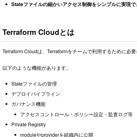
Stateファイルの細かいアクセス制御をシンプルに実現で
Terraform Cloudとは
Terraform Cloudは、Terraformをチームで利用する
以下のような機能があります。
Stateファイルの管理
デプロイパイプライン
ガバナンス機能
アクセスコントロール・ポリシー設定・監査ログ等
Private Registry
moduleやproviderを組織内に公開