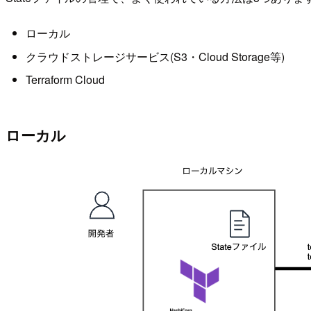
ローカル
クラウドストレージサービス(S3・Cloud Storage等)
Terraform Cloud
ローカル