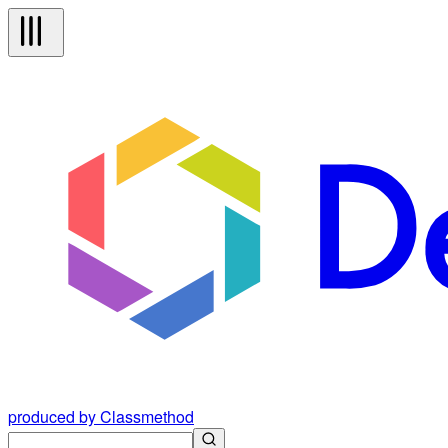
produced by Classmethod