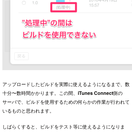
アップロードしたビルドを実際に使えるようになるまで、数
十分〜数時間かかります。この間、
iTunes Connect
側の
サーバで、ビルドを使用するための何らかの作業が行われて
いるものと思われます。
しばらくすると、ビルドをテスト等に使えるようになりま