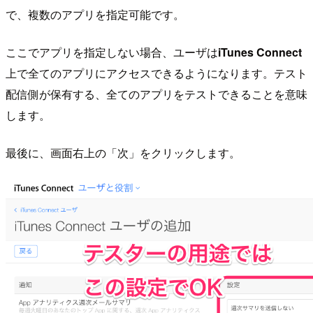
で、複数のアプリを指定可能です。
ここでアプリを指定しない場合、ユーザは
iTunes Connect
上で全てのアプリにアクセスできるようになります。テスト
配信側が保有する、全てのアプリをテストできることを意味
します。
最後に、画面右上の「次」をクリックします。