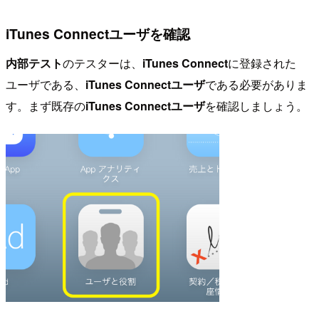
iTunes Connectユーザを確認
内部テスト
のテスターは、
iTunes Connect
に登録された
ユーザである、
iTunes Connectユーザ
である必要がありま
す。まず既存の
iTunes Connectユーザ
を確認しましょう。