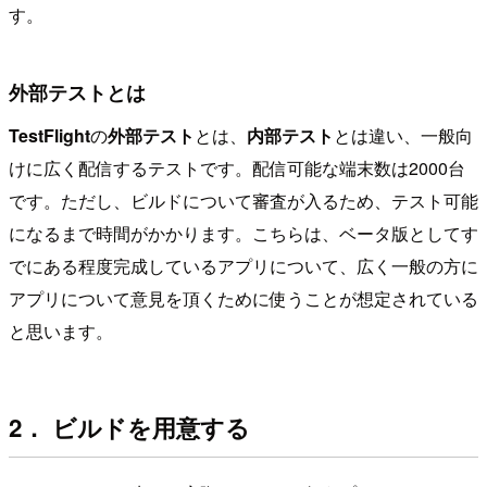
す。
外部テストとは
TestFlight
の
外部テスト
とは、
内部テスト
とは違い、一般向
けに広く配信するテストです。配信可能な端末数は2000台
です。ただし、ビルドについて審査が入るため、テスト可能
になるまで時間がかかります。こちらは、ベータ版としてす
でにある程度完成しているアプリについて、広く一般の方に
アプリについて意見を頂くために使うことが想定されている
と思います。
2． ビルドを用意する