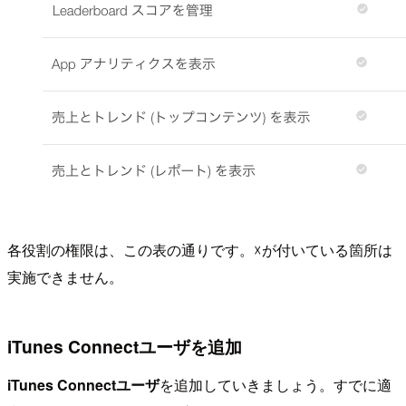
各役割の権限は、この表の通りです。☓が付いている箇所は
実施できません。
iTunes Connectユーザを追加
iTunes Connectユーザ
を追加していきましょう。すでに適