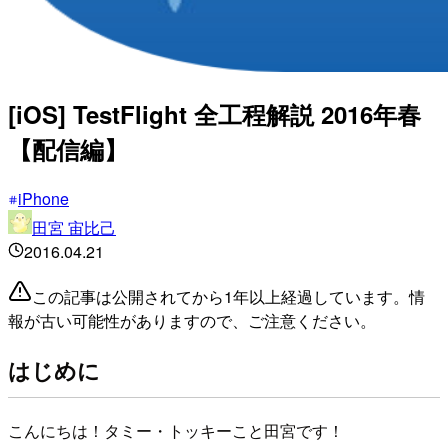
[iOS] TestFlight 全工程解説 2016年春
【配信編】
iPhone
田宮 宙比己
2016.04.21
この記事は公開されてから1年以上経過しています。情
報が古い可能性がありますので、ご注意ください。
はじめに
こんにちは！タミー・トッキーこと田宮です！