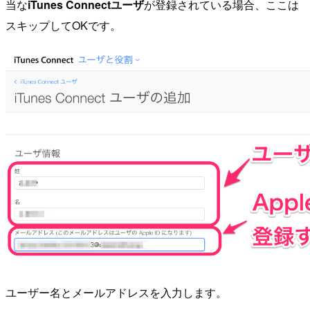
当な
iTunes Connectユーザ
が登録されている場合、ここは
スキップしてOKです。
ユーザー名とメールアドレスを入力します。