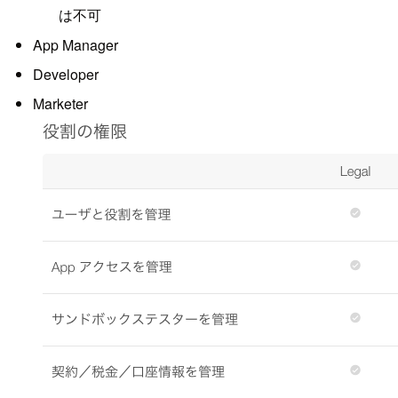
は不可
App Manager
Developer
Marketer