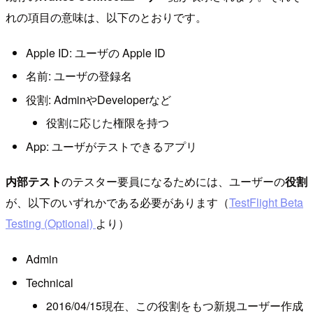
れの項目の意味は、以下のとおりです。
Apple ID: ユーザの Apple ID
名前: ユーザの登録名
役割: AdminやDeveloperなど
役割に応じた権限を持つ
App: ユーザがテストできるアプリ
内部テスト
のテスター要員になるためには、ユーザーの
役割
が、以下のいずれかである必要があります（
TestFlight Beta
Testing (Optional)
より）
Admin
Technical
2016/04/15現在、この役割をもつ新規ユーザー作成