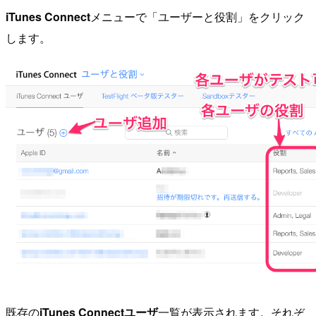
iTunes Connect
メニューで「ユーザーと役割」をクリック
します。
既存の
iTunes Connectユーザ
一覧が表示されます。それぞ