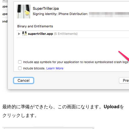
最終的に準備ができたら、この画面になります。
Upload
を
クリックします。