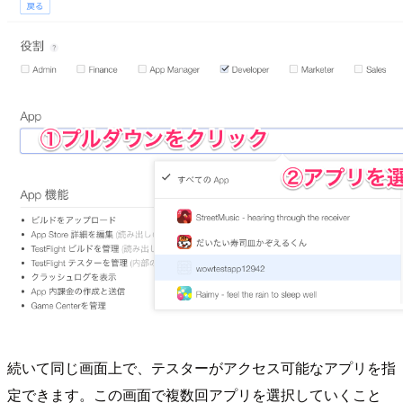
続いて同じ画面上で、テスターがアクセス可能なアプリを指
定できます。この画面で複数回アプリを選択していくこと