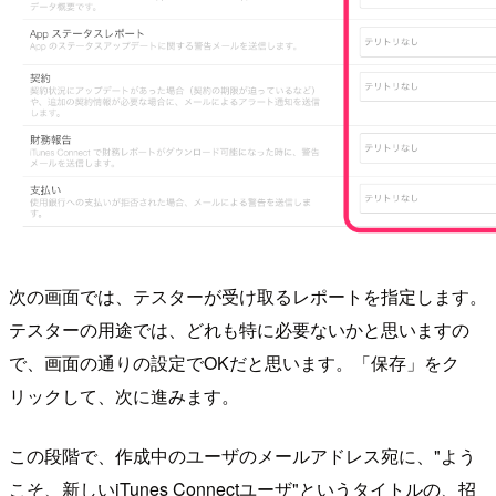
次の画面では、テスターが受け取るレポートを指定します。
テスターの用途では、どれも特に必要ないかと思いますの
で、画面の通りの設定でOKだと思います。「保存」をク
リックして、次に進みます。
この段階で、作成中のユーザのメールアドレス宛に、"よう
こそ、新しいiTunes Connectユーザ"というタイトルの、招