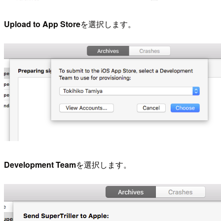
Upload to App Store
を選択します。
Development Team
を選択します。