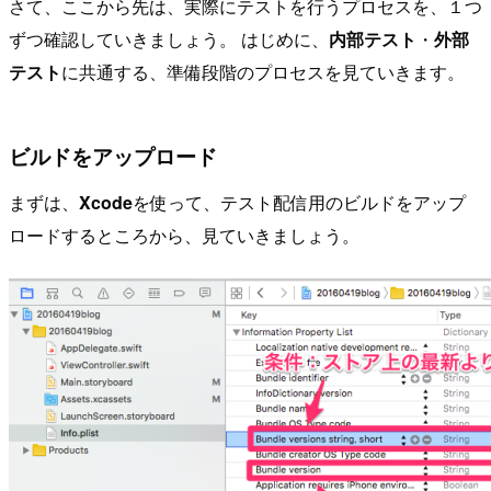
さて、ここから先は、実際にテストを行うプロセスを、１つ
ずつ確認していきましょう。 はじめに、
内部テスト
・
外部
テスト
に共通する、準備段階のプロセスを見ていきます。
ビルドをアップロード
まずは、
Xcode
を使って、テスト配信用のビルドをアップ
ロードするところから、見ていきましょう。