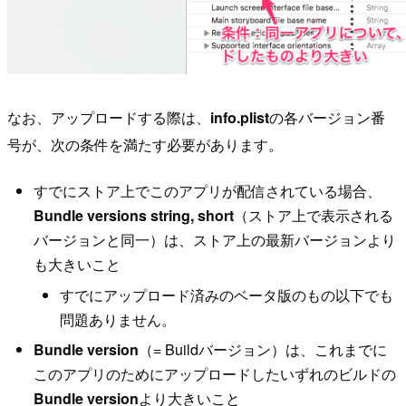
なお、アップロードする際は、
info.plist
の各バージョン番
号が、次の条件を満たす必要があります。
すでにストア上でこのアプリが配信されている場合、
Bundle versions string, short
（ストア上で表示される
バージョンと同一）は、ストア上の最新バージョンより
も大きいこと
すでにアップロード済みのベータ版のもの以下でも
問題ありません。
Bundle version
（= Buildバージョン）は、これまでに
このアプリのためにアップロードしたいずれのビルドの
Bundle version
より大きいこと