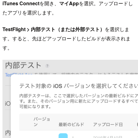
iTunes Connect
を開き、
マイApp
を選択。アップロードし
たアプリを選択します。
TestFlight > 内部テスト（または外部テスト）
を選択しま
す。すると、先ほどアップロードしたビルドが表示されま
す。