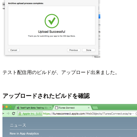
テスト配信用のビルドが、アップロード出来ました。
アップロードされたビルドを確認