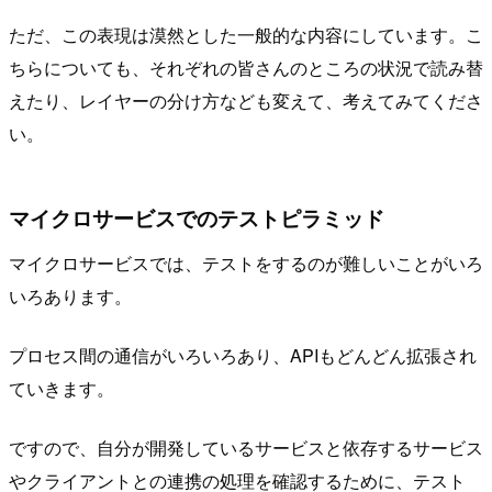
ただ、この表現は漠然とした一般的な内容にしています。こ
ちらについても、それぞれの皆さんのところの状況で読み替
えたり、レイヤーの分け方なども変えて、考えてみてくださ
い。
マイクロサービスでのテストピラミッド
マイクロサービスでは、テストをするのが難しいことがいろ
いろあります。
プロセス間の通信がいろいろあり、APIもどんどん拡張され
ていきます。
ですので、自分が開発しているサービスと依存するサービス
やクライアントとの連携の処理を確認するために、テスト