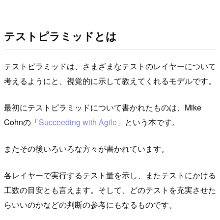
テストピラミッドとは
テストピラミッドは、さまざまなテストのレイヤーについて
考えるようにと、視覚的に示して教えてくれるモデルです。
最初にテストピラミッドについて書かれたものは、Mike
Cohnの「
Succeeding with Agile
」という本です。
またその後いろいろな方々が書かれています。
各レイヤーで実行するテスト量を示し、またテストにかける
工数の目安とも言えます。そして、どのテストを充実させた
らいいのかなどの判断の参考にもなるものです。