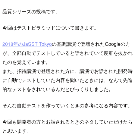
品質シリーズの投稿です。
今回はテストピラミッドについて書きます。
2018年のJaSST Tokyo
の基調講演で登壇されたGoogleの方
が、全部自動でテストしていると話されていて度肝を抜かれ
たのを覚えています。
また、招待講演で登壇された方に、講演でお話された開発時
に自動でテストしていた内容を聞いたときには、なんて先進
的なテストをされているんだとびっくりしました。
そんな自動テストを作っていくときの参考になる内容です。
今回も開発者の方とお話されるときのネタしていただけたら
と思います。