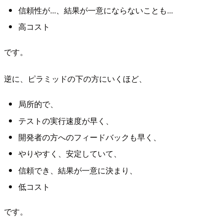
信頼性が...、結果が一意にならないことも...
高コスト
です。
逆に、ピラミッドの下の方にいくほど、
局所的で、
テストの実行速度が早く、
開発者の方へのフィードバックも早く、
やりやすく、安定していて、
信頼でき、結果が一意に決まり、
低コスト
です。