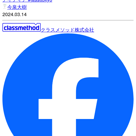
今泉大樹
2024.03.14
クラスメソッド株式会社