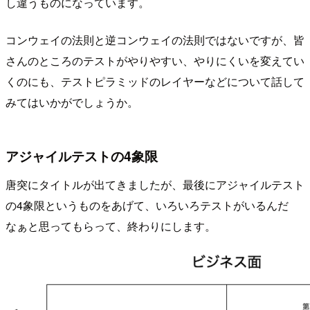
し違うものになっています。
コンウェイの法則と逆コンウェイの法則ではないですが、皆
さんのところのテストがやりやすい、やりにくいを変えてい
くのにも、テストピラミッドのレイヤーなどについて話して
みてはいかがでしょうか。
アジャイルテストの4象限
唐突にタイトルが出てきましたが、最後にアジャイルテスト
の4象限というものをあげて、いろいろテストがいるんだ
なぁと思ってもらって、終わりにします。