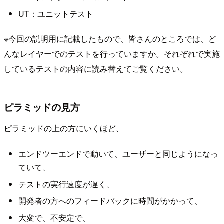
UT：ユニットテスト
※今回の説明用に記載したもので、皆さんのところでは、ど
んなレイヤーでのテストを行っていますか。それぞれで実施
しているテストの内容に読み替えてご覧ください。
ピラミッドの見方
ピラミッドの上の方にいくほど、
エンドツーエンドで動いて、ユーザーと同じようになっ
ていて、
テストの実行速度が遅く、
開発者の方へのフィードバックに時間がかかって、
大変で、不安定で、