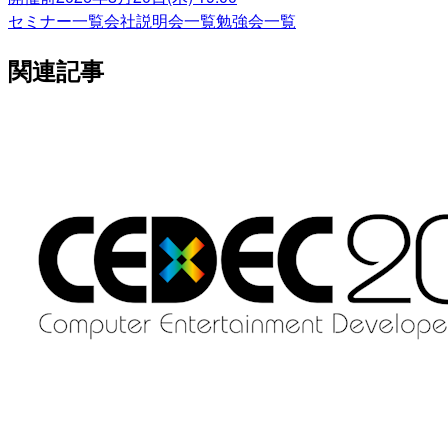
セミナー一覧
会社説明会一覧
勉強会一覧
関連記事