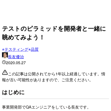
テストのピラミッドを開発者と一緒に
眺めてみよう！
テスティング
品質
長友優治
2020.05.27
この記事は公開されてから1年以上経過しています。情
報が古い可能性がありますので、ご注意ください。
はじめに
事業開発部でQAエンジニアをしている長友です。