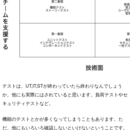
テストは、UT,IT,STが終わっていたら終わりなんでしょう
か。他にも実際にはされていると思います。負荷テストやセ
キュリティテストなど。
機能のテストとかが多くなってしまうこともあります。た
だ、他にもいろいろ確認しないといけないということです。