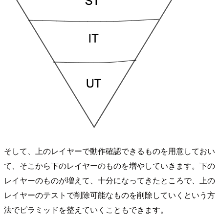
そして、上のレイヤーで動作確認できるものを用意しておい
て、そこから下のレイヤーのものを増やしていきます。下の
レイヤーのものが増えて、十分になってきたところで、上の
レイヤーのテストで削除可能なものを削除していくという方
法でピラミッドを整えていくこともできます。