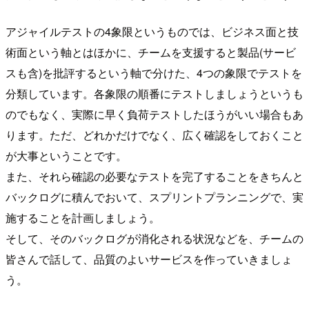
アジャイルテストの4象限というものでは、ビジネス面と技
術面という軸とはほかに、チームを支援すると製品(サービ
スも含)を批評するという軸で分けた、4つの象限でテストを
分類しています。各象限の順番にテストしましょうというも
のでもなく、実際に早く負荷テストしたほうがいい場合もあ
ります。ただ、どれかだけでなく、広く確認をしておくこと
が大事ということです。
また、それら確認の必要なテストを完了することをきちんと
バックログに積んでおいて、スプリントプランニングで、実
施することを計画しましょう。
そして、そのバックログが消化される状況などを、チームの
皆さんで話して、品質のよいサービスを作っていきましょ
う。