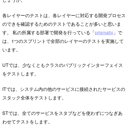
各レイヤーのテストは、各レイヤーに対応する開発プロセス
のできを確認するためのテストであることが多いと思いま
す。 私の所属する部署で開発を行っている「
prismatix
」で
は、1つのスプリントで全部のレイヤーのテストを実施して
います。
UTでは、少なくともクラスのパブリックインターフェイス
をテストします。
ITでは、システム内の他のサービスに接続されたサービスの
スタック全体をテストします。
STでは、全てのサービスをスタブなどを使わずにつなぎあ
わせてテストをします。