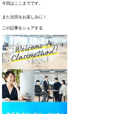
今回はここまでです。
また次回をお楽しみに！
この記事をシェアする