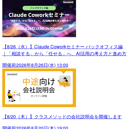
【8/26（水）】Claude Coworkセミナー バックオフィス編
｜「相談する」から「任せる」へ、AI活用の考え方と進め方
開催前
2026年8月26日(水) 13:00
【8/20（木）】クラスメソッドの会社説明会を開催します
開催前
2026年8月20日(木) 19:00