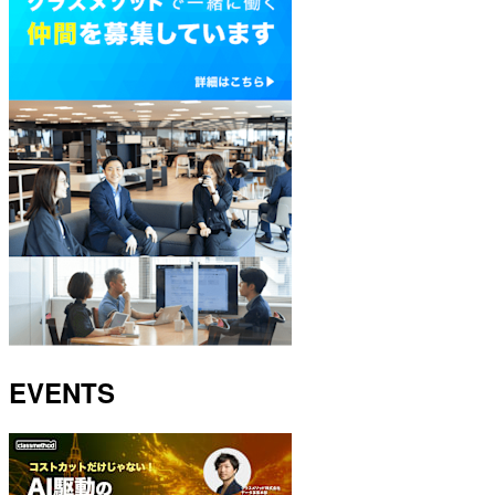
EVENTS