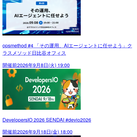
opsmethod #4 「その運用、AIエージェントに任せよう」ク
ラスメソッド日比谷オフィス
開催前
2026年9月8日(火) 19:00
DevelopersIO 2026 SENDAI #devio2026
開催前
2026年9月18日(金) 18:00