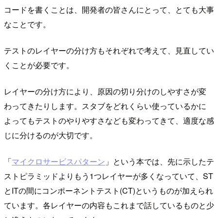
コードを書くことは、開発者の皆さんにとって、とても大事
なことです。
テストのレイヤーの分け方もそれぞれで考えて、見直してい
くことが必要です。
レイヤーの分け方により、原因の切り分けのしやすさが変
わってきたりします。スタブをどれくらい使っているかに
よってもテストのやりやすさなども変わってきて、適度な感
じに分けるのが大切です。
「
マイクロサービスパターン
」という本では、先に示したテ
ストピラミッドよりもう1つレイヤーが多くなっていて、ST
とITの間にコンポーネントテスト(CT)というものが加えられ
ています。各レイヤーの内容もこれまで話しているものと少