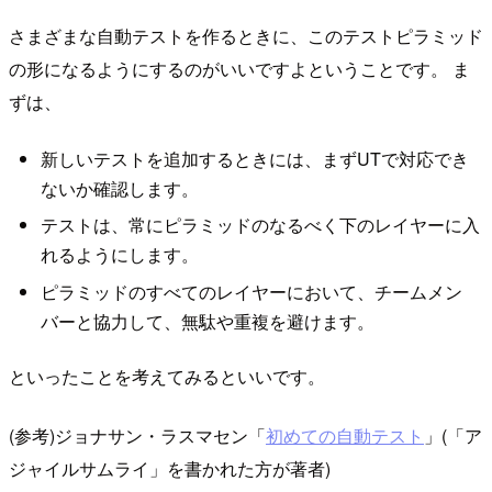
さまざまな自動テストを作るときに、このテストピラミッド
の形になるようにするのがいいですよということです。 ま
ずは、
新しいテストを追加するときには、まずUTで対応でき
ないか確認します。
テストは、常にピラミッドのなるべく下のレイヤーに入
れるようにします。
ピラミッドのすべてのレイヤーにおいて、チームメン
バーと協力して、無駄や重複を避けます。
といったことを考えてみるといいです。
(参考)ジョナサン・ラスマセン「
初めての自動テスト
」(「ア
ジャイルサムライ」を書かれた方が著者)