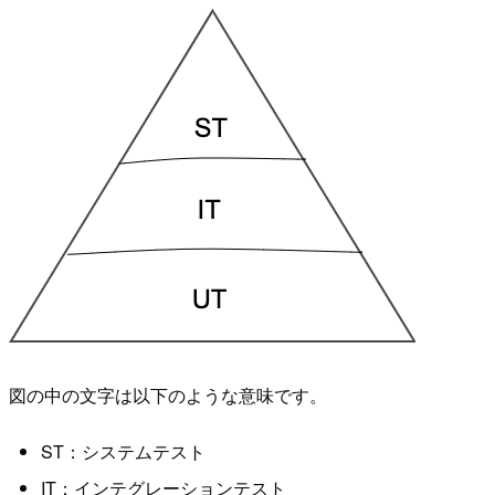
図の中の文字は以下のような意味です。
ST：システムテスト
IT：インテグレーションテスト