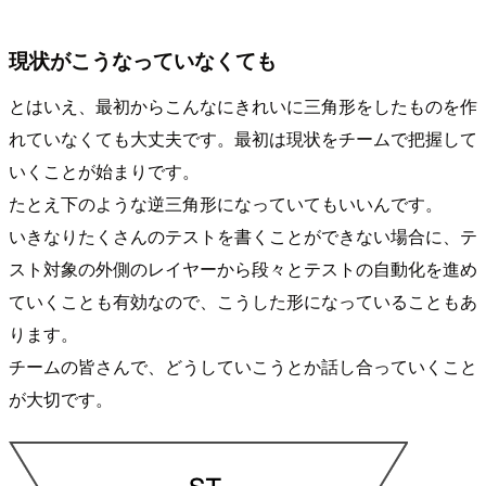
現状がこうなっていなくても
とはいえ、最初からこんなにきれいに三角形をしたものを作
れていなくても大丈夫です。最初は現状をチームで把握して
いくことが始まりです。
たとえ下のような逆三角形になっていてもいいんです。
いきなりたくさんのテストを書くことができない場合に、テ
スト対象の外側のレイヤーから段々とテストの自動化を進め
ていくことも有効なので、こうした形になっていることもあ
ります。
チームの皆さんで、どうしていこうとか話し合っていくこと
が大切です。