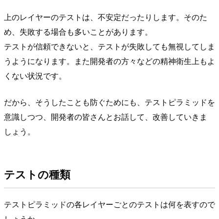
上のレイヤーのテストは、不安定だったりします。そのた
め、失敗する場合も多いことがあります。
テストが信頼できないと、テストが失敗しても無視してしま
うようになります。また開発者の方々などの精神衛生上もよ
くない状況です。
だから、そうしたことも防ぐためにも、テストピラミッドを
意識しつつ、開発者の皆さんとお話して、改善していきま
しょう。
テストの種類
テストピラミッドの各レイヤーごとのテストは何を表すので
しょうか。