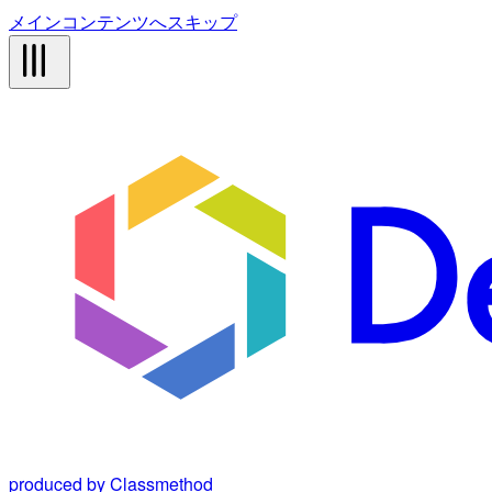
メインコンテンツへスキップ
produced by Classmethod