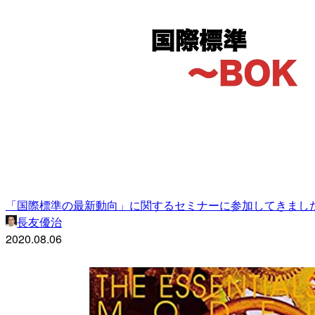
「国際標準の最新動向」に関するセミナーに参加してきまし
長友優治
2020.08.06