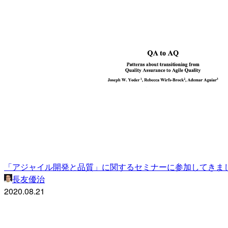
「アジャイル開発と品質」に関するセミナーに参加してきま
長友優治
2020.08.21